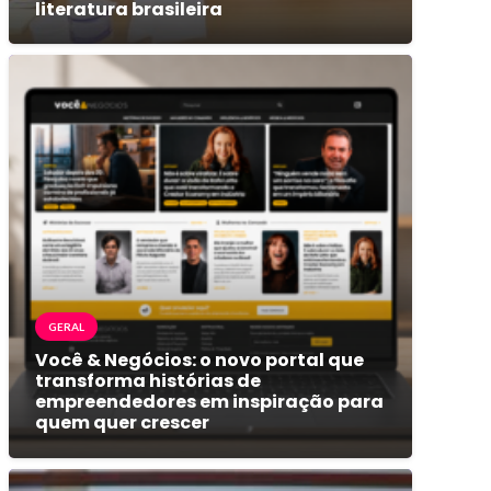
literatura brasileira
GERAL
Você & Negócios: o novo portal que
transforma histórias de
empreendedores em inspiração para
quem quer crescer