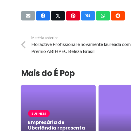
Matéria anterior
Floractive Profissional é novamente laureada com
Prêmio ABIHPEC Beleza Brasil
Mais do É Pop
BUSINESS
Empresária de
Uberlândia representa