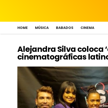
HOME
MÚSICA
BABADOS
CINEMA
Alejandra Silva coloca 
cinematográficas lati