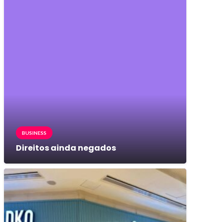
BUSINESS
Direitos ainda negados