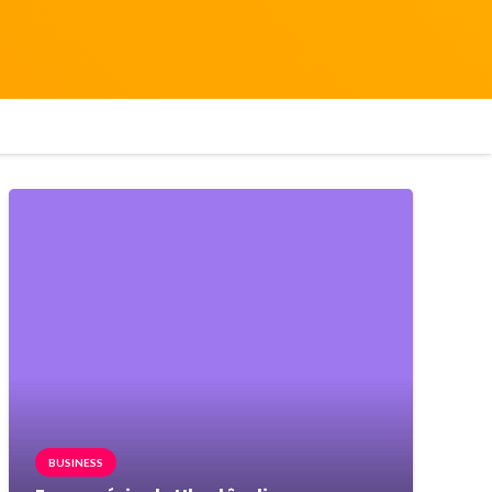
BUSINESS