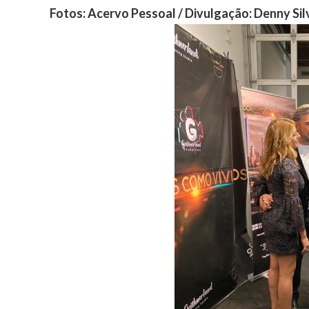
Fotos: Acervo Pessoal / Divulgação: Denny Sil