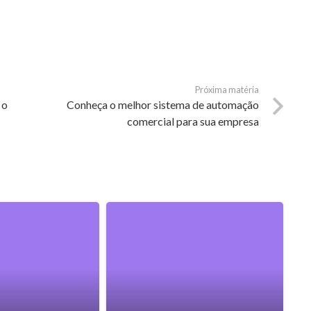
Próxima matéria
 o
Conheça o melhor sistema de automação
comercial para sua empresa