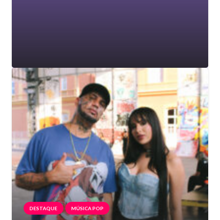
DESTAQUE
MÚSICA POP