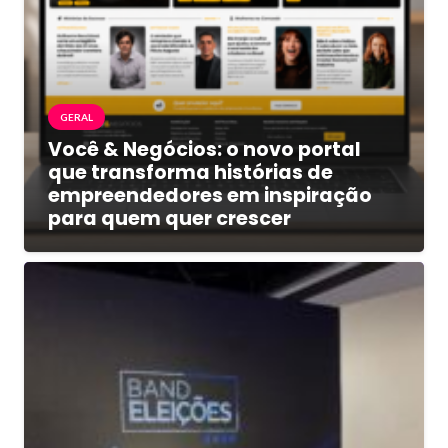
GERAL
Você & Negócios: o novo portal
que transforma histórias de
empreendedores em inspiração
para quem quer crescer