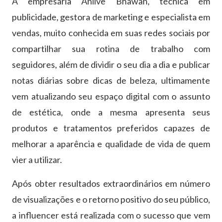
A empresária Anlive Bhawan, técnica em
publicidade, gestora de marketing e especialista em
vendas, muito conhecida em suas redes sociais por
compartilhar sua rotina de trabalho com
seguidores, além de dividir o seu dia a dia e publicar
notas diárias sobre dicas de beleza, ultimamente
vem atualizando seu espaço digital com o assunto
de estética, onde a mesma apresenta seus
produtos e tratamentos preferidos capazes de
melhorar a aparência e qualidade de vida de quem
vier a utilizar.
Após obter resultados extraordinários em número
de visualizações e o retorno positivo do seu público,
a influencer está realizada com o sucesso que vem