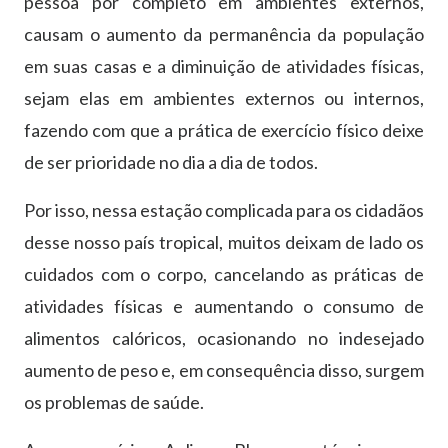
pessoa por completo em ambientes externos,
causam o aumento da permanência da população
em suas casas e a diminuição de atividades físicas,
sejam elas em ambientes externos ou internos,
fazendo com que a prática de exercício físico deixe
de ser prioridade no dia a dia de todos.
Por isso, nessa estação complicada para os cidadãos
desse nosso país tropical, muitos deixam de lado os
cuidados com o corpo, cancelando as práticas de
atividades físicas e aumentando o consumo de
alimentos calóricos, ocasionando no indesejado
aumento de peso e, em consequência disso, surgem
os problemas de saúde.