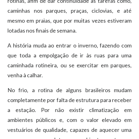
rotinas, afim de dar continuidade às tarefas como,
caminhas nos parques, praças, ciclovias, e até
mesmo em praias, que por muitas vezes estiveram
lotadas nos finais de semana.
A história muda ao entrar o inverno, fazendo com
que toda a empolgação de ir às ruas para uma
caminhada rotineira, ou se exercitar em parques,
venha à calhar.
No frio, a rotina de alguns brasileiros mudam
completamente por falta de estrutura para receber
a estação. Por não existir climatização em
ambientes públicos e, com o valor elevado em
vestuários de qualidade, capazes de aquecer uma