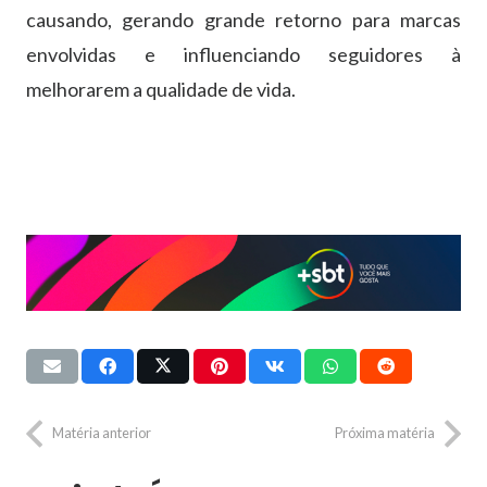
causando, gerando grande retorno para marcas
envolvidas e influenciando seguidores à
melhorarem a qualidade de vida.
Matéria anterior
Próxima matéria