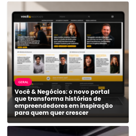
GERAL
Você & Negócios: o novo portal
que transforma histórias de
empreendedores em inspiração
para quem quer crescer