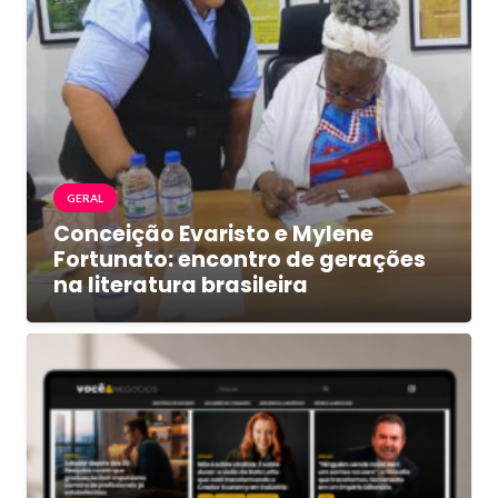
GERAL
Conceição Evaristo e Mylene
Fortunato: encontro de gerações
na literatura brasileira