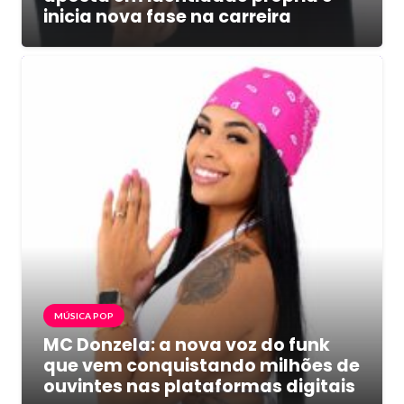
inicia nova fase na carreira
MÚSICA POP
MC Donzela: a nova voz do funk
que vem conquistando milhões de
ouvintes nas plataformas digitais