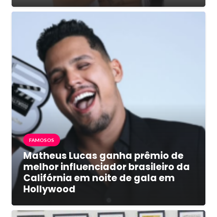
FAMOSOS
Matheus Lucas ganha prêmio de
melhor influenciador brasileiro da
Califórnia em noite de gala em
Hollywood