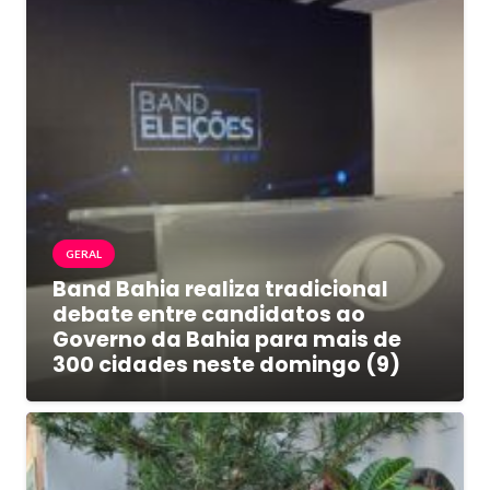
GERAL
Band Bahia realiza tradicional
debate entre candidatos ao
Governo da Bahia para mais de
300 cidades neste domingo (9)