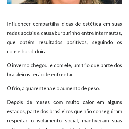
Influencer compartilha dicas de estética em suas
redes sociais e causa burburinho entre internautas,
que obtém resultados positivos, seguindo os
conselhos da loira.
O inverno chegou, e com ele, um trio que parte dos
brasileiros terão de enfrentar.
O frio, a quarentena e o aumento de peso.
Depois de meses com muito calor em alguns
estados, parte dos brasileiros que não conseguiram
respeitar o isolamento social, mantiveram suas