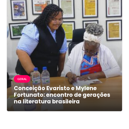
GERAL
Conceição Evaristo e Mylene
Fortunato: encontro de gerações
na literatura brasileira