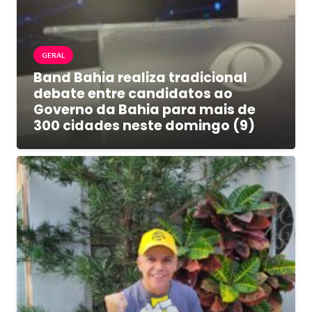
GERAL
Band Bahia realiza tradicional
debate entre candidatos ao
Governo da Bahia para mais de
300 cidades neste domingo (9)