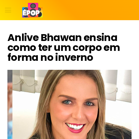
Anlive Bhawan ensina
como ter um corpo em
forma no inverno