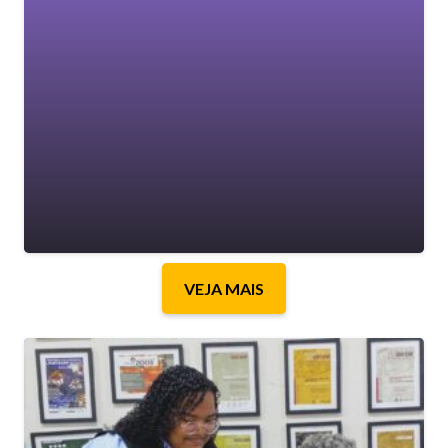
VEJA MAIS