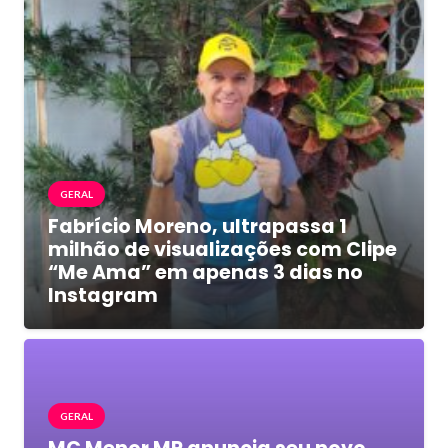
GERAL
Fabrício Moreno, ultrapassa 1
milhão de visualizações com Clipe
“Me Ama” em apenas 3 dias no
Instagram
GERAL