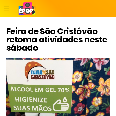
Feira de São Cristóvão
retoma atividades neste
sábado