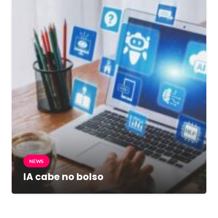
NEWS
IA cabe no bolso