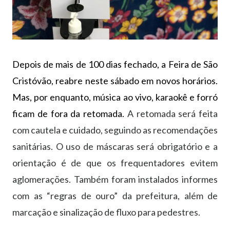
Depois de mais de 100 dias fechado, a Feira de São
Cristóvão, reabre neste sábado em novos horários.
Mas, por enquanto, música ao vivo, karaokê e forró
ficam de fora da retomada.
A retomada será feita
com cautela e cuidado, seguindo as recomendações
sanitárias. O uso de máscaras será obrigatório e a
orientação é de que os frequentadores evitem
aglomerações. Também foram instalados informes
com as “regras de ouro” da prefeitura, além de
marcação e sinalização de fluxo para pedestres.