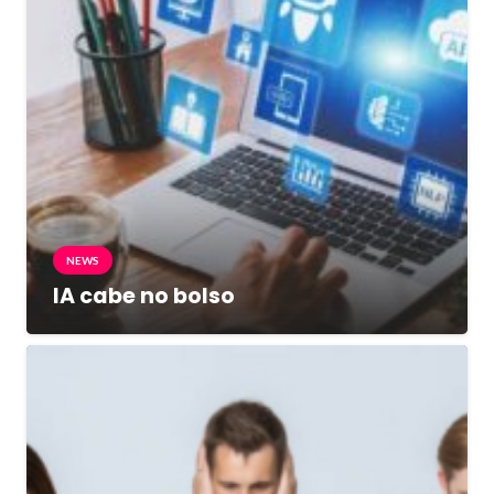
NEWS
IA cabe no bolso