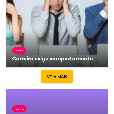
NEWS
Carreira exige comportamento
VEJA MAIS
GERAL