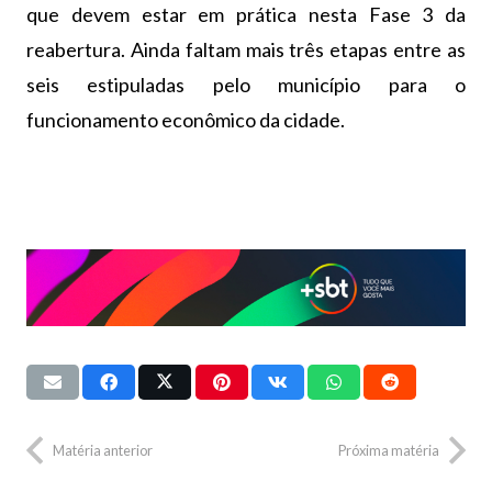
que devem estar em prática nesta Fase 3 da
reabertura. Ainda faltam mais três etapas entre as
seis estipuladas pelo município para o
funcionamento econômico da cidade.
Matéria anterior
Próxima matéria