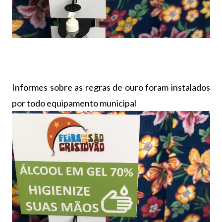
Informes sobre as regras de ouro foram instalados
por todo equipamento municipal