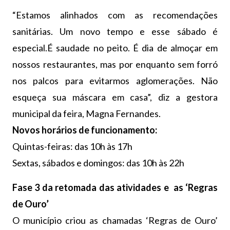
“Estamos alinhados com as recomendações
sanitárias. Um novo tempo e esse sábado é
especial.É saudade no peito. É dia de almoçar em
nossos restaurantes, mas por enquanto sem forró
nos palcos para evitarmos aglomerações. Não
esqueça sua máscara em casa”, diz a gestora
municipal da feira, Magna Fernandes.
Novos horários de funcionamento:
Quintas-feiras: das 10h às 17h
Sextas, sábados e domingos: das 10h às 22h
Fase 3 da retomada das atividades e as ‘Regras
de Ouro’
O município criou as chamadas ‘Regras de Ouro’