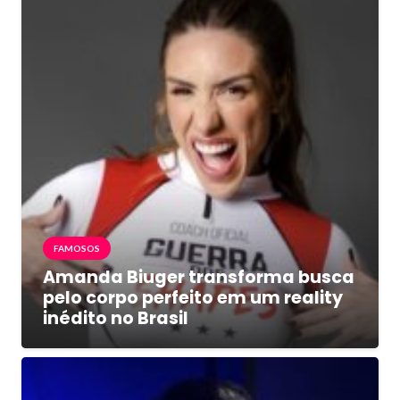
FAMOSOS
Amanda Biuger transforma busca
pelo corpo perfeito em um reality
inédito no Brasil