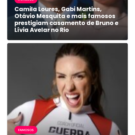
Camila Loures, Gabi Martins,
Otávio Mesquita e mais famosos
prestigiam casamento de Bruno e
Lívia Avelar no Rio
FAMOSOS