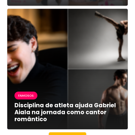
FAMOSOS
Disciplina de atleta ajuda Gabriel
Aiala na jornada como cantor
romântico