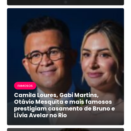
FAMOSOS
Camila Loures, Gabi Martins,
Otávio Mesquita e mais famosos
prestigiam casamento de Bruno e
Lívia Avelar no Rio