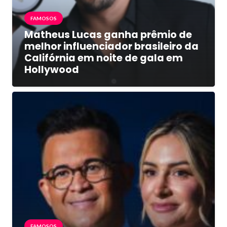
FAMOSOS
Matheus Lucas ganha prêmio de
melhor influenciador brasileiro da
Califórnia em noite de gala em
Hollywood
FAMOSOS