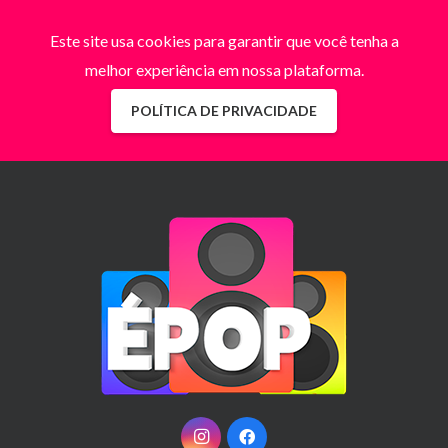
Este site usa cookies para garantir que você tenha a
melhor experiência em nossa plataforma.
POLÍTICA DE PRIVACIDADE