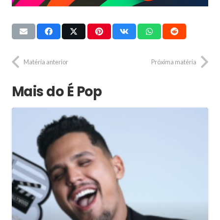
Matéria anterior
Próxima matéria
Mais do É Pop