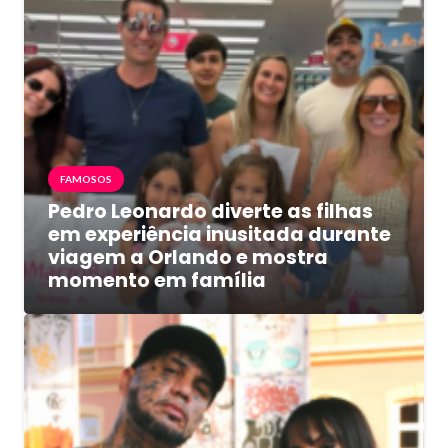
FAMOSOS
Pedro Leonardo diverte as filhas
em experiência inusitada durante
viagem a Orlando e mostra
momento em família