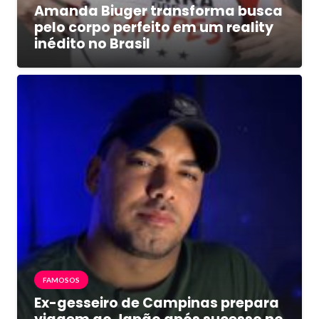
Amanda Biuger transforma busca
pelo corpo perfeito em um reality
inédito no Brasil
FAMOSOS
Ex-gesseiro de Campinas prepara