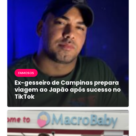
FAMOSOS
Ex-gesseiro de Campinas prepara
viagem ao Japão após sucesso no
TikTok