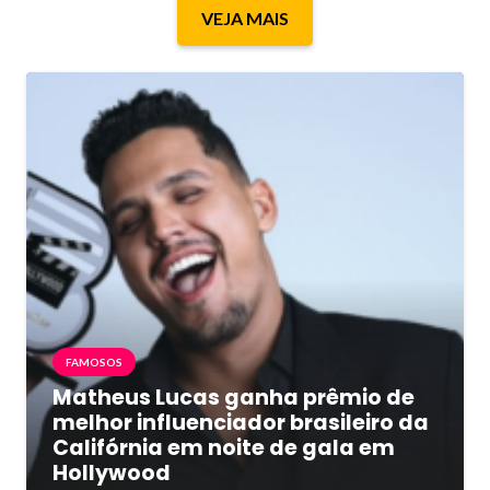
VEJA MAIS
FAMOSOS
Matheus Lucas ganha prêmio de
melhor influenciador brasileiro da
Califórnia em noite de gala em
Hollywood