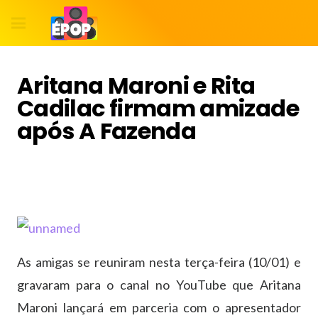
Aritana Maroni e Rita
Cadilac firmam amizade
após A Fazenda
As amigas se reuniram nesta terça-feira (10/01) e
gravaram para o canal no YouTube que Aritana
Maroni lançará em parceria com o apresentador