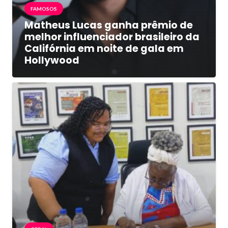
FAMOSOS
Matheus Lucas ganha prêmio de
melhor influenciador brasileiro da
Califórnia em noite de gala em
Hollywood