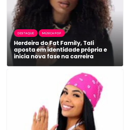
DESTAQUE
MÚSICA POP
Herdeira do Fat Family, Tali
aposta em identidade própria e
inicia nova fase na carreira