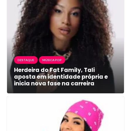
DESTAQUE
MÚSICA POP
Herdeira do Fat Family, Tali
aposta em identidade própria e
inicia nova fase na carreira