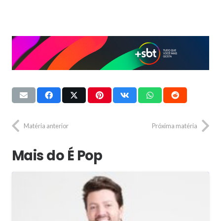
Matéria anterior
Próxima matéria
Mais do É Pop