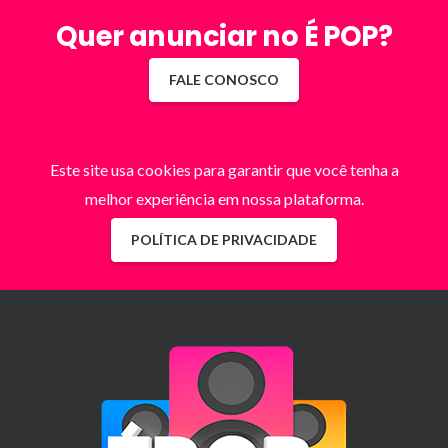
Quer anunciar no É POP?
FALE CONOSCO
Este site usa cookies para garantir que você tenha a
melhor experiência em nossa plataforma.
POLÍTICA DE PRIVACIDADE