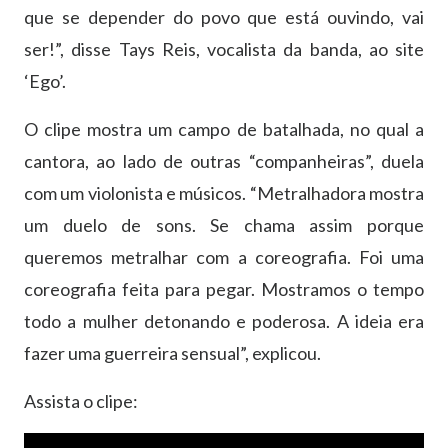
que se depender do povo que está ouvindo, vai
ser!”, disse Tays Reis, vocalista da banda, ao site
‘Ego’.
O clipe mostra um campo de batalhada, no qual a
cantora, ao lado de outras “companheiras”, duela
com um violonista e músicos. “Metralhadora mostra
um duelo de sons. Se chama assim porque
queremos metralhar com a coreografia. Foi uma
coreografia feita para pegar. Mostramos o tempo
todo a mulher detonando e poderosa. A ideia era
fazer uma guerreira sensual”, explicou.
Assista o clipe: