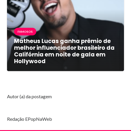
FAMOSOS
Matheus Lucas ganha prêmio de
melhor influenciador brasileiro da
Califórnia em noite de gala em
Hollywood
Autor (a) da postagem
Redação EPopNaWeb