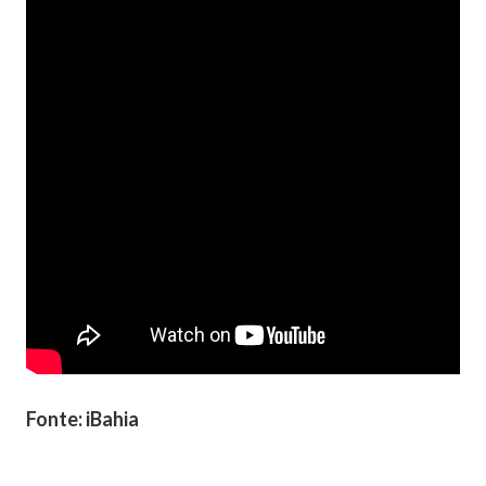
Fonte: iBahia