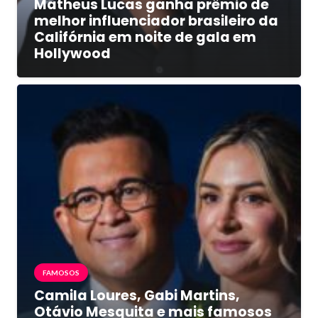
Matheus Lucas ganha prêmio de
melhor influenciador brasileiro da
Califórnia em noite de gala em
Hollywood
FAMOSOS
Camila Loures, Gabi Martins,
Otávio Mesquita e mais famosos