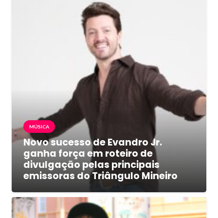
MÚSICA
Novo sucesso de Evandro Jr.
ganha força em roteiro de
divulgação pelas principais
emissoras do Triângulo Mineiro