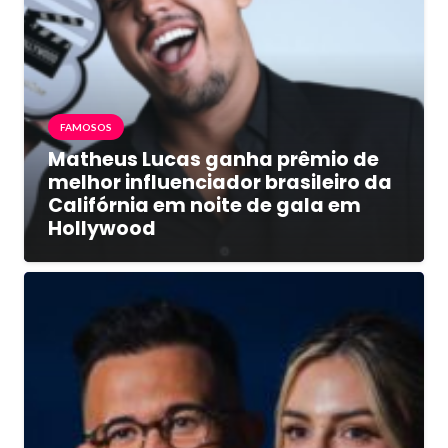
FAMOSOS
Matheus Lucas ganha prêmio de
melhor influenciador brasileiro da
Califórnia em noite de gala em
Hollywood