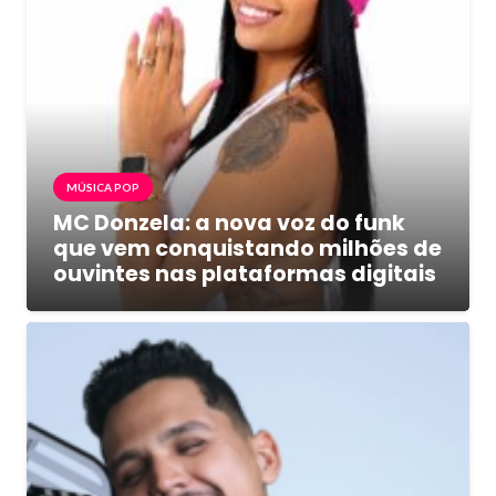
MÚSICA POP
MC Donzela: a nova voz do funk
que vem conquistando milhões de
ouvintes nas plataformas digitais