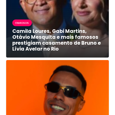
FAMOSOS
Camila Loures, Gabi Martins,
Otávio Mesquita e mais famosos
prestigiam casamento de Bruno e
Lívia Avelar no Rio