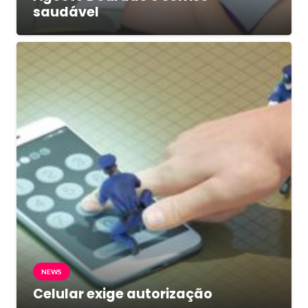
saudável
NEWS
Celular exige autorização