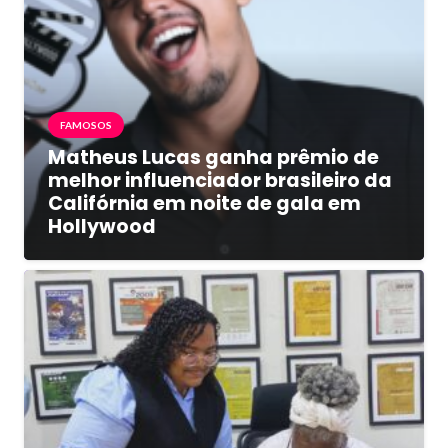
FAMOSOS
Matheus Lucas ganha prêmio de
melhor influenciador brasileiro da
Califórnia em noite de gala em
Hollywood