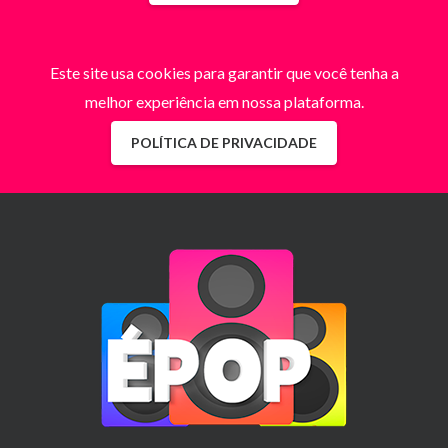
Este site usa cookies para garantir que você tenha a
melhor experiência em nossa plataforma.
POLÍTICA DE PRIVACIDADE