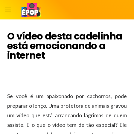
O vídeo desta cadelinha
está emocionando a
internet
Se você é um apaixonado por cachorros, pode
preparar o lenço. Uma protetora de animais gravou
um vídeo que está arrancando lágrimas de quem
assiste. E o que o vídeo tem de tão especial? Ele