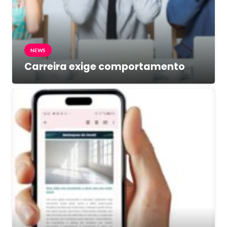
NEWS
Carreira exige comportamento