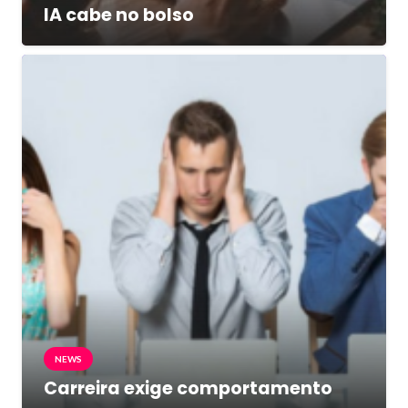
IA cabe no bolso
NEWS
Carreira exige comportamento