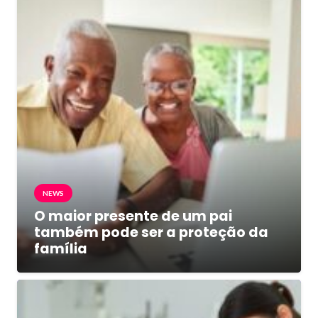
NEWS
O maior presente de um pai
também pode ser a proteção da
família