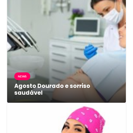
NEWS
Agosto Dourado e sorriso
saudável