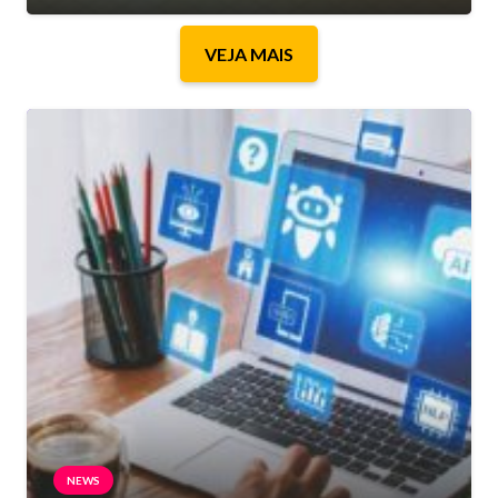
VEJA MAIS
NEWS