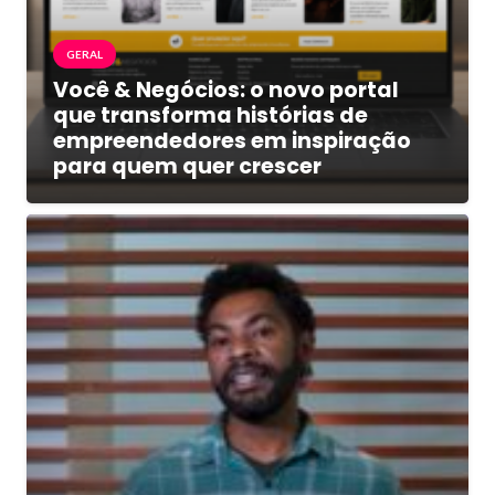
GERAL
Você & Negócios: o novo portal
que transforma histórias de
empreendedores em inspiração
para quem quer crescer