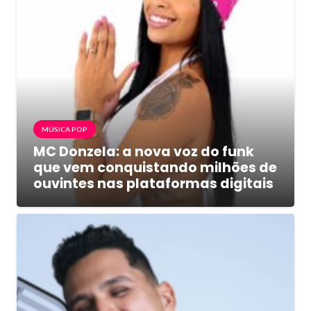
MÚSICA POP
MC Donzela: a nova voz do funk
que vem conquistando milhões de
ouvintes nas plataformas digitais