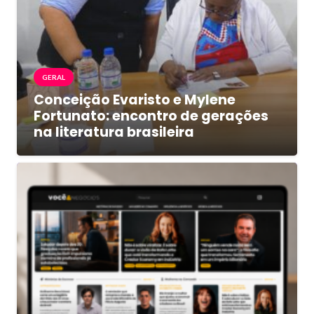
GERAL
Conceição Evaristo e Mylene
Fortunato: encontro de gerações
na literatura brasileira