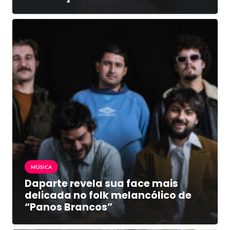
MÚSICA
Daparte revela sua face mais
delicada no folk melancólico de
“Panos Brancos”