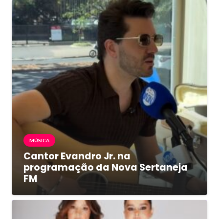
MÚSICA
Cantor Evandro Jr. na
programação da Nova Sertaneja
FM