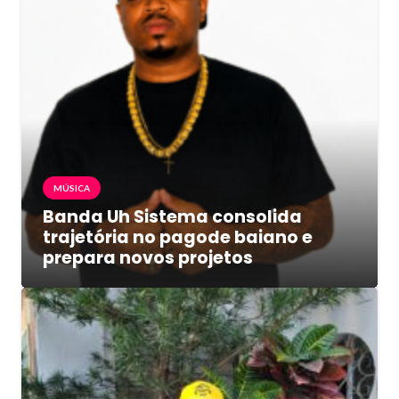
MÚSICA
Banda Uh Sistema consolida
trajetória no pagode baiano e
prepara novos projetos