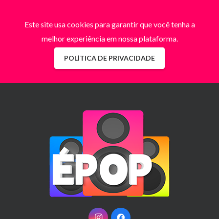
Este site usa cookies para garantir que você tenha a
melhor experiência em nossa plataforma.
POLÍTICA DE PRIVACIDADE