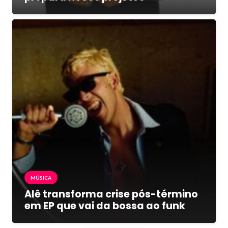
MÚSICA
Alê transforma crise pós-término
em EP que vai da bossa ao funk