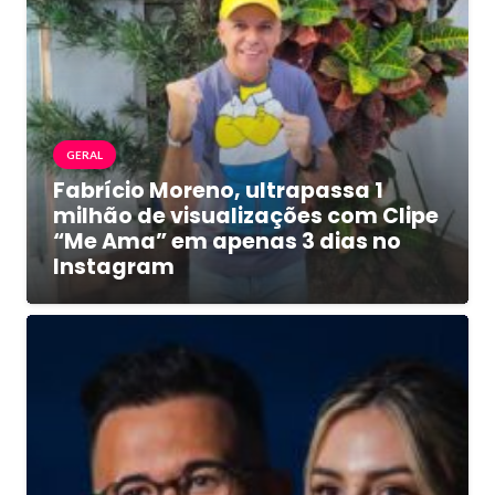
GERAL
Fabrício Moreno, ultrapassa 1
milhão de visualizações com Clipe
“Me Ama” em apenas 3 dias no
Instagram