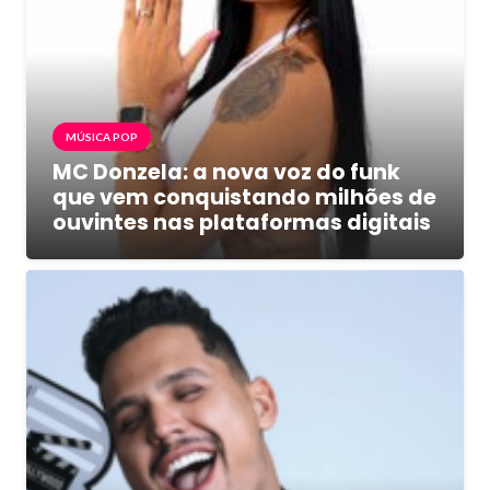
MÚSICA POP
MC Donzela: a nova voz do funk
que vem conquistando milhões de
ouvintes nas plataformas digitais