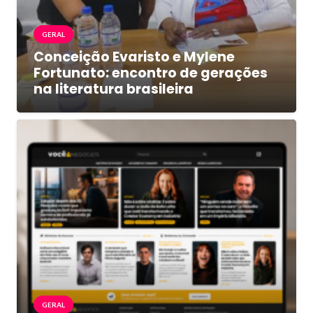
GERAL
Conceição Evaristo e Mylene
Fortunato: encontro de gerações
na literatura brasileira
GERAL