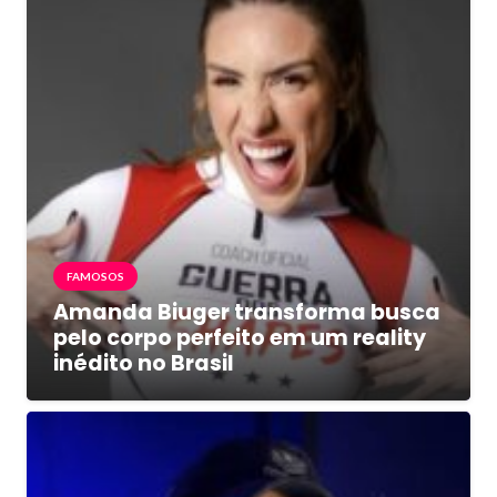
FAMOSOS
Amanda Biuger transforma busca
pelo corpo perfeito em um reality
inédito no Brasil