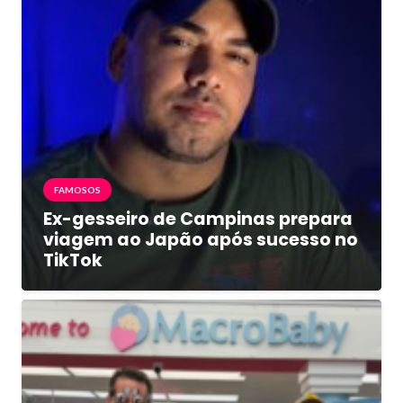
FAMOSOS
Ex-gesseiro de Campinas prepara
viagem ao Japão após sucesso no
TikTok