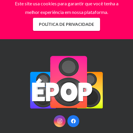
Este site usa cookies para garantir que você tenha a
melhor experiência em nossa plataforma.
POLÍTICA DE PRIVACIDADE