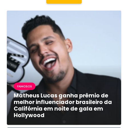
FAMOSOS
Matheus Lucas ganha prêmio de
melhor influenciador brasileiro da
Califórnia em noite de gala em
Hollywood