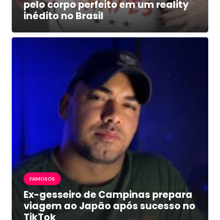
pelo corpo perfeito em um reality
inédito no Brasil
FAMOSOS
Ex-gesseiro de Campinas prepara
viagem ao Japão após sucesso no
TikTok