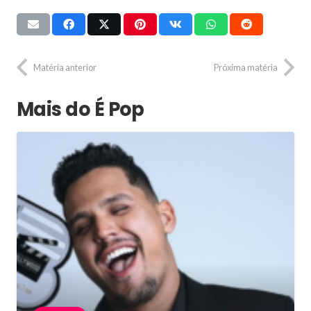
Matéria anterior
Próxima matéria
Mais do É Pop