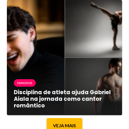
FAMOSOS
Disciplina de atleta ajuda Gabriel
Aiala na jornada como cantor
romântico
VEJA MAIS