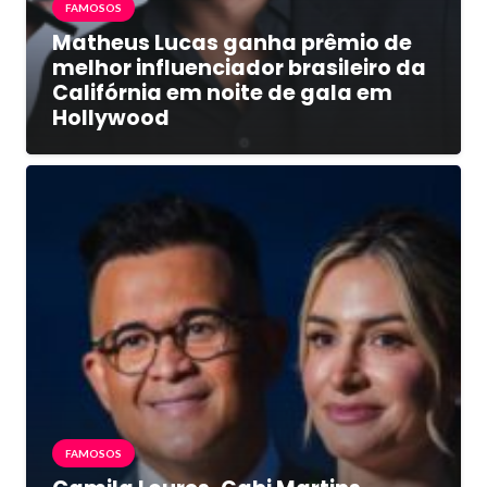
FAMOSOS
Matheus Lucas ganha prêmio de
melhor influenciador brasileiro da
Califórnia em noite de gala em
Hollywood
FAMOSOS