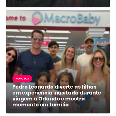
FAMOSOS
Pedro Leonardo diverte as filhas
em experiência inusitada durante
viagem a Orlando e mostra
momento em família