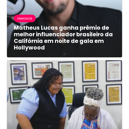
FAMOSOS
Matheus Lucas ganha prêmio de
melhor influenciador brasileiro da
Califórnia em noite de gala em
Hollywood