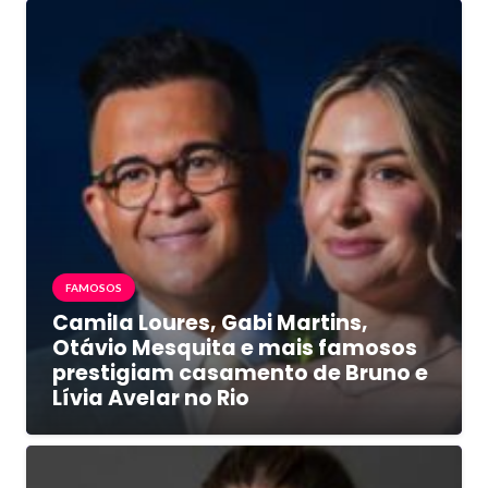
FAMOSOS
Camila Loures, Gabi Martins,
Otávio Mesquita e mais famosos
prestigiam casamento de Bruno e
Lívia Avelar no Rio