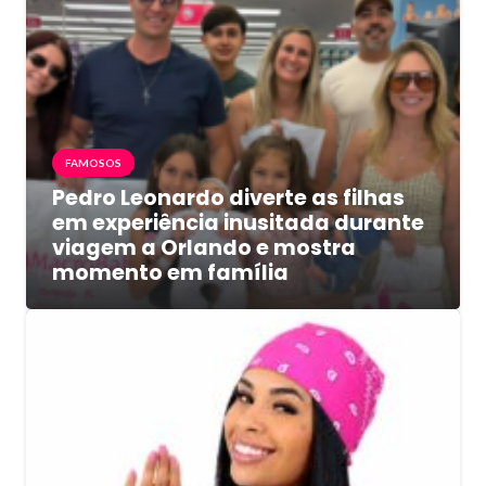
FAMOSOS
Pedro Leonardo diverte as filhas
em experiência inusitada durante
viagem a Orlando e mostra
momento em família