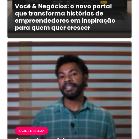
Você & Negócios: o novo portal
que transforma histórias de
empreendedores em inspiração
para quem quer crescer
SAUDE E BELEZA