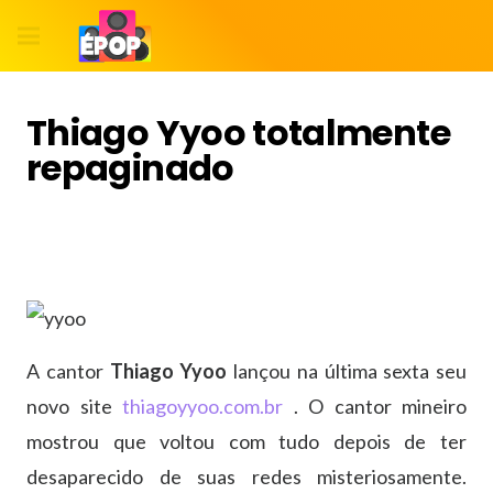
Thiago Yyoo totalmente
repaginado
A cantor
Thiago Yyoo
lançou na última sexta seu
novo site
thiagoyyoo.com.br
. O cantor mineiro
mostrou que voltou com tudo depois de ter
desaparecido de suas redes misteriosamente.