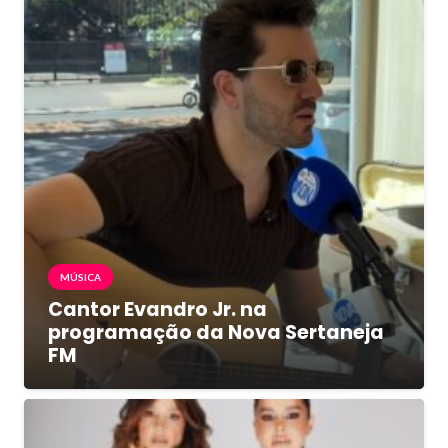
MÚSICA
Cantor Evandro Jr. na
programação da Nova Sertaneja
FM