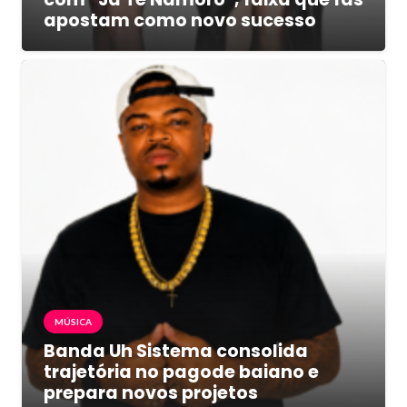
apostam como novo sucesso
MÚSICA
Banda Uh Sistema consolida
trajetória no pagode baiano e
prepara novos projetos