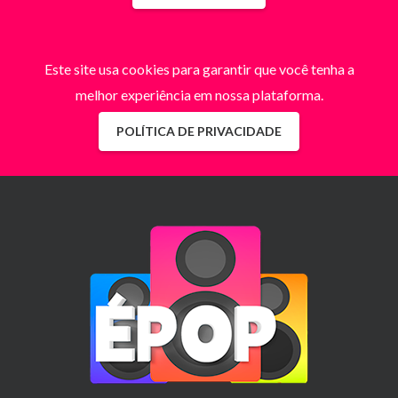
Este site usa cookies para garantir que você tenha a
melhor experiência em nossa plataforma.
POLÍTICA DE PRIVACIDADE