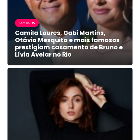
FAMOSOS
Camila Loures, Gabi Martins,
Otávio Mesquita e mais famosos
prestigiam casamento de Bruno e
Lívia Avelar no Rio