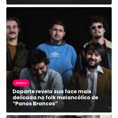
MÚSICA
Daparte revela sua face mais
delicada no folk melancólico de
“Panos Brancos”