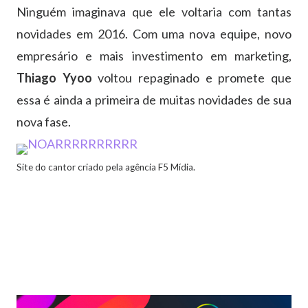
Ninguém imaginava que ele voltaria com tantas
novidades em 2016. Com uma nova equipe, novo
empresário e mais investimento em marketing,
Thiago Yyoo
voltou repaginado e promete que
essa é ainda a primeira de muitas novidades de sua
nova fase.
Site do cantor criado pela agência F5 Mídia.