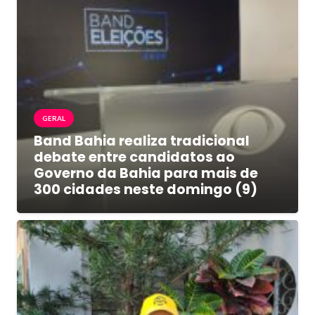
GERAL
Band Bahia realiza tradicional
debate entre candidatos ao
Governo da Bahia para mais de
300 cidades neste domingo (9)