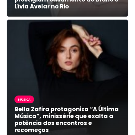
Lívia Avelar no Rio
MÚSICA
Bella Zafira protagoniza “A Última
Música”, minissérie que exalta a
potência dos encontros e
recomeços