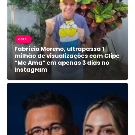
GERAL
Fabrício Moreno, ultrapassa 1
milhão de visualizações com Clipe
“Me Ama” em apenas 3 dias no
Instagram