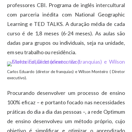
professores CBI. Programa de inglês intercultural
com parceria inédita com National Geographic
Learning e TED TALKS. A duração média de cada
curso é de 1,8 meses (6-24 meses). As aulas são
dadas para grupos ou individuais, seja na unidade,
em seu trabalho ou residência.
Carlos Eduardo (diretor de franquias) e Wilson Monteiro ( Diretor
executivo).
Procurando desenvolver um processo de ensino
100% eficaz – e portanto focado nas necessidades
práticas do dia a dia das pessoas –, a rede Optimum
de ensino desenvolveu um método próprio, cujo
objetivo é simplificar e otimizar o aprendizado