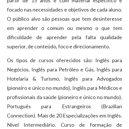
partir de 15 anos e com material específico e
focado nas necessidades e objetivos de cada aluno.
O público alvo são pessoas que tem desinteresse
em aprender o comum ou mesmo o que tem
dificuldade de aprender pela falta qualidade
superior, de conteúdo, foco e direcionamento.
Os tipos de cursos oferecidos são: Inglês para
Negócios, Inglês para Petróleo e Gás, Inglês para
Hotelaria & Turismo, Inglês para Advogados
(pioneiro e único no mundo), Inglês para Médicos e
profissionais da saúde (pioneiro e único no mundo),
Português para Estrangeiros (Brazilian
Connection). Mais de 20 Especializações em Inglês.
Nível Intermediário. Curso de formação de