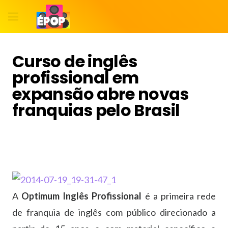
Curso de inglês
profissional em
expansão abre novas
franquias pelo Brasil
A
Optimum Inglês Profissional
é a primeira rede
de franquia de inglês com público direcionado a