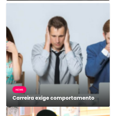
NEWS
Carreira exige comportamento