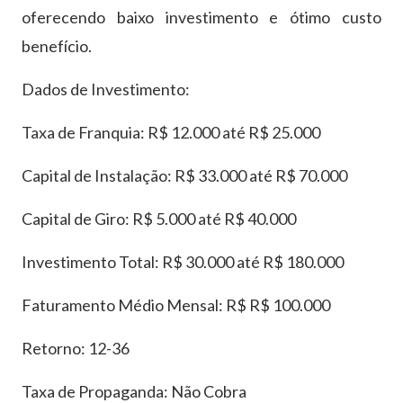
oferecendo baixo investimento e ótimo custo
benefício.
Dados de Investimento:
Taxa de Franquia: R$ 12.000 até R$ 25.000
Capital de Instalação: R$ 33.000 até R$ 70.000
Capital de Giro: R$ 5.000 até R$ 40.000
Investimento Total: R$ 30.000 até R$ 180.000
Faturamento Médio Mensal: R$ R$ 100.000
Retorno: 12-36
Taxa de Propaganda: Não Cobra