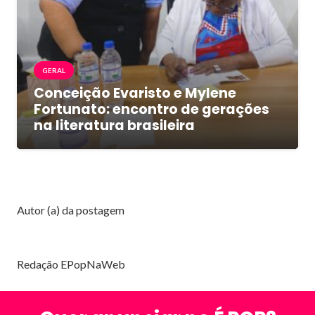
GERAL
Conceição Evaristo e Mylene
Fortunato: encontro de gerações
na literatura brasileira
Autor (a) da postagem
Redação EPopNaWeb