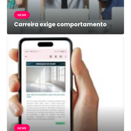
NEWS
Carreira exige comportamento
NEWS