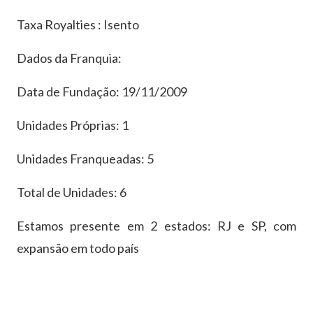
Taxa Royalties : Isento
Dados da Franquia:
Data de Fundação: 19/11/2009
Unidades Próprias: 1
Unidades Franqueadas: 5
Total de Unidades: 6
Estamos presente em 2 estados: RJ e SP, com
expansão em todo país