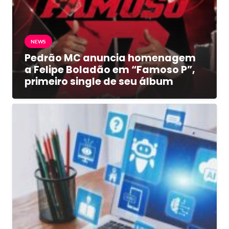
NEWS
Pedrão MC anuncia homenagem
a Felipe Boladão em “Famoso P”,
primeiro single de seu álbum