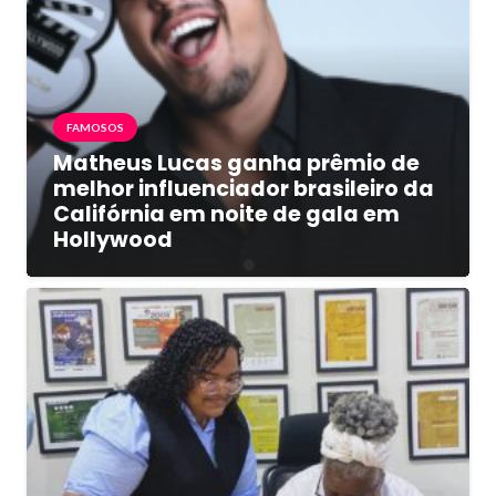
FAMOSOS
Matheus Lucas ganha prêmio de
melhor influenciador brasileiro da
Califórnia em noite de gala em
Hollywood