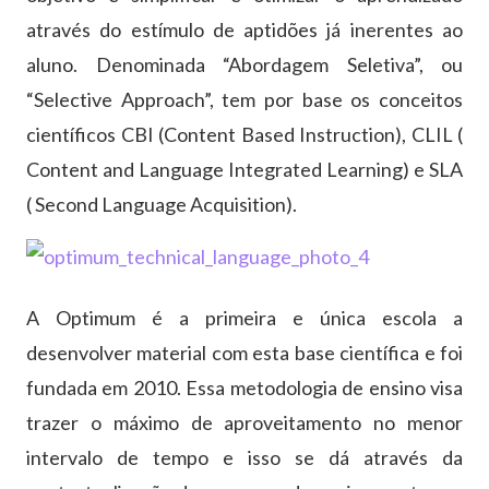
através do estímulo de aptidões já inerentes ao
aluno. Denominada “Abordagem Seletiva”, ou
“Selective Approach”, tem por base os conceitos
científicos CBI (Content Based Instruction), CLIL (
Content and Language Integrated Learning) e SLA
( Second Language Acquisition).
A Optimum é a primeira e única escola a
desenvolver material com esta base científica e foi
fundada em 2010. Essa metodologia de ensino visa
trazer o máximo de aproveitamento no menor
intervalo de tempo e isso se dá através da