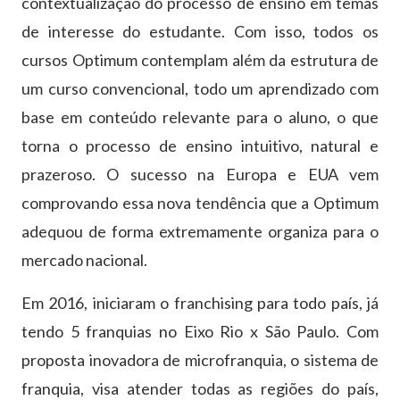
contextualização do processo de ensino em temas
de interesse do estudante. Com isso, todos os
cursos Optimum contemplam além da estrutura de
um curso convencional, todo um aprendizado com
base em conteúdo relevante para o aluno, o que
torna o processo de ensino intuitivo, natural e
prazeroso. O sucesso na Europa e EUA vem
comprovando essa nova tendência que a Optimum
adequou de forma extremamente organiza para o
mercado nacional.
Em 2016, iniciaram o franchising para todo país, já
tendo 5 franquias no Eixo Rio x São Paulo. Com
proposta inovadora de microfranquia, o sistema de
franquia, visa atender todas as regiões do país,