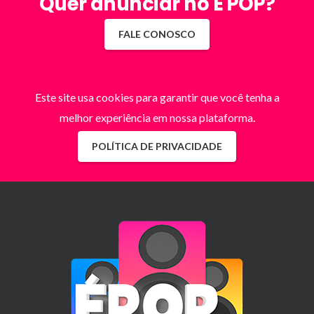
Quer anunciar no É POP?
FALE CONOSCO
Este site usa cookies para garantir que você tenha a
melhor experiência em nossa plataforma.
POLÍTICA DE PRIVACIDADE