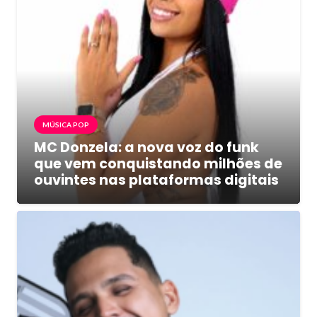
MÚSICA POP
MC Donzela: a nova voz do funk
que vem conquistando milhões de
ouvintes nas plataformas digitais