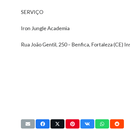
SERVIÇO
Iron Jungle Academia
Rua João Gentil, 250 – Benfica, Fortaleza (CE) 