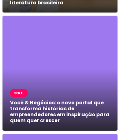
literatura brasileira
GERAL
Você & Negócios: o novo portal que
transforma histórias de
empreendedores em inspiração para
quem quer crescer