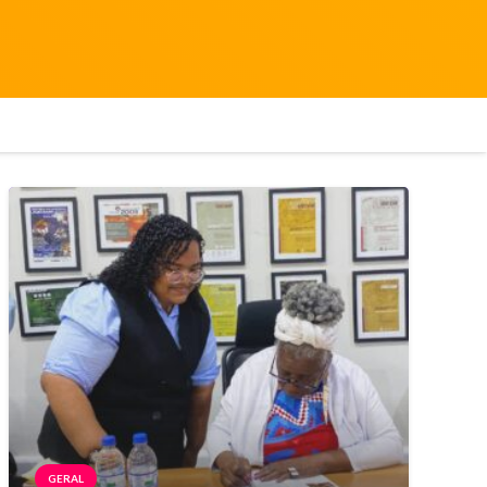
GERAL