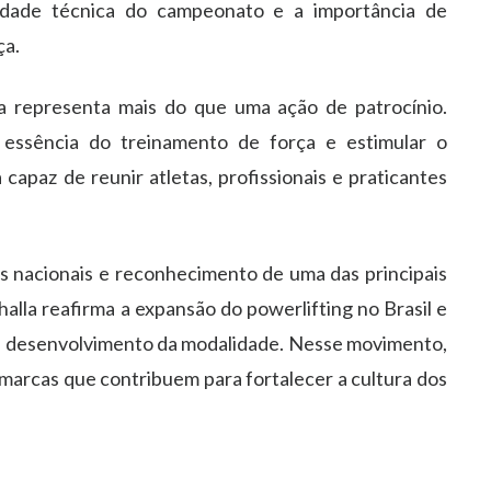
idade técnica do campeonato e a importância de
ça.
la representa mais do que uma ação de patrocínio.
 essência do treinamento de força e estimular o
paz de reunir atletas, profissionais e praticantes
s nacionais e reconhecimento de uma das principais
halla reafirma a expansão do powerlifting no Brasil e
e desenvolvimento da modalidade. Nesse movimento,
marcas que contribuem para fortalecer a cultura dos