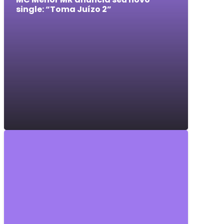
single: “Toma Juízo 2”