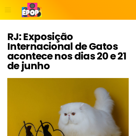
RJ: Exposição
Internacional de Gatos
acontece nos dias 20 e 21
de junho