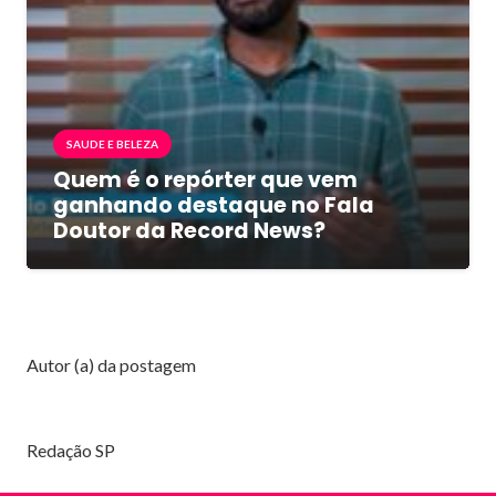
SAUDE E BELEZA
Quem é o repórter que vem
ganhando destaque no Fala
Doutor da Record News?
Autor (a) da postagem
Redação SP