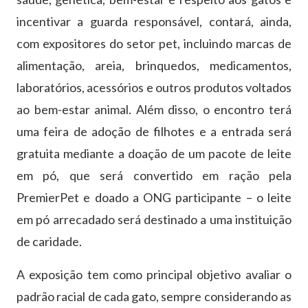
incentivar a guarda responsável, contará, ainda,
com expositores do setor pet, incluindo marcas de
alimentação, areia, brinquedos, medicamentos,
laboratórios, acessórios e outros produtos voltados
ao bem-estar animal. Além disso, o encontro terá
uma feira de adoção de filhotes e a entrada será
gratuita mediante a doação de um pacote de leite
em pó, que será convertido em ração pela
PremierPet e doado a ONG participante – o leite
em pó arrecadado será destinado a uma instituição
de caridade.
A exposição tem como principal objetivo avaliar o
padrão racial de cada gato, sempre considerando as