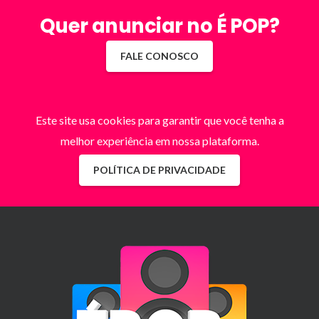
Quer anunciar no É POP?
FALE CONOSCO
Este site usa cookies para garantir que você tenha a
melhor experiência em nossa plataforma.
POLÍTICA DE PRIVACIDADE