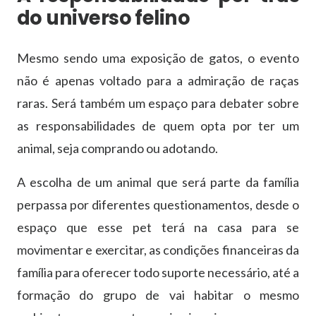
do universo felino
Mesmo sendo uma exposição de gatos, o evento
não é apenas voltado para a admiração de raças
raras. Será também um espaço para debater sobre
as responsabilidades de quem opta por ter um
animal, seja comprando ou adotando.
A escolha de um animal que será parte da família
perpassa por diferentes questionamentos, desde o
espaço que esse pet terá na casa para se
movimentar e exercitar, as condições financeiras da
família para oferecer todo suporte necessário, até a
formação do grupo de vai habitar o mesmo