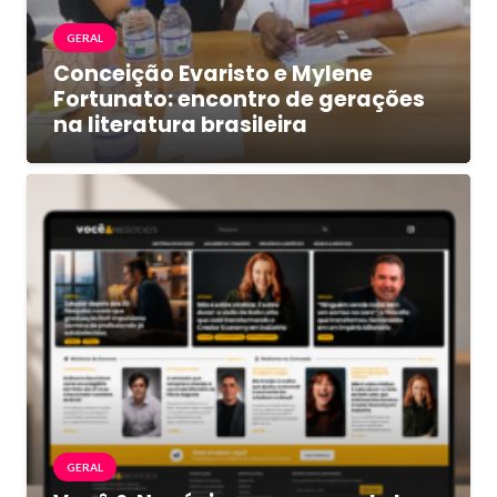
GERAL
Conceição Evaristo e Mylene
Fortunato: encontro de gerações
na literatura brasileira
GERAL