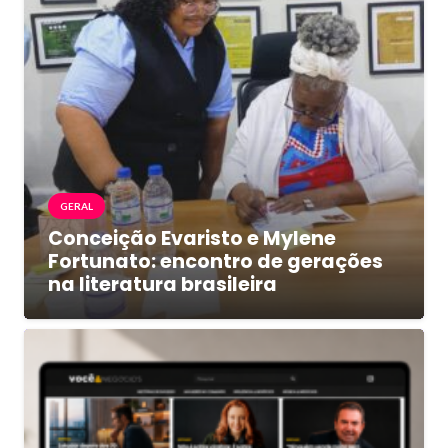
GERAL
Conceição Evaristo e Mylene
Fortunato: encontro de gerações
na literatura brasileira