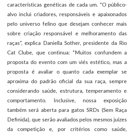
características genéticas de cada um. “O público-
alvo inclui criadores, responsáveis e apaixonados
pelo universo felino que desejam conhecer mais
sobre criação responsável e melhoramento das
raças”, explica Daniella Sother, presidente da Rio
Cat Clube, que continua: “Muitos confundem a
proposta do evento com um viés estético, mas a
proposta é avaliar o quanto cada exemplar se
aproxima do padrão oficial da sua raça, sempre
considerando saúde, estrutura, temperamento e
comportamento. Inclusive, nossa exposição
também será aberta para gatos SRDs (Sem Raça
Definida), que serão avaliados pelos mesmos juízes
da competição e, por critérios como saúde,