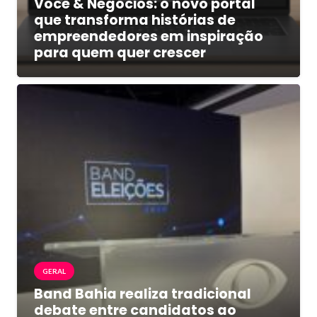
Você & Negócios: o novo portal
que transforma histórias de
empreendedores em inspiração
para quem quer crescer
GERAL
Band Bahia realiza tradicional
debate entre candidatos ao