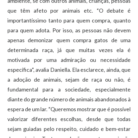
ambiente, se com outros animais, crianças, pessoas
que têm afeto por animais etc. “O debate é
importantíssimo tanto para quem compra, quanto
para quem adota. Por isso, as pessoas não devem
apenas demonizar quem compra gatos de uma
determinada raça, já que muitas vezes ela é
motivada por uma admiração ou necessidade
específica”, avalia Daniella. Ela esclarece, ainda, que
a adoção de animais, sejam de raça ou não, é
fundamental para a sociedade, especialmente
diante do grande número de animais abandonados à
espera de um lar. “Queremos mostrar que é possível
valorizar diferentes escolhas, desde que todas
sejam guiadas pelo respeito, cuidado e bem-estar