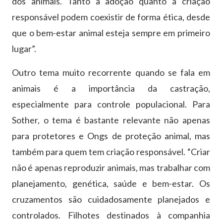
dos animais. Tanto a adoção quanto a criação
responsável podem coexistir de forma ética, desde
que o bem-estar animal esteja sempre em primeiro
lugar”.
Outro tema muito recorrente quando se fala em
animais é a importância da castração,
especialmente para controle populacional. Para
Sother, o tema é bastante relevante não apenas
para protetores e Ongs de proteção animal, mas
também para quem tem criação responsável. “Criar
não é apenas reproduzir animais, mas trabalhar com
planejamento, genética, saúde e bem-estar. Os
cruzamentos são cuidadosamente planejados e
controlados. Filhotes destinados à companhia