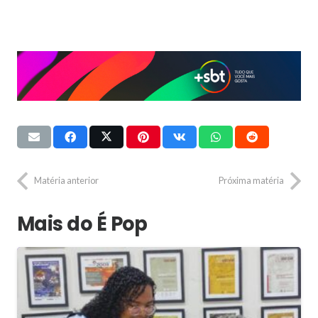
Matéria anterior
Próxima matéria
Mais do É Pop