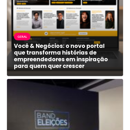
GERAL
Você & Negócios: o novo portal
que transforma histórias de
empreendedores em inspiração
para quem quer crescer