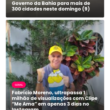
Governo da Bahia para mais de
300 cidades neste domingo (9)
GERAL
Fabrício Moreno, ultrapassa 1
milhão de visualizações com Clipe
“Me Ama” em apenas 3 dias no
Instagram