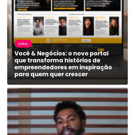
GERAL
Você & Negócios: o novo portal
que transforma histórias de
empreendedores em inspiração
para quem quer crescer