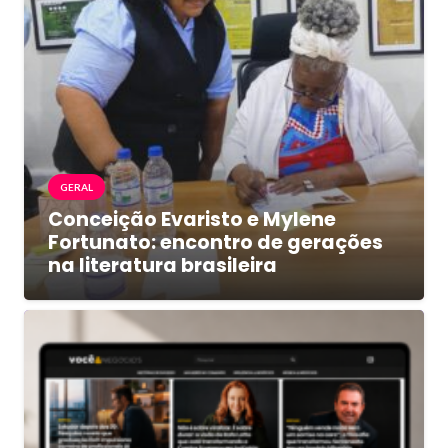
GERAL
Conceição Evaristo e Mylene
Fortunato: encontro de gerações
na literatura brasileira