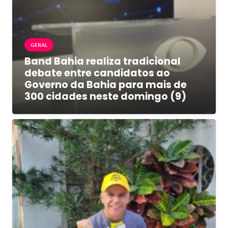
GERAL
Band Bahia realiza tradicional
debate entre candidatos ao
Governo da Bahia para mais de
300 cidades neste domingo (9)