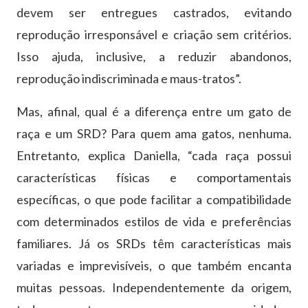
devem ser entregues castrados, evitando
reprodução irresponsável e criação sem critérios.
Isso ajuda, inclusive, a reduzir abandonos,
reprodução indiscriminada e maus-tratos”.
Mas, afinal, qual é a diferença entre um gato de
raça e um SRD? Para quem ama gatos, nenhuma.
Entretanto, explica Daniella, “cada raça possui
características físicas e comportamentais
específicas, o que pode facilitar a compatibilidade
com determinados estilos de vida e preferências
familiares. Já os SRDs têm características mais
variadas e imprevisíveis, o que também encanta
muitas pessoas. Independentemente da origem,