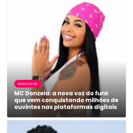
MÚSICA POP
MC Donzela: a nova voz do funk
que vem conquistando milhões de
ouvintes nas plataformas digitais