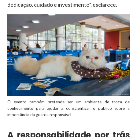
dedicação, cuidado e investimento”, esclarece.
O evento também pretende ser um ambiente de troca de
conhecimento para ajudar a conscientizar o público sobre a
importância da guarda responsável
A responsabilidade por trás