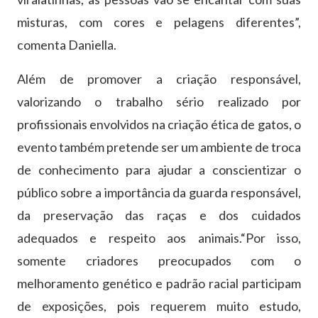
misturas, com cores e pelagens diferentes”,
comenta Daniella.
Além de promover a criação responsável,
valorizando o trabalho sério realizado por
profissionais envolvidos na criação ética de gatos, o
evento também pretende ser um ambiente de troca
de conhecimento para ajudar a conscientizar o
público sobre a importância da guarda responsável,
da preservação das raças e dos cuidados
adequados e respeito aos animais.“Por isso,
somente criadores preocupados com o
melhoramento genético e padrão racial participam
de exposições, pois requerem muito estudo,