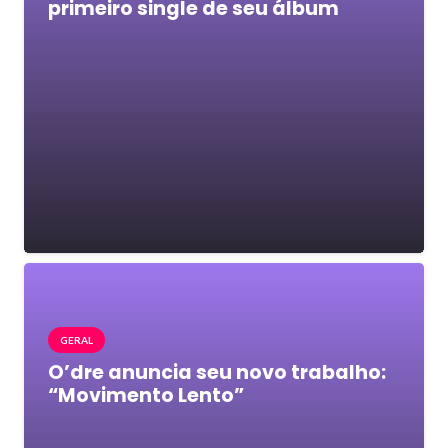
primeiro single de seu álbum
GERAL
O’dre anuncia seu novo trabalho:
“Movimento Lento”