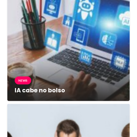
NEWS
IA cabe no bolso