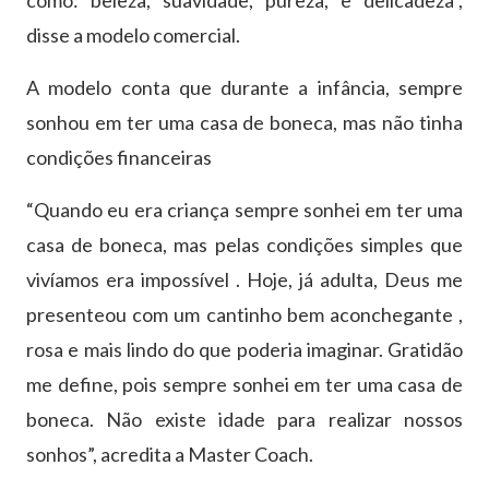
disse a modelo comercial.
A modelo conta que durante a infância, sempre
sonhou em ter uma casa de boneca, mas não tinha
condições financeiras
“Quando eu era criança sempre sonhei em ter uma
casa de boneca, mas pelas condições simples que
vivíamos era impossível . Hoje, já adulta, Deus me
presenteou com um cantinho bem aconchegante ,
rosa e mais lindo do que poderia imaginar. Gratidão
me define, pois sempre sonhei em ter uma casa de
boneca. Não existe idade para realizar nossos
sonhos”, acredita a Master Coach.