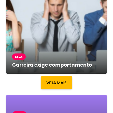
NEWS
Carreira exige comportamento
VEJA MAIS