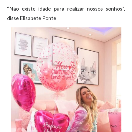
“Não existe idade para realizar nossos sonhos”,
disse Elisabete Ponte