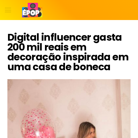
Digital influencer gasta
200 mil reais em
decoração inspirada em
uma casa de boneca