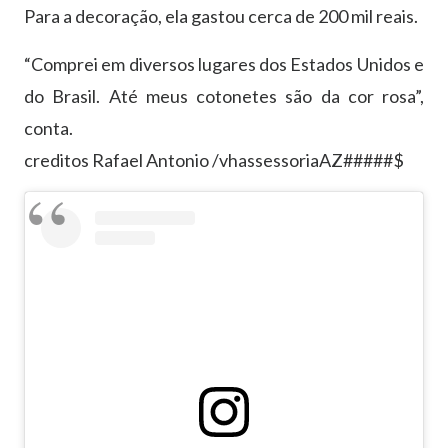
Para a decoração, ela gastou cerca de 200 mil reais.
“Comprei em diversos lugares dos Estados Unidos e
do Brasil. Até meus cotonetes são da cor rosa”,
conta.
creditos Rafael Antonio /vhassessoriaAZ#####$