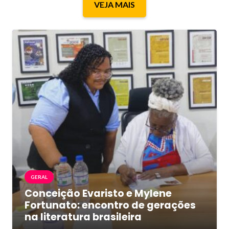
VEJA MAIS
GERAL
Conceição Evaristo e Mylene
Fortunato: encontro de gerações
na literatura brasileira