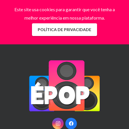
Este site usa cookies para garantir que você tenha a
melhor experiência em nossa plataforma.
POLÍTICA DE PRIVACIDADE