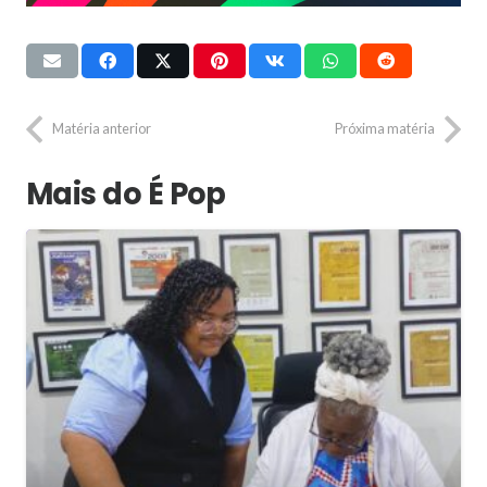
Matéria anterior
Próxima matéria
Mais do É Pop