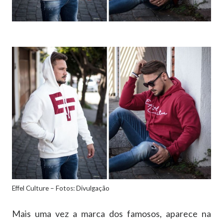
Effel Culture – Fotos: Divulgação
Mais uma vez a marca dos famosos, aparece na