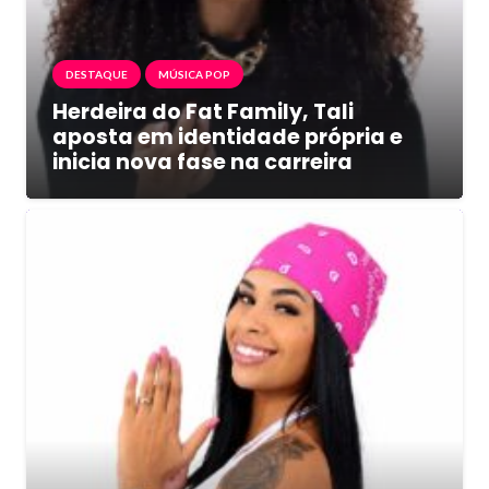
DESTAQUE
MÚSICA POP
Herdeira do Fat Family, Tali
aposta em identidade própria e
inicia nova fase na carreira