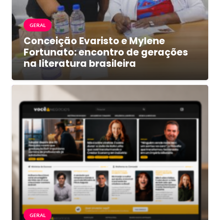
GERAL
Conceição Evaristo e Mylene
Fortunato: encontro de gerações
na literatura brasileira
GERAL