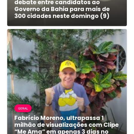
debate entre candidatos ao
Governo da Bahia para mais de
300 cidades neste domingo (9)
GERAL
Fabrício Moreno, ultrapassa 1
milhão de visualizações com Clipe
“Me Ama” em apenas 3 dias no