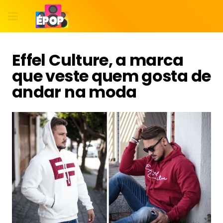
Effel Culture, a marca
que veste quem gosta de
andar na moda