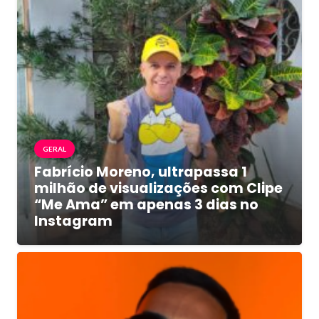
GERAL
Fabrício Moreno, ultrapassa 1
milhão de visualizações com Clipe
“Me Ama” em apenas 3 dias no
Instagram