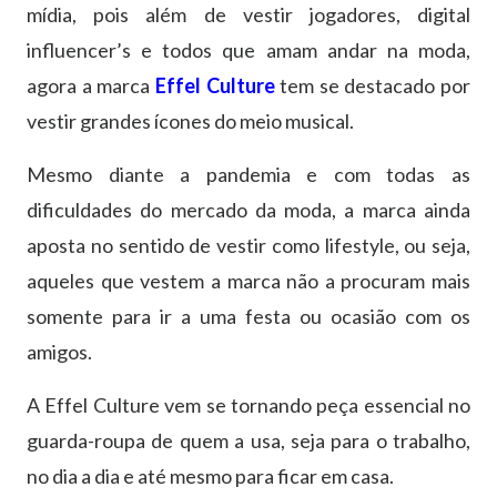
mídia, pois além de vestir jogadores, digital
influencer’s e todos que amam andar na moda,
agora a marca
Effel Culture
tem se destacado por
vestir grandes ícones do meio musical.
Mesmo diante a pandemia e com todas as
dificuldades do mercado da moda, a marca ainda
aposta no sentido de vestir como lifestyle, ou seja,
aqueles que vestem a marca não a procuram mais
somente para ir a uma festa ou ocasião com os
amigos.
A Effel Culture vem se tornando peça essencial no
guarda-roupa de quem a usa, seja para o trabalho,
no dia a dia e até mesmo para ficar em casa.