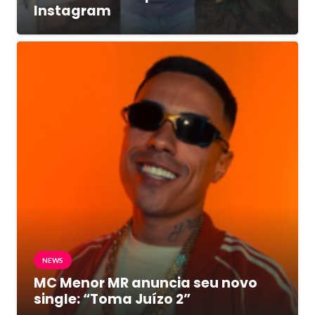
Instagram
NEWS
MC Menor MR anuncia seu novo
single: “Toma Juízo 2”