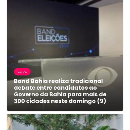
GERAL
Band Bahia realiza tradicional
debate entre candidatos ao
Governo da Bahia para mais de
300 cidades neste domingo (9)