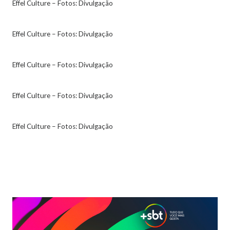
Effel Culture – Fotos: Divulgação
Effel Culture – Fotos: Divulgação
Effel Culture – Fotos: Divulgação
Effel Culture – Fotos: Divulgação
Effel Culture – Fotos: Divulgação