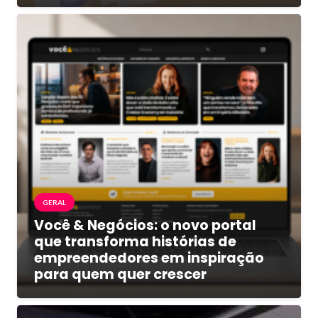
GERAL
Você & Negócios: o novo portal
que transforma histórias de
empreendedores em inspiração
para quem quer crescer