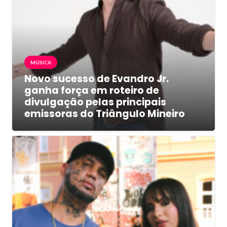
MÚSICA
Novo sucesso de Evandro Jr.
ganha força em roteiro de
divulgação pelas principais
emissoras do Triângulo Mineiro