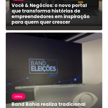
Você & Negócios: o novo portal
que transforma histórias de
empreendedores em inspiração
para quem quer crescer
GERAL
Band Bahia realiza tradicional