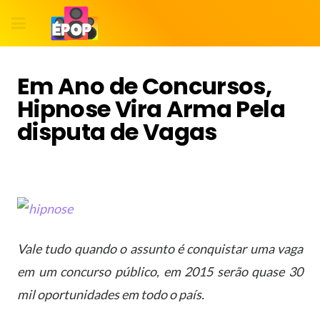
Em Ano de Concursos,
Hipnose Vira Arma Pela
disputa de Vagas
Vale tudo quando o assunto é conquistar uma vaga
em um concurso público, em 2015 serão quase 30
mil oportunidades em todo o país.