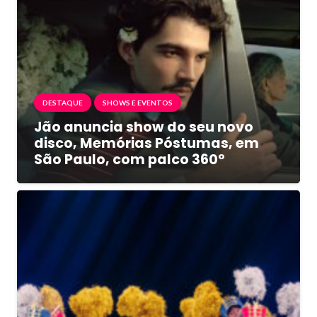
DESTAQUE
SHOWS E EVENTOS
Jão anuncia show do seu novo
disco, Memórias Póstumas, em
São Paulo, com palco 360º