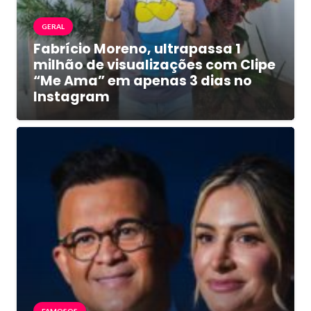
GERAL
Fabrício Moreno, ultrapassa 1
milhão de visualizações com Clipe
“Me Ama” em apenas 3 dias no
Instagram
FAMOSOS