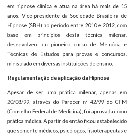
em hipnose clínica e atua na área há mais de 15
anos. Vice-presidente da Sociedade Brasileira de
Hipnose (SBH) no período entre 2010 e 2012, com
base em princípios desta técnica milenar,
desenvolveu um pioneiro curso de Memória e
Técnicas de Estudos para provas e concursos,
ministrado em diversas instituições de ensino.
Regulamentação de aplicação da Hipnose
Apesar de ser uma prática milenar, apenas em
20/08/99, através do Parecer nº 42/99 do CFM
(Conselho Federal de Medicina), foi aprovada como
prática médica. A partir de então ficou estabelecido
que somente médicos, psicólogos, fisioterapeutas e