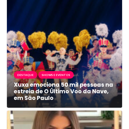
DESTAQUE
SHOWS E EVENTOS
Xuxa emociona 50 mil pessoas na
estreia de O Último Voo da Nave,
em São Paulo