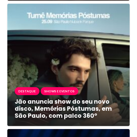
DESTAQUE
SHOWS E EVENTOS
Jão anuncia show do seu novo
disco, Memórias Póstumas, em
São Paulo, com palco 360º