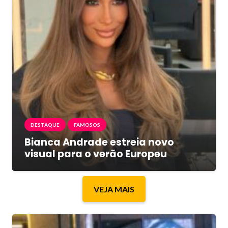
DESTAQUE
FAMOSOS
Bianca Andrade estreia novo
visual para o verão Europeu
VEJA MAIS