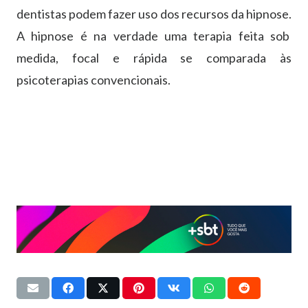
dentistas podem fazer uso dos recursos da hipnose.
A hipnose é na verdade uma terapia feita sob
medida, focal e rápida se comparada às
psicoterapias convencionais.