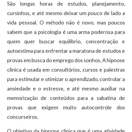
São longas horas de estudos, planejamento,
cursinhos, e até mesmo deixar um pouco de lado a
vida pessoal. O método não é novo, mas poucos
sabem que a psicologia é uma arma poderosa para
quem quer buscar equilíbrio, concentração e
autoestima para enfrentar a maratona de estudos e
provas em busca do emprego dos sonhos. A hipnose
clinica é usada em consultórios, cursos e palestras
para estimular e otimizar o aprendizado, controlar a
ansiedade e o estresse, e até mesmo auxiliar na
memorização de conteúdos para a sabatina de
provas que exigem muito autocontrole dos
concurseiros.
O objetivo da hipnose clinica que é uma atividade