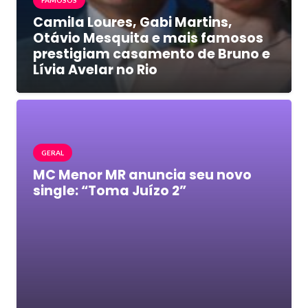
Camila Loures, Gabi Martins,
Otávio Mesquita e mais famosos
prestigiam casamento de Bruno e
Lívia Avelar no Rio
GERAL
MC Menor MR anuncia seu novo
single: “Toma Juízo 2”