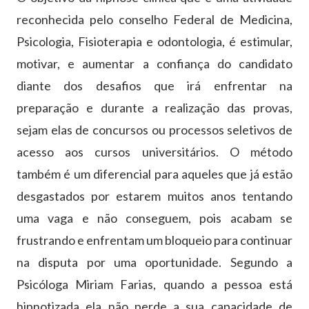
reconhecida pelo conselho Federal de Medicina,
Psicologia, Fisioterapia e odontologia, é estimular,
motivar, e aumentar a confiança do candidato
diante dos desafios que irá enfrentar na
preparação e durante a realização das provas,
sejam elas de concursos ou processos seletivos de
acesso aos cursos universitários. O método
também é um diferencial para aqueles que já estão
desgastados por estarem muitos anos tentando
uma vaga e não conseguem, pois acabam se
frustrando e enfrentam um bloqueio para continuar
na disputa por uma oportunidade. Segundo a
Psicóloga Miriam Farias, quando a pessoa está
hipnotizada ela não perde a sua capacidade de