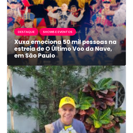
DESTAQUE
SHOWS E EVENTOS
Xuxa emociona 50 mil pessoas na
estreia de O Último Voo da Nave,
em São Paulo