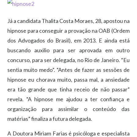
Já a candidata Thalita Costa Moraes, 28, apostou na
hipnose para conseguir a provação na OAB (Ordem
dos Advogados do Brasil), em 2013. E ainda está
buscando auxilio para ser aprovada em outro
concurso, para ser delegada, no Rio de Janeiro. “Eu
sentia muito medo”. “Antes de fazer as sessões de
hipnose eu chorava muito, passa mal, a ansiedade
era tão grande que tinha receio de não passar”
revela. “A hipnose me ajudou a ter confiança e
organização para assimilar o conteúdo das
matérias” finaliza a futura delegada.
A Doutora Miriam Farias é psicóloga e especialista