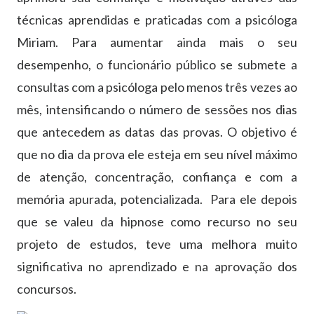
técnicas aprendidas e praticadas com a psicóloga
Miriam. Para aumentar ainda mais o seu
desempenho, o funcionário público se submete a
consultas com a psicóloga pelo menos três vezes ao
mês, intensificando o número de sessões nos dias
que antecedem as datas das provas. O objetivo é
que no dia da prova ele esteja em seu nível máximo
de atenção, concentração, confiança e com a
memória apurada, potencializada. Para ele depois
que se valeu da hipnose como recurso no seu
projeto de estudos, teve uma melhora muito
significativa no aprendizado e na aprovação dos
concursos.