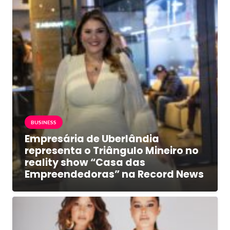
BUSINESS
Empresária de Uberlândia
representa o Triângulo Mineiro no
reality show “Casa das
Empreendedoras” na Record News