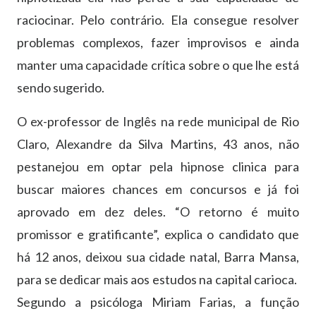
raciocinar. Pelo contrário. Ela consegue resolver
problemas complexos, fazer improvisos e ainda
manter uma capacidade crítica sobre o que lhe está
sendo sugerido.
O ex-professor de Inglês na rede municipal de Rio
Claro, Alexandre da Silva Martins, 43 anos, não
pestanejou em optar pela hipnose clinica para
buscar maiores chances em concursos e já foi
aprovado em dez deles. “O retorno é muito
promissor e gratificante”, explica o candidato que
há 12 anos, deixou sua cidade natal, Barra Mansa,
para se dedicar mais aos estudos na capital carioca.
Segundo a psicóloga Miriam Farias, a função