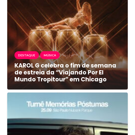
DESTAQUE
MÚSICA
KAROL G celebra o fim de semana
de estreia da “Viajando Por El
Mundo Tropitour” em Chicago