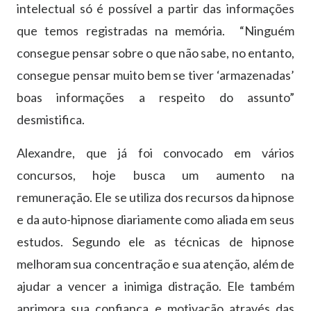
intelectual só é possível a partir das informações
que temos registradas na memória. “Ninguém
consegue pensar sobre o que não sabe, no entanto,
consegue pensar muito bem se tiver ‘armazenadas’
boas informações a respeito do assunto”
desmistifica.
Alexandre, que já foi convocado em vários
concursos, hoje busca um aumento na
remuneração. Ele se utiliza dos recursos da hipnose
e da auto-hipnose diariamente como aliada em seus
estudos. Segundo ele as técnicas de hipnose
melhoram sua concentração e sua atenção, além de
ajudar a vencer a inimiga distração. Ele também
aprimora sua confiança e motivação através das