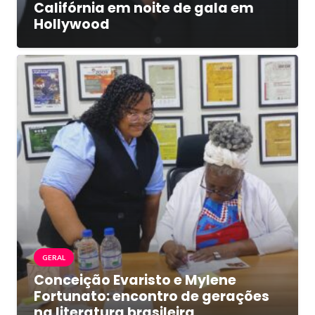
Califórnia em noite de gala em
Hollywood
GERAL
Conceição Evaristo e Mylene
Fortunato: encontro de gerações
na literatura brasileira