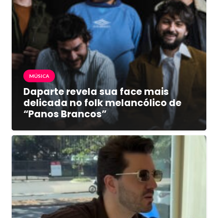
MÚSICA
Daparte revela sua face mais
delicada no folk melancólico de
“Panos Brancos”