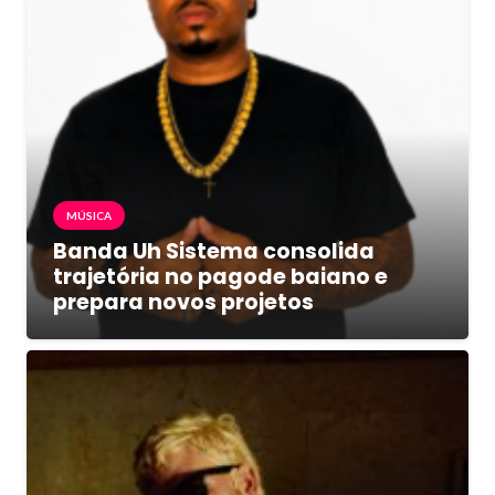
MÚSICA
Banda Uh Sistema consolida
trajetória no pagode baiano e
prepara novos projetos