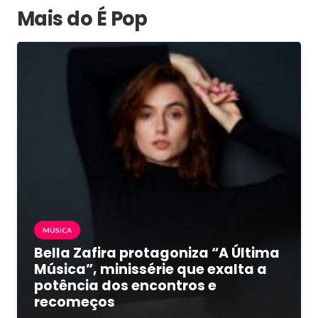
Mais do É Pop
MÚSICA
Bella Zafira protagoniza “A Última
Música”, minissérie que exalta a
potência dos encontros e
recomeços