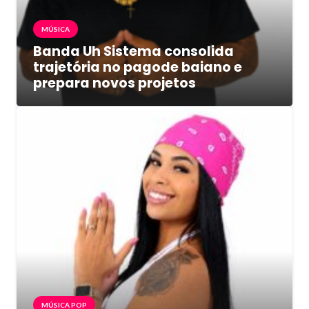
MÚSICA
Banda Uh Sistema consolida
trajetória no pagode baiano e
prepara novos projetos
MÚSICA POP