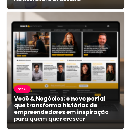
GERAL
Você & Negócios: o novo portal
que transforma histórias de
empreendedores em inspiração
para quem quer crescer