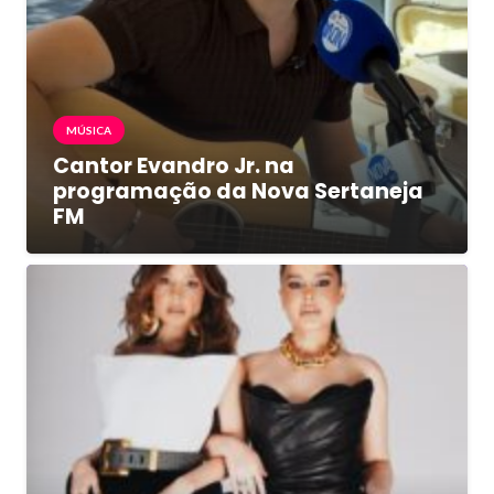
MÚSICA
Cantor Evandro Jr. na
programação da Nova Sertaneja
FM