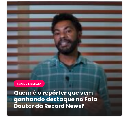
SAUDE E BELEZA
Quem é o repórter que vem
ganhando destaque no Fala
Doutor da Record News?