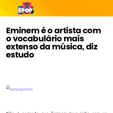
Eminem é o artista com
o vocabulário mais
extenso da música, diz
estudo