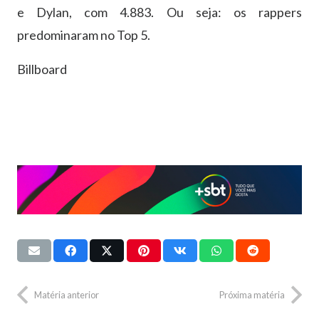
e Dylan, com 4.883. Ou seja: os rappers
predominaram no Top 5.
Billboard
Matéria anterior
Próxima matéria