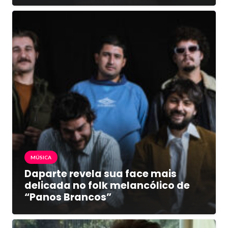
MÚSICA
Daparte revela sua face mais
delicada no folk melancólico de
“Panos Brancos”