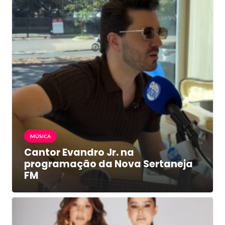
MÚSICA
Cantor Evandro Jr. na
programação da Nova Sertaneja
FM