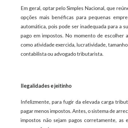
Em geral, optar pelo Simples Nacional, que reún
opções mais benéficas para pequenas empre
automática, pois pode ser inadequada para a su
pago em impostos. No momento de escolher a t
como atividade exercida, lucratividade, tamanho
contabilista ou advogado tributarista.
Ilegalidades e jeitinho
Infelizmente, para fugir da elevada carga tribu
pagar menos impostos. Antes, o sistema de arrec
impostos não sejam pagos corretamente, as em