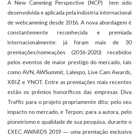
A New Camming Perspective (NCP) tem sido
desenvolvida e aplicada pela indústria internacional
de webcamming desde 2016. A nova abordagem é
constantemente reconhecida e premiada
internacionalmente: já foram mais de 30
premiações/nomeações (2016-2020) recebidos
pelos eventos de maior prestígo do mercado, tais
como AVN, AWSummit, Lalexpo, Live Cam Awards,
XBIZ e YNOT. Entre as premiações mais recentes
estão os prêmios honoríficos das empresas Diva
Traffic para o projeto propriamente dito; pelo seu
impacto no mercado, e Terpon; para a autora, pelo
pioneirismo e qualidade de sua pesquisa, durante o
EXEC AWARDS 2019 ― uma premiação exclusiva