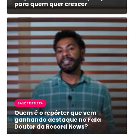
para quem quer crescer
SAUDE E BELEZA
Quem é o repórter que vem
ganhando destaque no Fala
Doutor da Record News?