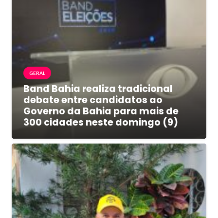
GERAL
Band Bahia realiza tradicional
debate entre candidatos ao
Governo da Bahia para mais de
300 cidades neste domingo (9)