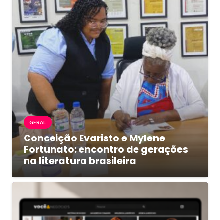
GERAL
Conceição Evaristo e Mylene
Fortunato: encontro de gerações
na literatura brasileira