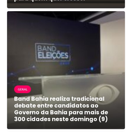
GERAL
Band Bahia realiza tradicional
debate entre candidatos ao
Governo da Bahia para mais de
300 cidades neste domingo (9)