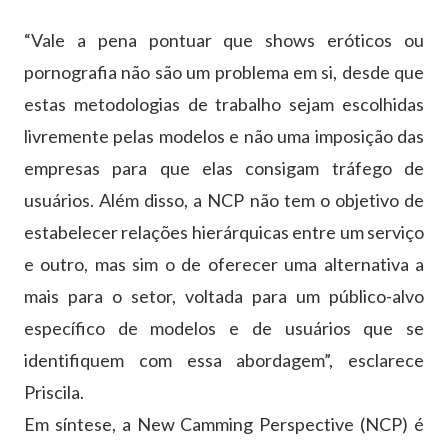
“Vale a pena pontuar que shows eróticos ou
pornografia não são um problema em si, desde que
estas metodologias de trabalho sejam escolhidas
livremente pelas modelos e não uma imposição das
empresas para que elas consigam tráfego de
usuários. Além disso, a NCP não tem o objetivo de
estabelecer relações hierárquicas entre um serviço
e outro, mas sim o de oferecer uma alternativa a
mais para o setor, voltada para um público-alvo
específico de modelos e de usuários que se
identifiquem com essa abordagem”, esclarece
Priscila.
Em síntese, a New Camming Perspective (NCP) é