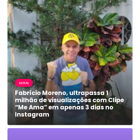
GERAL
Fabrício Moreno, ultrapassa 1
milhão de visualizações com Clipe
“Me Ama” em apenas 3 dias no
Instagram