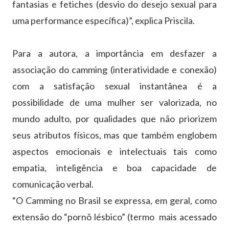
fantasias e fetiches (desvio do desejo sexual para
uma performance específica)”, explica Priscila.
Para a autora, a importância em desfazer a
associação do camming (interatividade e conexão)
com a satisfação sexual instantânea é a
possibilidade de uma mulher ser valorizada, no
mundo adulto, por qualidades que não priorizem
seus atributos físicos, mas que também englobem
aspectos emocionais e intelectuais tais como
empatia, inteligência e boa capacidade de
comunicação verbal.
“O Camming no Brasil se expressa, em geral, como
extensão do “pornô lésbico” (termo mais acessado