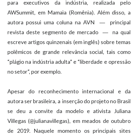
para executivos da indústria, realizada pelo
AWSummit, em Mamaia (Romênia). Além disso, a
autora possui uma coluna na AVN ― principal
revista deste segmento de mercado ― na qual
escreve artigos quinzenais (em inglês) sobre temas
polêmicos de grande relevância social, tais como
“plágio na indústria adulta” e “liberdade e opressão
no setor”, por exemplo.
Apesar do reconhecimento internacional e da
autora ser brasileira, a inserção do projeto no Brasil
se deu a convite da modelo e ativista Juliana
Villegas (@julianavillegas), em meados de outubro
de 2019. Naquele momento os principais sites