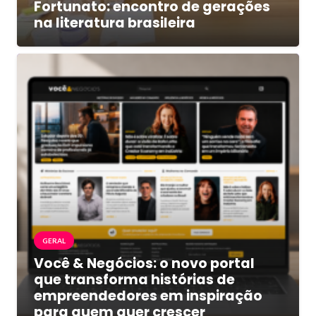
Fortunato: encontro de gerações
na literatura brasileira
GERAL
Você & Negócios: o novo portal
que transforma histórias de
empreendedores em inspiração
para quem quer crescer