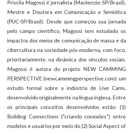
Priscila Magossi é jornalista (Mackenzie-SP/Brasil),
Mestre e Doutora em Comunicação e Semiótica
(PUC-SP/Brasil). Desde que começou sua jornada
pelo campo científico, Magossi tem estudado os
impactos dos meios de comunicação de massa e da
cibercultura na sociedade pós-moderna, com foco,
prioritariamente, na dinâmica dos vínculos sociais.
Magossi é autora do projeto NEW CAMMING
PERSPECTIVE (newcammingperspective.com): um
estudo formal sobre a indústria de Live Cams,
desenvolvido originalmente na língua inglesa. Entre
os principais conceitos desenvolvidos estão: (1)
Building Connections (“criando conexões”) entre
modelos e usuários por meio do (2) Social Aspect of