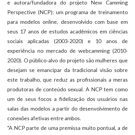
e autora/fundadora do projeto New Camming
Perspective (NCP): um programa de treinamento
para modelos online, desenvolvido com base em
seus 17 anos de estudos acadêmicos em ciências
sociais aplicadas (2003-2020) e 10 anos de
experiência no mercado de webcamming (2010-
2020). O público-alvo do projeto são mulheres que
desejam se emancipar da tradicional visão sobre
este trabalho, que reduz as profissionais a meras
produtoras de conteúdo sexual. A NCP tem como
um de seus focos a fidelização dos usuários nas
salas das modelos a partir do desenvolvimento de
conexões afetivas entre ambos.
“A NCP parte de uma premissa muito pontual, a de