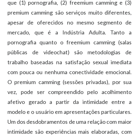
que (1) pornografia, (2) freemium camming e (3)
premium camming são serviços muito diferentes,
apesar de oferecidos no mesmo segmento de
mercado, que é a Indústria Adulta. Tanto a
pornografia quanto o freemium camming (salas
públicas de videochat) são metodologias de
trabalho baseadas na satisfação sexual imediata
com pouca ou nenhuma conectividade emocional.
O premium camming (sessões privadas), por sua
vez, pode ser compreendido pelo acolhimento
afetivo gerado a partir da intimidade entre a
modelo e o usuário em apresentações particulares.
Um dos desdobramentos de uma relação com maior
intimidade são experiências mais elaboradas, com