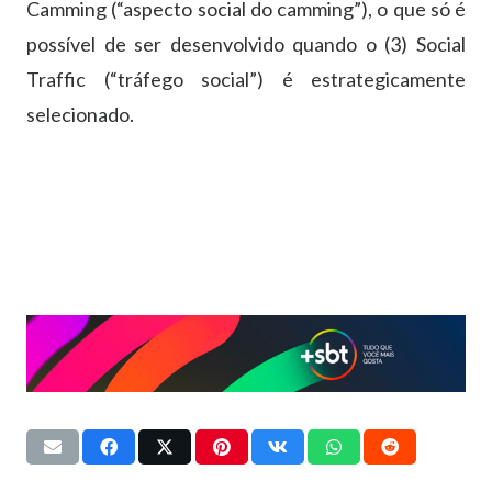
Camming (“aspecto social do camming”), o que só é
possível de ser desenvolvido quando o (3) Social
Traffic (“tráfego social”) é estrategicamente
selecionado.