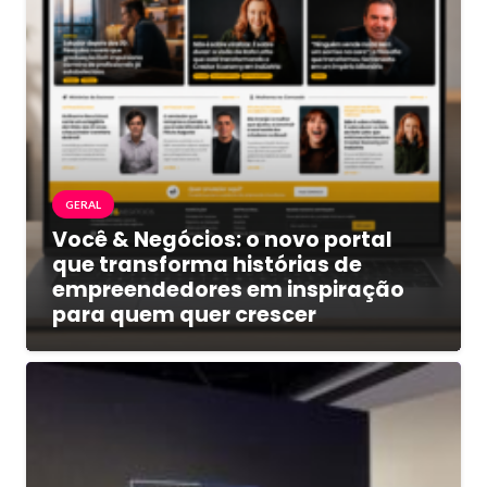
GERAL
Você & Negócios: o novo portal
que transforma histórias de
empreendedores em inspiração
para quem quer crescer