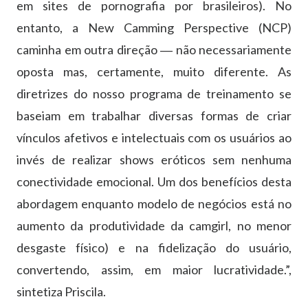
em sites de pornografia por brasileiros). No
entanto, a New Camming Perspective (NCP)
caminha em outra direção ― não necessariamente
oposta mas, certamente, muito diferente. As
diretrizes do nosso programa de treinamento se
baseiam em trabalhar diversas formas de criar
vínculos afetivos e intelectuais com os usuários ao
invés de realizar shows eróticos sem nenhuma
conectividade emocional. Um dos benefícios desta
abordagem enquanto modelo de negócios está no
aumento da produtividade da camgirl, no menor
desgaste físico) e na fidelização do usuário,
convertendo, assim, em maior lucratividade.”,
sintetiza Priscila.