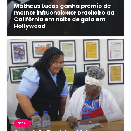
Matheus Lucas ganha prêmio de
melhor influenciador brasileiro da
Califórnia em noite de gala em
Hollywood
GERAL