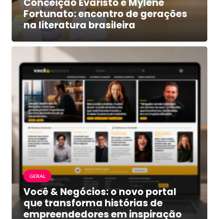
Conceição Evaristo e Mylene
Fortunato: encontro de gerações
na literatura brasileira
GERAL
Você & Negócios: o novo portal
que transforma histórias de
empreendedores em inspiração