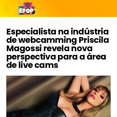
Especialista na indústria
de webcamming Priscila
Magossi revela nova
perspectiva para a área
de live cams