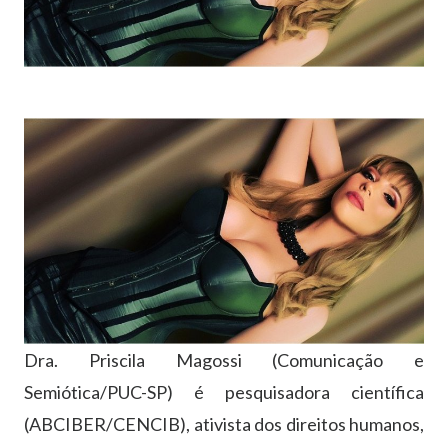
Dra. Priscila Magossi (Comunicação e
Semiótica/PUC-SP) é pesquisadora científica
(ABCIBER/CENCIB), ativista dos direitos humanos,