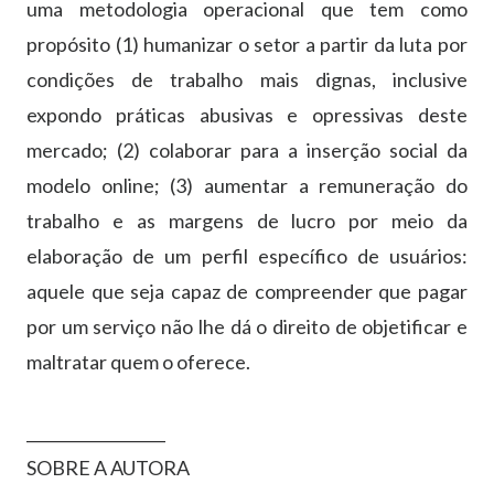
uma metodologia operacional que tem como
propósito (1) humanizar o setor a partir da luta por
condições de trabalho mais dignas, inclusive
expondo práticas abusivas e opressivas deste
mercado; (2) colaborar para a inserção social da
modelo online; (3) aumentar a remuneração do
trabalho e as margens de lucro por meio da
elaboração de um perfil específico de usuários:
aquele que seja capaz de compreender que pagar
por um serviço não lhe dá o direito de objetificar e
maltratar quem o oferece.
__________________
SOBRE A AUTORA