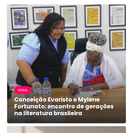
GERAL
Conceição Evaristo e Mylene
Fortunato: encontro de gerações
na literatura brasileira