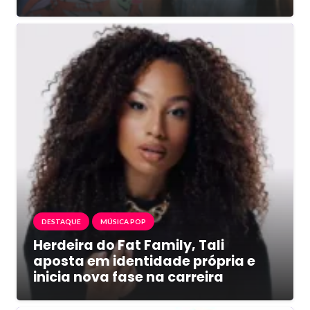
DESTAQUE
MÚSICA POP
Herdeira do Fat Family, Tali
aposta em identidade própria e
inicia nova fase na carreira