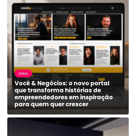
GERAL
Você & Negócios: o novo portal
que transforma histórias de
empreendedores em inspiração
para quem quer crescer