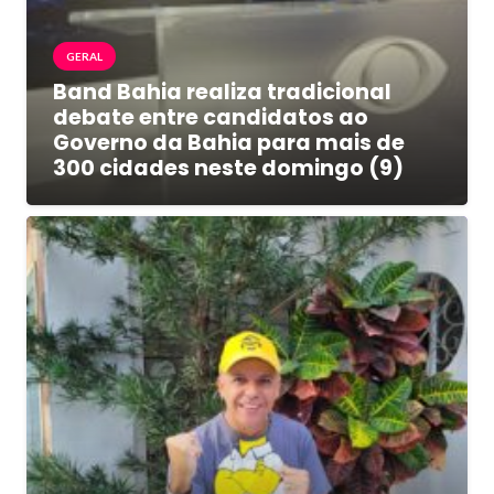
GERAL
Band Bahia realiza tradicional
debate entre candidatos ao
Governo da Bahia para mais de
300 cidades neste domingo (9)