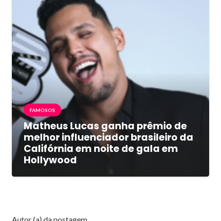
FAMOSOS
Matheus Lucas ganha prêmio de
melhor influenciador brasileiro da
Califórnia em noite de gala em
Hollywood
Autor (a) da postagem