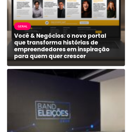
GERAL
Você & Negócios: o novo portal
que transforma histórias de
empreendedores em inspiração
para quem quer crescer