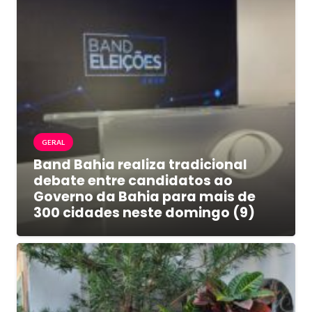
GERAL
Band Bahia realiza tradicional
debate entre candidatos ao
Governo da Bahia para mais de
300 cidades neste domingo (9)