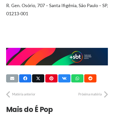
R. Gen. Osório, 707 – Santa Ifigênia, São Paulo – SP,
01213-001
Matéria anterior
Próxima matéria
Mais do É Pop