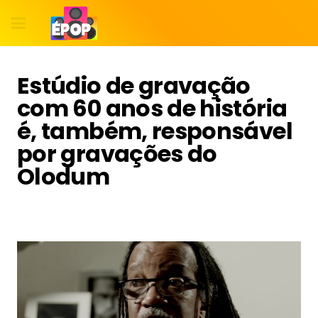
Estúdio de gravação
com 60 anos de história
é, também, responsável
por gravações do
Olodum