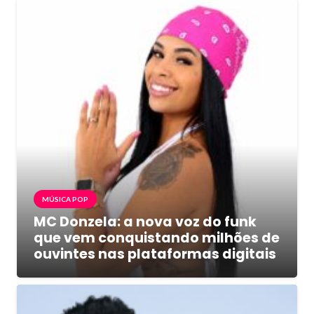
MÚSICA POP
MC Donzela: a nova voz do funk
que vem conquistando milhões de
ouvintes nas plataformas digitais