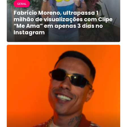
GERAL
Fabrício Moreno, ultrapassa 1
milhão de visualizações com Clipe
“Me Ama” em apenas 3 dias no
Instagram