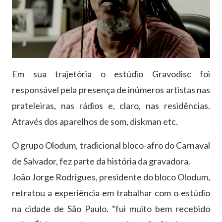
Em sua trajetória o estúdio Gravodisc foi
responsável pela presença de inúmeros artistas nas
prateleiras, nas rádios e, claro, nas residências.
Através dos aparelhos de som, diskman etc.
O grupo Olodum, tradicional bloco-afro do Carnaval
de Salvador, fez parte da história da gravadora.
João Jorge Rodrigues, presidente do bloco Olodum,
retratou a experiência em trabalhar com o estúdio
na cidade de São Paulo. “fui muito bem recebido