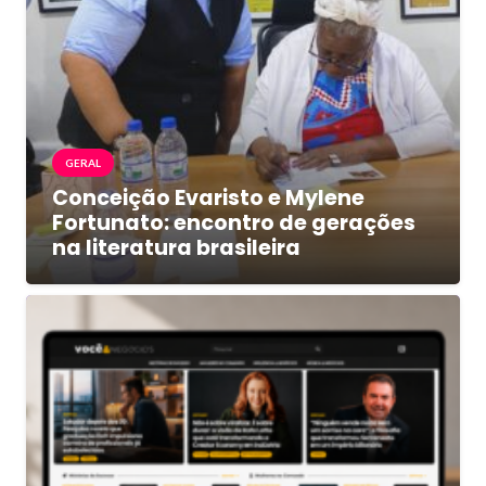
GERAL
Conceição Evaristo e Mylene
Fortunato: encontro de gerações
na literatura brasileira