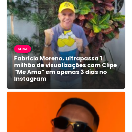
GERAL
Fabrício Moreno, ultrapassa 1
milhão de visualizações com Clipe
“Me Ama” em apenas 3 dias no
Instagram