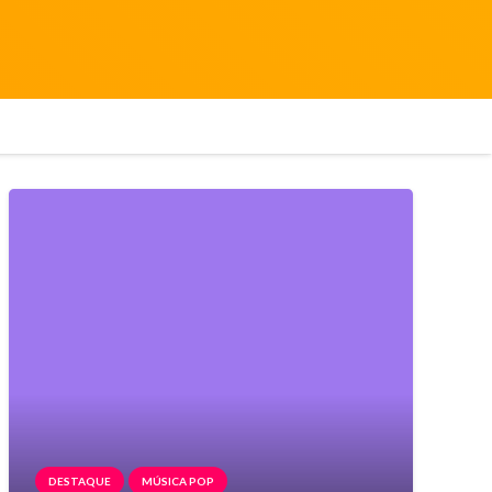
DESTAQUE
MÚSICA POP