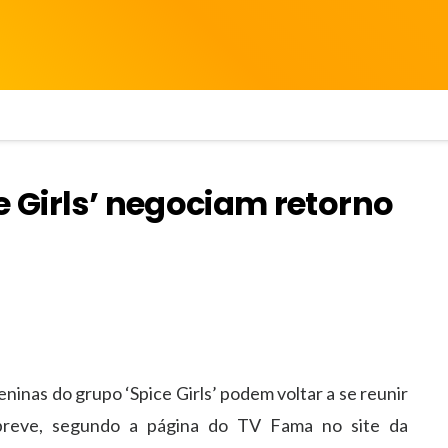
e Girls’ negociam retorno
eninas do
grupo ‘Spice Girls’ podem voltar a se reunir
reve, segundo a página do TV Fama no site da