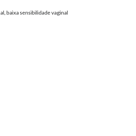
l, baixa sensibilidade vaginal