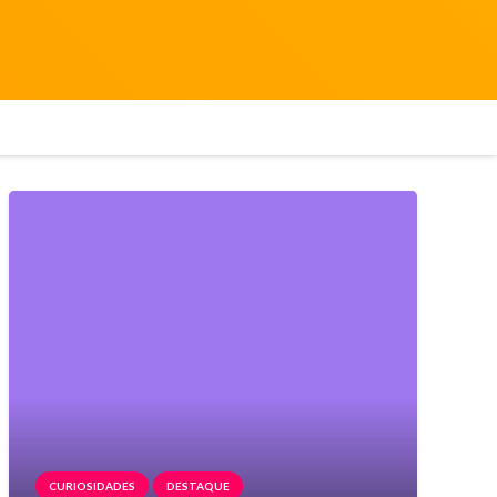
CURIOSIDADES
DESTAQUE