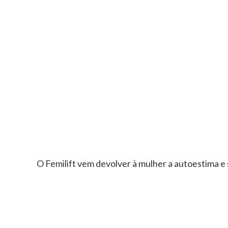
O Femilift vem devolver à mulher a autoestima e 