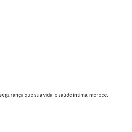
segurança que sua vida, e saúde intima, merece.