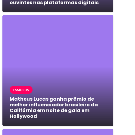
ouvintes nas plataformas digitais
FAMOSOS
Matheus Lucas ganha prêmio de
melhor influenciador brasileiro da
Califórnia em noite de gala em
Hollywood