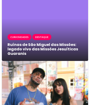
CURIOSIDADES
DESTAQUE
Ruínas de São Miguel das Missões:
legado vivo das Missões Jesuíticas
Guaranis