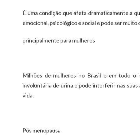
É uma condição que afeta dramaticamente a qua
emocional, psicológico e social e pode ser muito
principalmente para mulheres
Milhões de mulheres no Brasil e em todo o
involuntária de urina e pode interferir nas suas
vida.
Pós menopausa