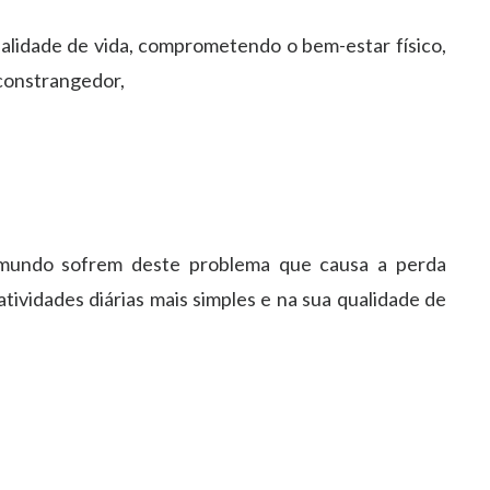
lidade de vida, comprometendo o bem-estar físico,
 constrangedor,
 mundo sofrem deste problema que causa a perda
 atividades diárias mais simples e na sua qualidade de