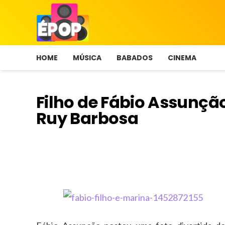
HOME
MÚSICA
BABADOS
CINEMA
Filho de Fábio Assunção
Ruy Barbosa