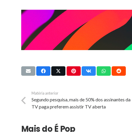
Matéria anterior
Segundo pesquisa, mais de 50% dos assinantes da
TV paga preferem assistir TV aberta
Mais do É Pop