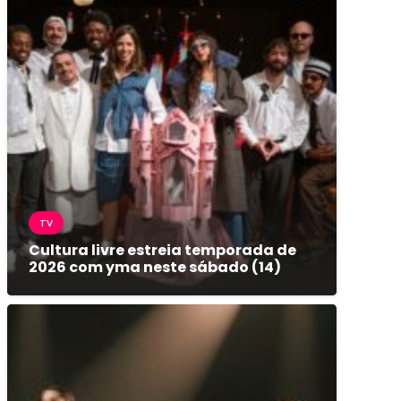
TV
Cultura livre estreia temporada de
2026 com yma neste sábado (14)