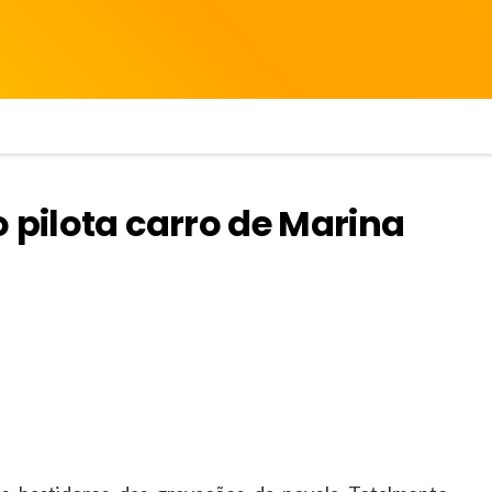
 pilota carro de Marina