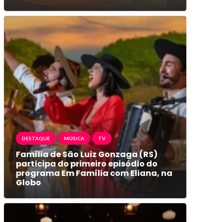
DESTAQUE
MÚSICA
TV
Família de São Luiz Gonzaga (RS)
participa do primeiro episódio do
programa Em Família com Eliana, na
Globo