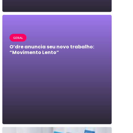
GERAL
O’dre anuncia seu novo trabalho:
“Movimento Lento”