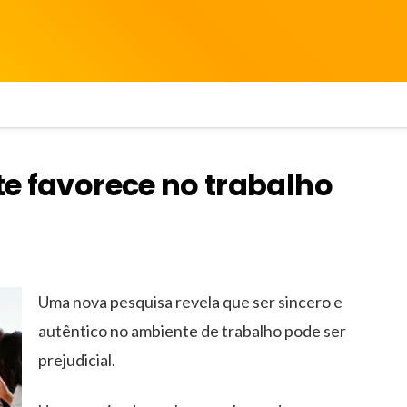
 te favorece no trabalho
Uma nova pesquisa revela que ser sincero e
autêntico no ambiente de trabalho pode ser
prejudicial.