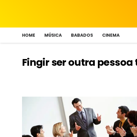
HOME
MÚSICA
BABADOS
CINEMA
Fingir ser outra pessoa