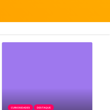
CURIOSIDADES
DESTAQUE