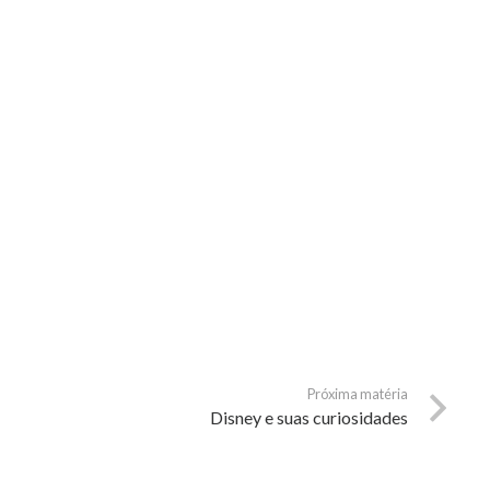
Próxima matéria
Disney e suas curiosidades