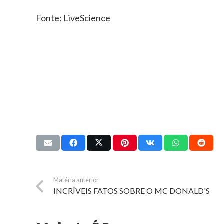
Fonte: LiveScience
Matéria anterior
INCRÍVEIS FATOS SOBRE O MC DONALD'S