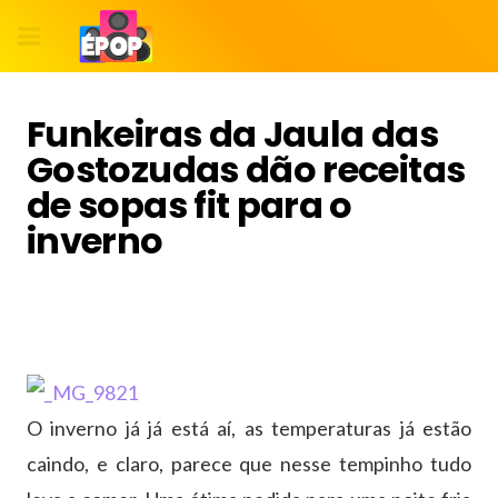
Funkeiras da Jaula das
Gostozudas dão receitas
de sopas fit para o
inverno
O inverno já já está aí, as temperaturas já estão
caindo, e claro, parece que nesse tempinho tudo