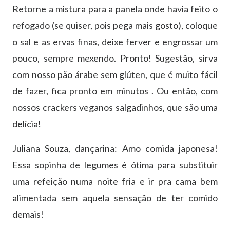
Retorne a mistura para a panela onde havia feito o
refogado (se quiser, pois pega mais gosto), coloque
o sal e as ervas finas, deixe ferver e engrossar um
pouco, sempre mexendo. Pronto! Sugestão, sirva
com nosso pão árabe sem glúten, que é muito fácil
de fazer, fica pronto em minutos . Ou então, com
nossos crackers veganos salgadinhos, que são uma
delícia!
Juliana Souza, dançarina: Amo comida japonesa!
Essa sopinha de legumes é ótima para substituir
uma refeição numa noite fria e ir pra cama bem
alimentada sem aquela sensação de ter comido
demais!