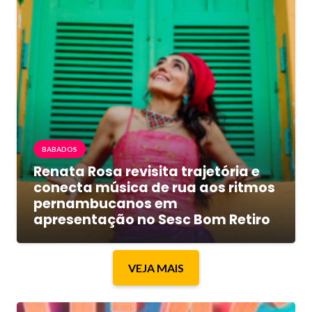
BABADOS
Renata Rosa revisita trajetória e
conecta música de rua aos ritmos
pernambucanos em
apresentação no Sesc Bom Retiro
VEJA MAIS