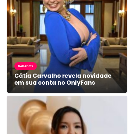
BABADOS
Cátia Carvalho revela novidade
em sua conta no OnlyFans