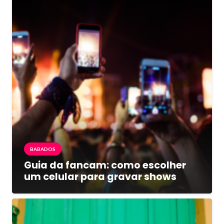
BABADOS
Guia da fancam: como escolher
um celular para gravar shows