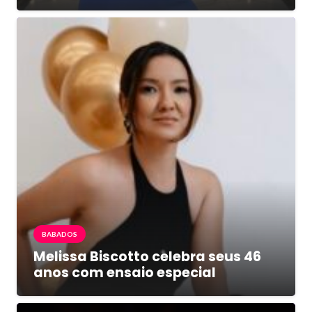
BABADOS
Melissa Biscotto celebra seus 46
anos com ensaio especial