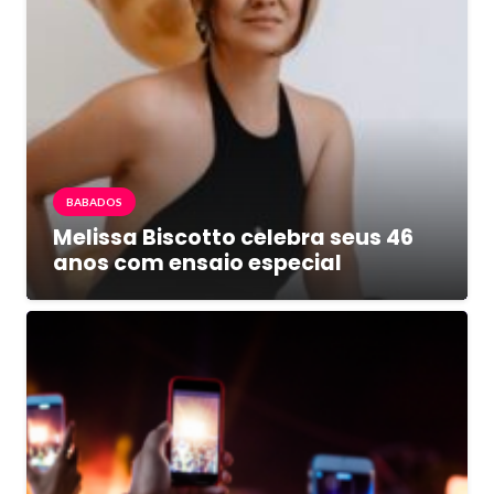
BABADOS
Melissa Biscotto celebra seus 46
anos com ensaio especial