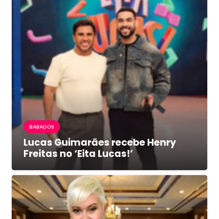
BABADOS
Lucas Guimarães recebe Henry
Freitas no ‘Eita Lucas!’