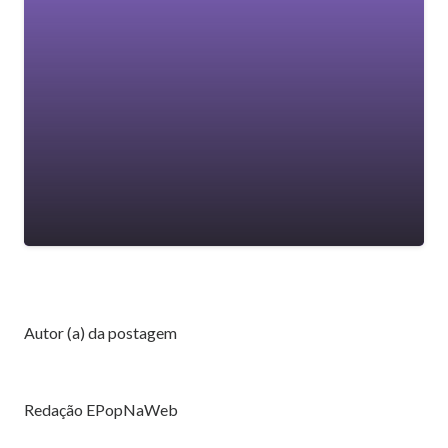
Autor (a) da postagem
Redação EPopNaWeb