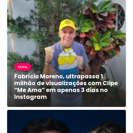
GERAL
Fabrício Moreno, ultrapassa 1
milhão de visualizações com Clipe
“Me Ama” em apenas 3 dias no
Instagram