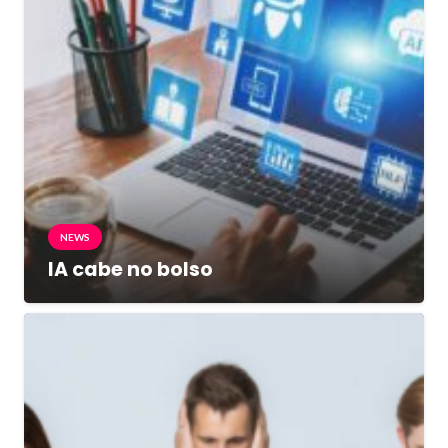
NEWS
IA cabe no bolso