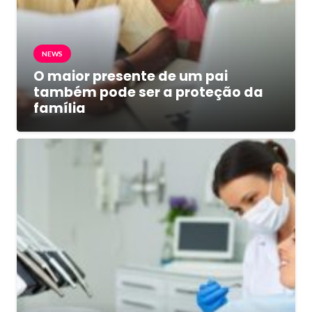
NEWS
O maior presente de um pai
também pode ser a proteção da
família