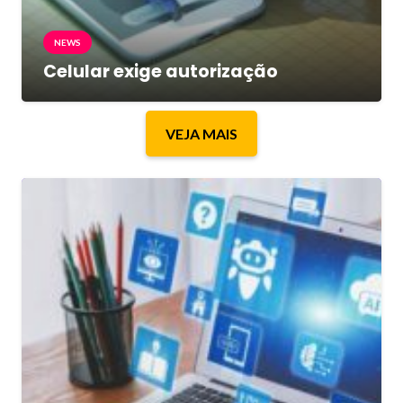
NEWS
Celular exige autorização
VEJA MAIS