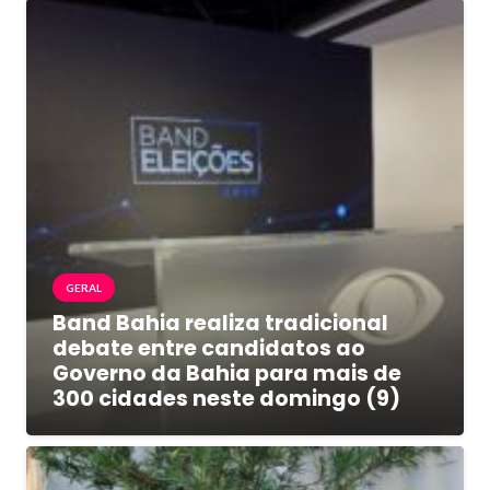
GERAL
Band Bahia realiza tradicional
debate entre candidatos ao
Governo da Bahia para mais de
300 cidades neste domingo (9)