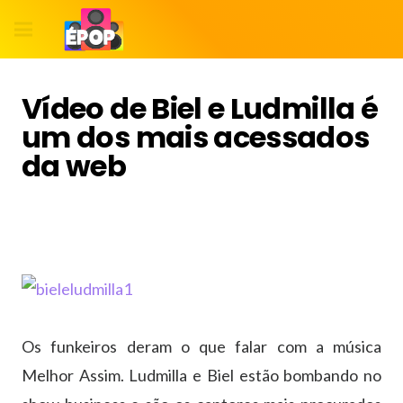
Vídeo de Biel e Ludmilla é
um dos mais acessados
da web
Os funkeiros deram o que falar com a música
Melhor Assim. Ludmilla e Biel estão bombando no