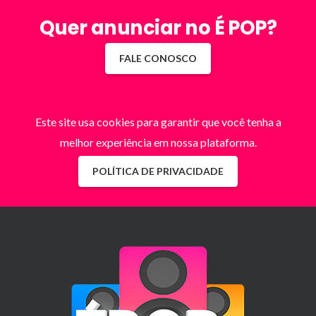
Quer anunciar no É POP?
FALE CONOSCO
Este site usa cookies para garantir que você tenha a
melhor experiência em nossa plataforma.
POLÍTICA DE PRIVACIDADE