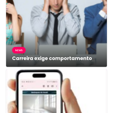
NEWS
Carreira exige comportamento