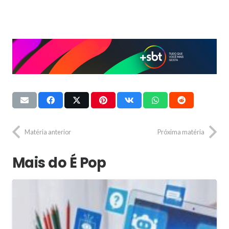
Matéria anterior
Próxima matéria
Mais do É Pop