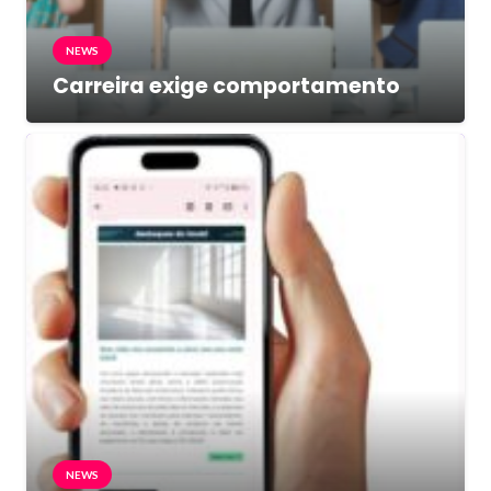
NEWS
Carreira exige comportamento
NEWS