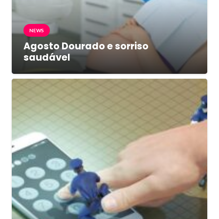
NEWS
Agosto Dourado e sorriso
saudável