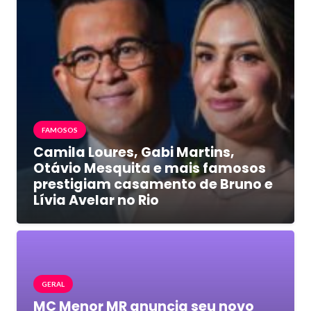
FAMOSOS
Camila Loures, Gabi Martins,
Otávio Mesquita e mais famosos
prestigiam casamento de Bruno e
Lívia Avelar no Rio
GERAL
MC Menor MR anuncia seu novo