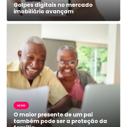
Golpes digitais no mercado
imobiliário avançam
NEWS
O maior presente de um pai
também pode ser a proteção da