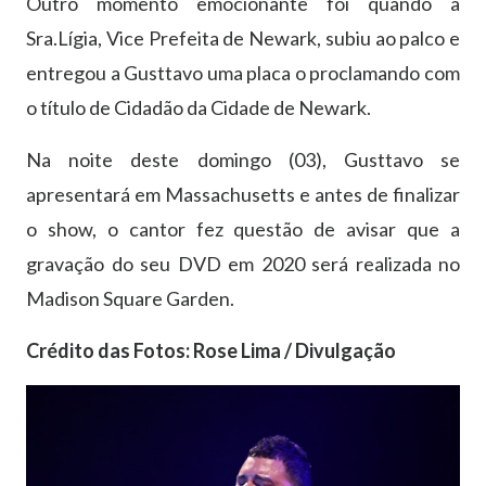
Outro momento emocionante foi quando a
Sra.Lígia, Vice Prefeita de Newark, subiu ao palco e
entregou a Gusttavo uma placa o proclamando com
o título de Cidadão da Cidade de Newark.
Na noite deste domingo (03), Gusttavo se
apresentará em Massachusetts e antes de finalizar
o show, o cantor fez questão de avisar que a
gravação do seu DVD em 2020 será realizada no
Madison Square Garden.
Crédito das Fotos: Rose Lima / Divulgação