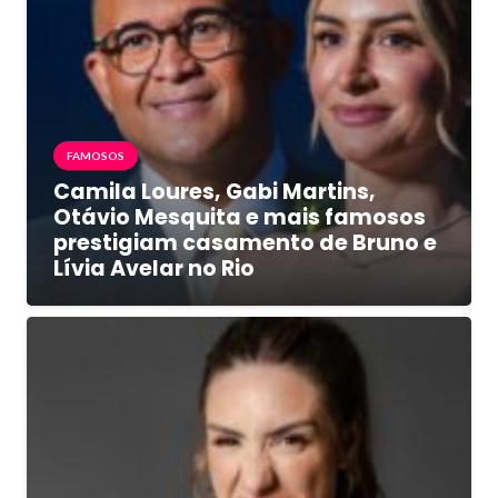
FAMOSOS
Camila Loures, Gabi Martins,
Otávio Mesquita e mais famosos
prestigiam casamento de Bruno e
Lívia Avelar no Rio