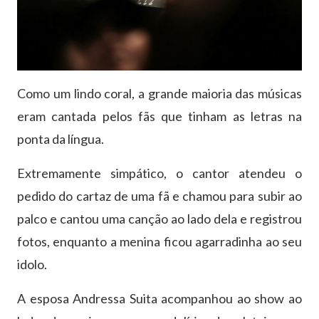
Como um lindo coral, a grande maioria das músicas
eram cantada pelos fãs que tinham as letras na
ponta da língua.
Extremamente simpático, o cantor atendeu o
pedido do cartaz de uma fã e chamou para subir ao
palco e cantou uma canção ao lado dela e registrou
fotos, enquanto a menina ficou agarradinha ao seu
idolo.
A esposa Andressa Suita acompanhou ao show ao