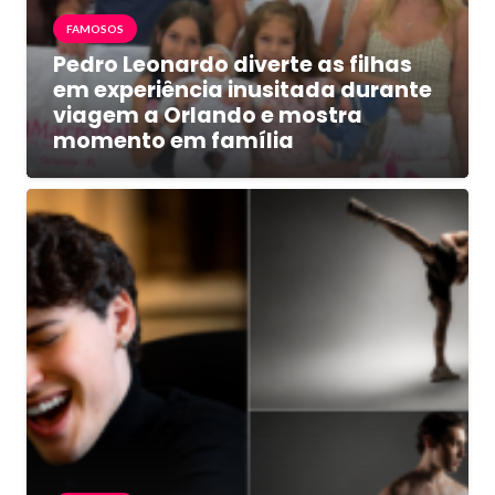
FAMOSOS
Pedro Leonardo diverte as filhas
em experiência inusitada durante
viagem a Orlando e mostra
momento em família