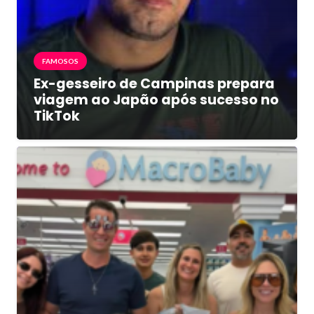
FAMOSOS
Ex-gesseiro de Campinas prepara
viagem ao Japão após sucesso no
TikTok