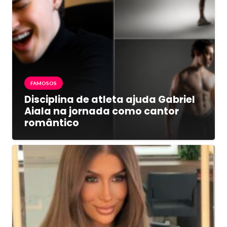
FAMOSOS
Disciplina de atleta ajuda Gabriel
Aiala na jornada como cantor
romântico