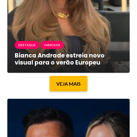
DESTAQUE
FAMOSOS
Bianca Andrade estreia novo
visual para o verão Europeu
VEJA MAIS