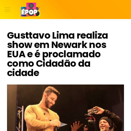
Gusttavo Lima realiza
show em Newark nos
EUA e é proclamado
como Cidadão da
cidade