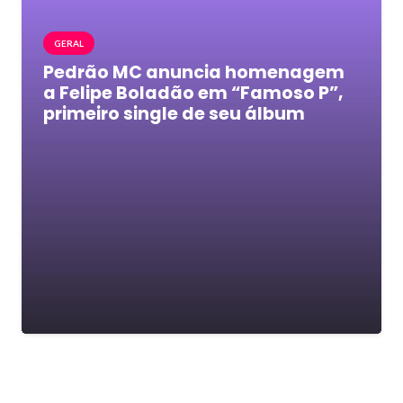
GERAL
Pedrão MC anuncia homenagem
a Felipe Boladão em “Famoso P”,
primeiro single de seu álbum