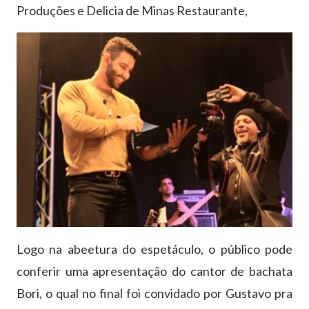
Produções e Delicia de Minas Restaurante,
Logo na abeetura do espetáculo, o público pode
conferir uma apresentação do cantor de bachata
Bori, o qual no final foi convidado por Gustavo pra