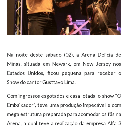
Na noite deste sábado (02), a Arena Delicia de
Minas, situada em Newark, em New Jersey nos
Estados Unidos, ficou pequena para receber o
Show do cantor Gusttavo Lima.
Com ingressos esgotados e casa lotada, o show “O
Embaixador”, teve uma produção impecável e com
mega estrutura preparada para acomodar os fãs na
Arena, a qual teve a realização da empresa Alfa 3