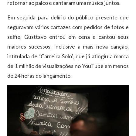
retornar ao palco e cantaram uma música juntos.
Em seguida para delírio do público presente que
seguravam vários cartazes com pedidos de fotos e
selfie, Gusttavo entrou em cena e cantou seus
maiores sucessos, inclusive a mais nova canção,
intitulada de ‘Carreira Solo’, que já atingiu a marca
de 1 milhão de visualizações no YouTube em menos
de 24 horas do lançamento.