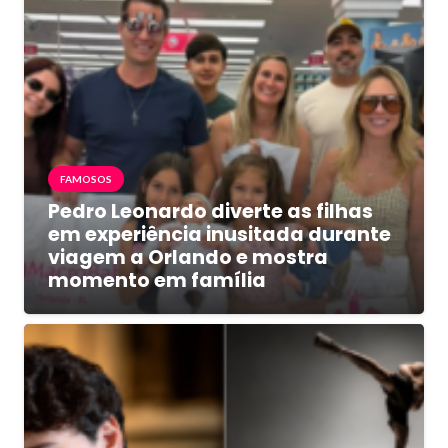
FAMOSOS
Pedro Leonardo diverte as filhas
em experiência inusitada durante
viagem a Orlando e mostra
momento em família