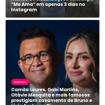
“Me Ama” em apenas 3 dias no
Instagram
FAMOSOS
Camila Loures, Gabi Martins,
Otávio Mesquita e mais famosos
prestigiam casamento de Bruno e