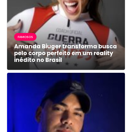
FAMOSOS
Amanda Biuger transforma busca
pelo corpo perfeito em um reality
inédito no Brasil