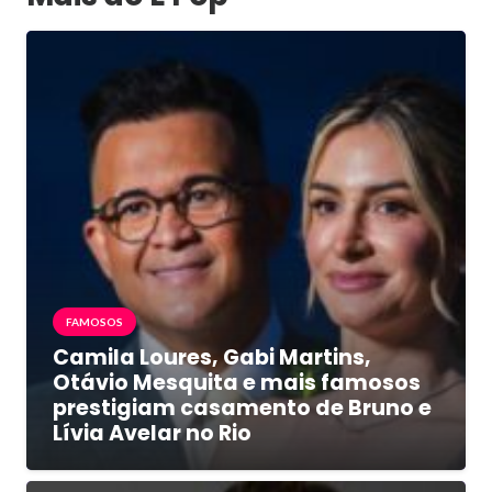
FAMOSOS
Camila Loures, Gabi Martins,
Otávio Mesquita e mais famosos
prestigiam casamento de Bruno e
Lívia Avelar no Rio