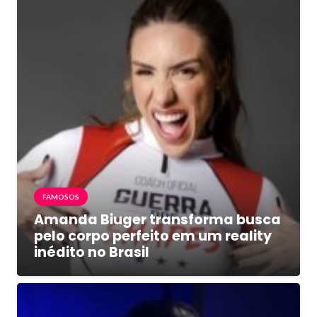
FAMOSOS
Amanda Biuger transforma busca
pelo corpo perfeito em um reality
inédito no Brasil