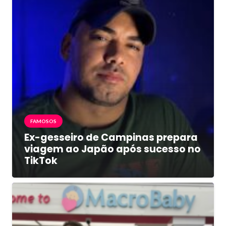
FAMOSOS
Ex-gesseiro de Campinas prepara
viagem ao Japão após sucesso no
TikTok