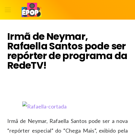
Irmã de Neymar,
Rafaella Santos pode ser
repórter de programa da
RedeTV!
Irmã de Neymar, Rafaella Santos pode ser a nova
“repórter especial” do “Chega Mais”, exibido pela