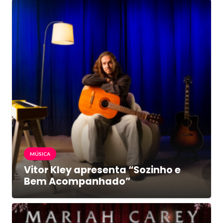
MÚSICA
Vitor Kley apresenta “Sozinho e
Bem Acompanhado”