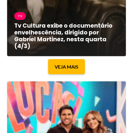
TV
Tv Cultura exibe o documentário
envelhescência, dirigido por
Gabriel Martinez, nesta quarta
(4/3)
VEJA MAIS