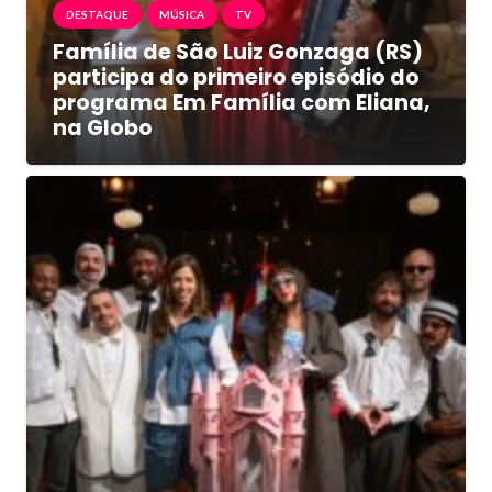
DESTAQUE
MÚSICA
TV
Família de São Luiz Gonzaga (RS)
participa do primeiro episódio do
programa Em Família com Eliana,
na Globo