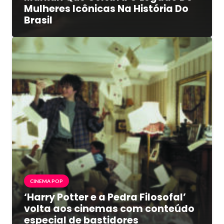
Mulheres Icônicas Na História Do
Brasil
CINEMA POP
‘Harry Potter e a Pedra Filosofal’
volta aos cinemas com conteúdo
especial de bastidores