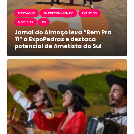
DESTAQUE
ENTRETENIMENTO
EVENTOS
NOTICIAS
TV
Jornal do Almoço leva “Bem Pra
Ti” à ExpoPedras e destaca
potencial de Ametista do Sul