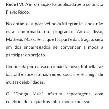
RedeTV!. A informação foi publicada pelo colunista
Flávio Ricco.
No entanto, a possível nova integrante ainda não
está confirmada no programa. Antes disso,
Matheus Mazzafera, que faz parte da atração, será
um dos encarregados de convencer a moça a
participar do projeto.
Conhecida por causa do irmão famoso, Rafaella faz
bastante sucesso nas redes sociais e é amiga de
muitas celebridades.
O “Chega Mais” mistura reportagens com
celebridades e quadros sobre moda e beleza.