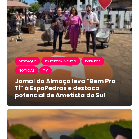
DESTAQUE
ENTRETENIMENTO
EVENTOS
NOTICIAS
TV
Jornal do Almoço leva “Bem Pra
Ti” à ExpoPedras e destaca
potencial de Ametista do Sul