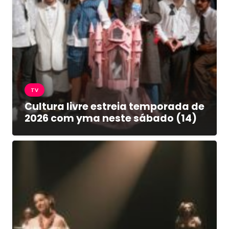
TV
Cultura livre estreia temporada de
2026 com yma neste sábado (14)