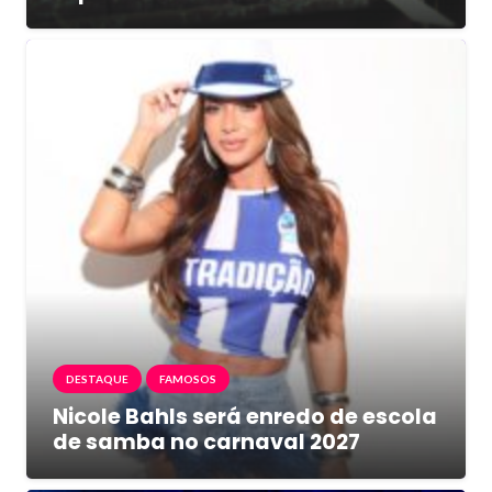
DESTAQUE
FAMOSOS
Nicole Bahls será enredo de escola
de samba no carnaval 2027