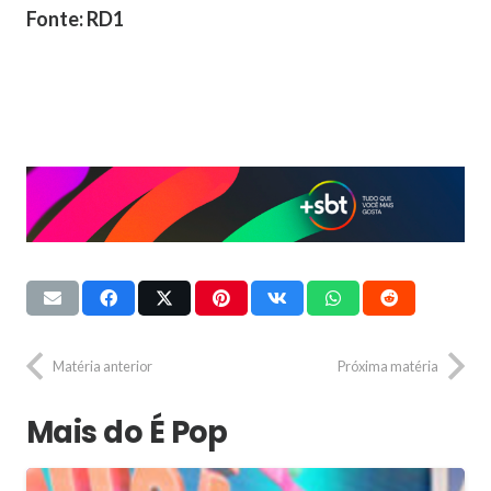
Fonte: RD1
Matéria anterior
Próxima matéria
Mais do É Pop