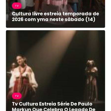
TV
Cultura livre estreia temporada de
2026 com yma neste sábado (14)
TV
Tv Cultura Estreia Série De Paulo
Markun Que Celebra O Legado De