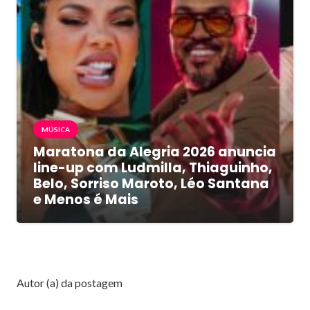
MÚSICA
Maratona da Alegria 2026 anuncia
line-up com Ludmilla, Thiaguinho,
Belo, Sorriso Maroto, Léo Santana
e Menos é Mais
Autor (a) da postagem