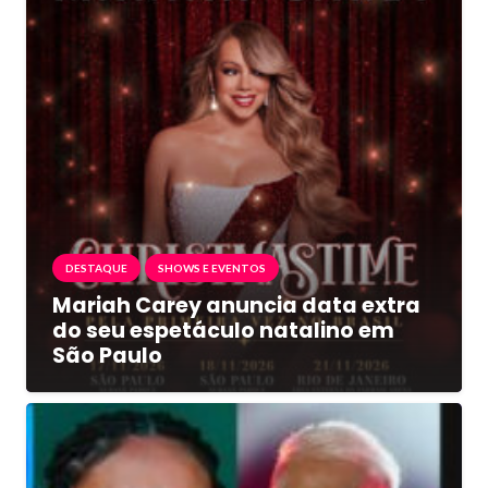
DESTAQUE
SHOWS E EVENTOS
Mariah Carey anuncia data extra
do seu espetáculo natalino em
São Paulo