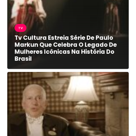
TV
Tv Cultura Estreia Série De Paulo
Markun Que Celebra O Legado De
Mulheres Icônicas Na História Do
Brasil