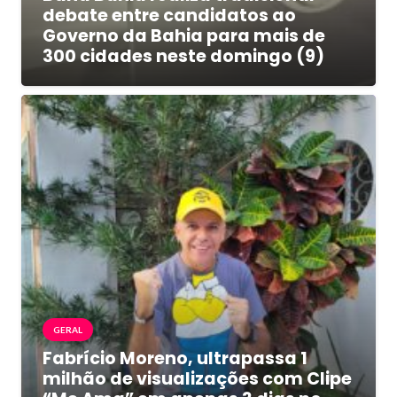
debate entre candidatos ao
Governo da Bahia para mais de
300 cidades neste domingo (9)
GERAL
Fabrício Moreno, ultrapassa 1
milhão de visualizações com Clipe