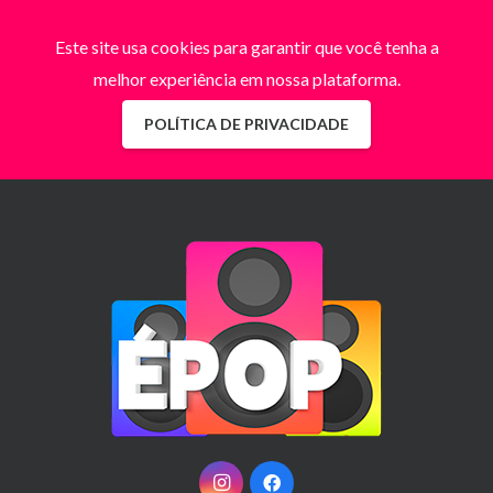
Este site usa cookies para garantir que você tenha a
melhor experiência em nossa plataforma.
POLÍTICA DE PRIVACIDADE