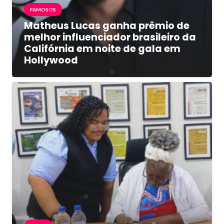
FAMOSOS
Matheus Lucas ganha prêmio de
melhor influenciador brasileiro da
Califórnia em noite de gala em
Hollywood