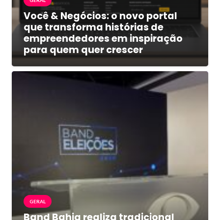
Você & Negócios: o novo portal
que transforma histórias de
empreendedores em inspiração
para quem quer crescer
GERAL
Band Bahia realiza tradicional