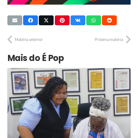
Matéria anterior
Próxima matéria
Mais do É Pop