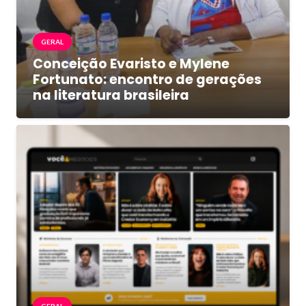
GERAL
Conceição Evaristo e Mylene
Fortunato: encontro de gerações
na literatura brasileira
GERAL