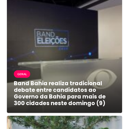
GERAL
Band Bahia realiza tradicional
debate entre candidatos ao
Governo da Bahia para mais de
300 cidades neste domingo (9)