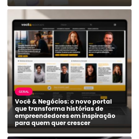
GERAL
Você & Negócios: o novo portal
que transforma histórias de
empreendedores em inspiração
para quem quer crescer