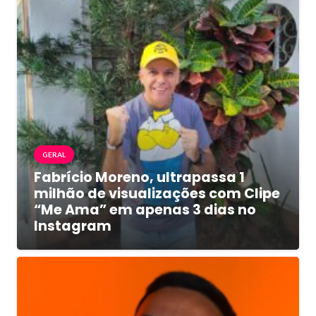
GERAL
Fabrício Moreno, ultrapassa 1
milhão de visualizações com Clipe
“Me Ama” em apenas 3 dias no
Instagram