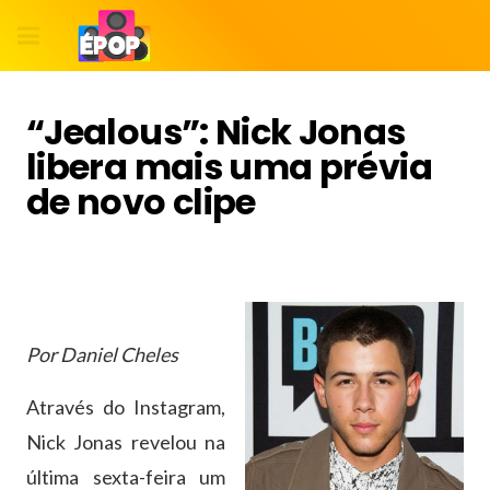
“Jealous”: Nick Jonas
libera mais uma prévia
de novo clipe
Por Daniel Cheles
Através do Instagram,
Nick Jonas revelou na
última sexta-feira um