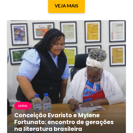
VEJA MAIS
GERAL
Conceição Evaristo e Mylene
Fortunato: encontro de gerações
na literatura brasileira