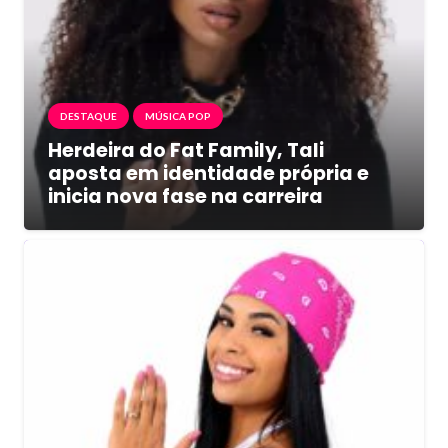
DESTAQUE
MÚSICA POP
Herdeira do Fat Family, Tali
aposta em identidade própria e
inicia nova fase na carreira