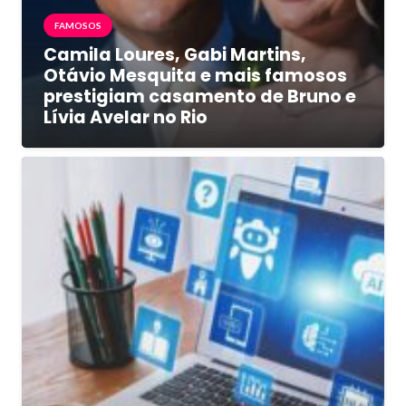
FAMOSOS
Camila Loures, Gabi Martins,
Otávio Mesquita e mais famosos
prestigiam casamento de Bruno e
Lívia Avelar no Rio