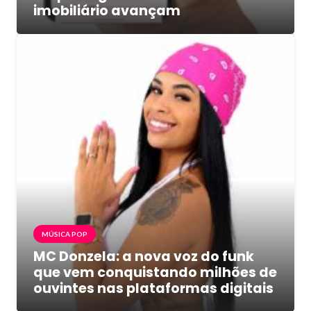
imobiliário avançam
MÚSICA POP
MC Donzela: a nova voz do funk
que vem conquistando milhões de
ouvintes nas plataformas digitais