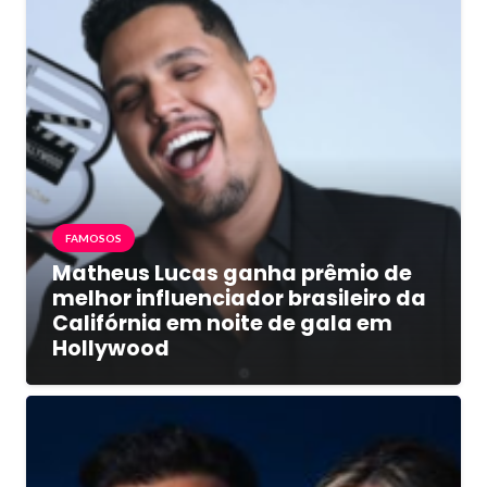
FAMOSOS
Matheus Lucas ganha prêmio de
melhor influenciador brasileiro da
Califórnia em noite de gala em
Hollywood