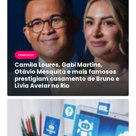
FAMOSOS
Camila Loures, Gabi Martins,
Otávio Mesquita e mais famosos
prestigiam casamento de Bruno e
Lívia Avelar no Rio