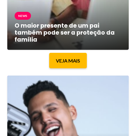
NEWS
O maior presente de um pai
também pode ser a proteção da
família
VEJA MAIS