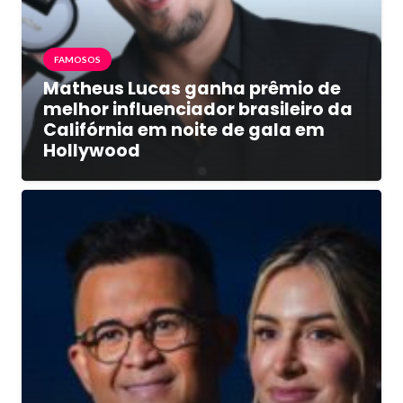
FAMOSOS
Matheus Lucas ganha prêmio de
melhor influenciador brasileiro da
Califórnia em noite de gala em
Hollywood