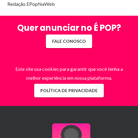
Redação EPopNaWeb
Quer anunciar no É POP?
FALE CONOSCO
Este site usa cookies para garantir que você tenha a
melhor experiência em nossa plataforma.
POLÍTICA DE PRIVACIDADE