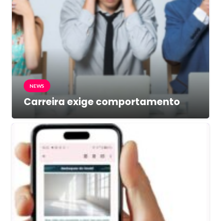
NEWS
Carreira exige comportamento