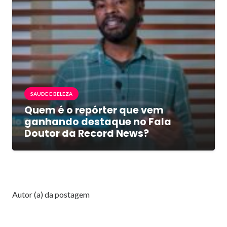
SAUDE E BELEZA
Quem é o repórter que vem
ganhando destaque no Fala
Doutor da Record News?
Autor (a) da postagem