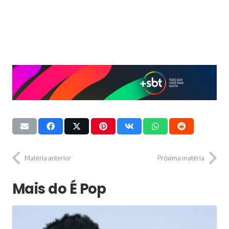
Matéria anterior
Próxima matéria
Mais do É Pop