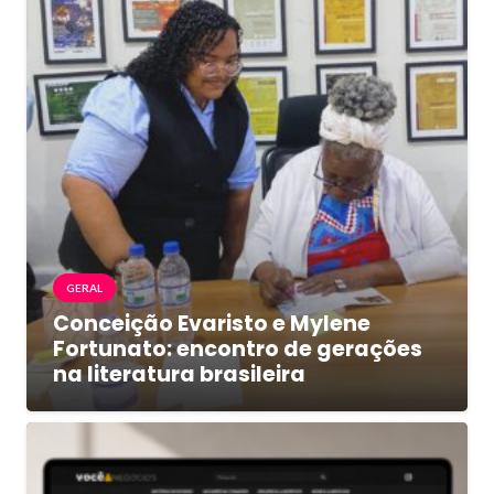
GERAL
Conceição Evaristo e Mylene
Fortunato: encontro de gerações
na literatura brasileira