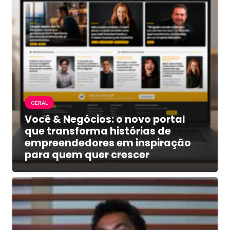
GERAL
Você & Negócios: o novo portal
que transforma histórias de
empreendedores em inspiração
para quem quer crescer