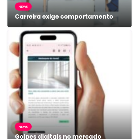
NEWS
Carreira exige comportamento
NEWS
Golpes digitais no mercado