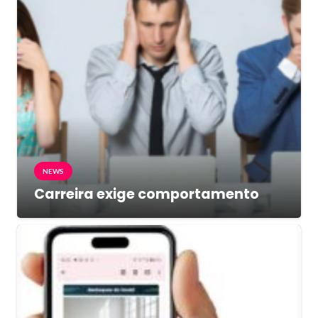
NEWS
Carreira exige comportamento