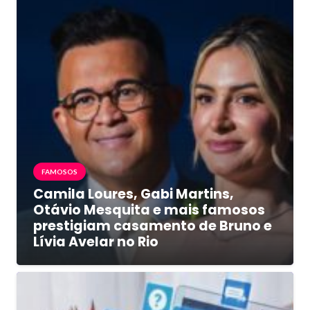
FAMOSOS
Camila Loures, Gabi Martins,
Otávio Mesquita e mais famosos
prestigiam casamento de Bruno e
Lívia Avelar no Rio