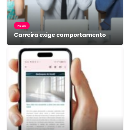
NEWS
Carreira exige comportamento