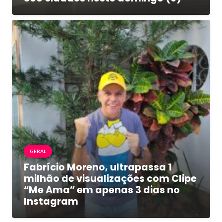
GERAL
Fabrício Moreno, ultrapassa 1
milhão de visualizações com Clipe
“Me Ama” em apenas 3 dias no
Instagram