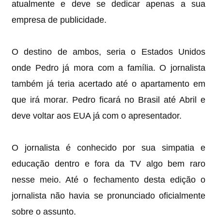
atualmente e deve se dedicar apenas a sua
empresa de publicidade.
O destino de ambos, seria o Estados Unidos
onde Pedro já mora com a família. O jornalista
também já teria acertado até o apartamento em
que irá morar. Pedro ficará no Brasil até Abril e
deve voltar aos EUA já com o apresentador.
O jornalista é conhecido por sua simpatia e
educação dentro e fora da TV algo bem raro
nesse meio. Até o fechamento desta edição o
jornalista não havia se pronunciado oficialmente
sobre o assunto.