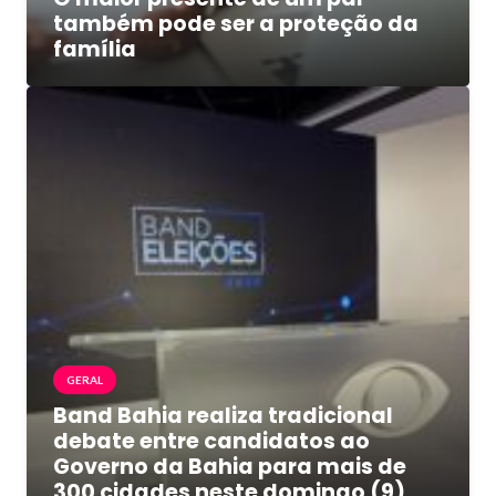
também pode ser a proteção da
família
GERAL
Band Bahia realiza tradicional
debate entre candidatos ao
Governo da Bahia para mais de
300 cidades neste domingo (9)