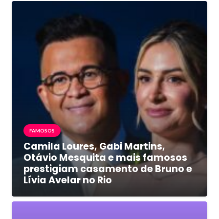
FAMOSOS
Camila Loures, Gabi Martins,
Otávio Mesquita e mais famosos
prestigiam casamento de Bruno e
Lívia Avelar no Rio