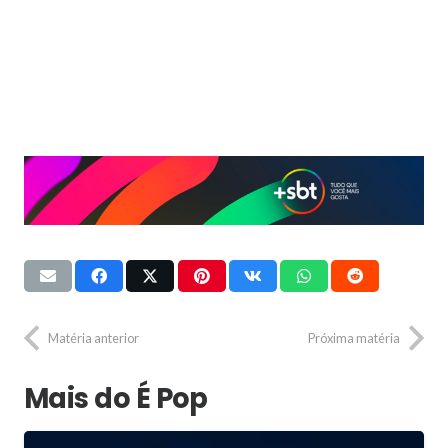
Matéria anterior
Próxima matéria
Mais do É Pop