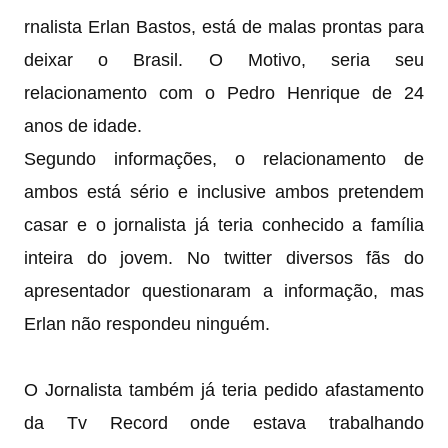
rnalista Erlan Bastos, está de malas prontas para
deixar o Brasil. O Motivo, seria seu
relacionamento com o Pedro Henrique de 24
anos de idade.
Segundo informações, o relacionamento de
ambos está sério e inclusive ambos pretendem
casar e o jornalista já teria conhecido a família
inteira do jovem. No twitter diversos fãs do
apresentador questionaram a informação, mas
Erlan não respondeu ninguém.
O Jornalista também já teria pedido afastamento
da Tv Record onde estava trabalhando