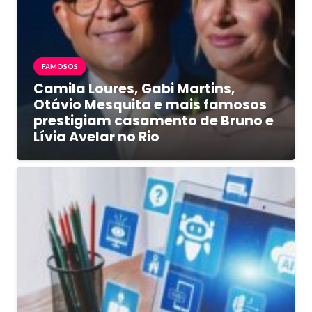
FAMOSOS
Camila Loures, Gabi Martins,
Otávio Mesquita e mais famosos
prestigiam casamento de Bruno e
Lívia Avelar no Rio