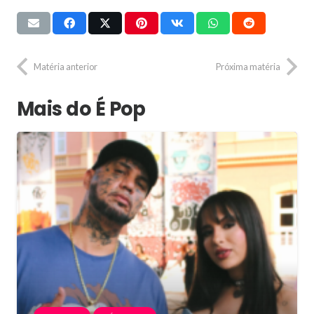
Matéria anterior
Próxima matéria
Mais do É Pop