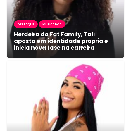
DESTAQUE
MÚSICA POP
Herdeira do Fat Family, Tali
aposta em identidade própria e
inicia nova fase na carreira