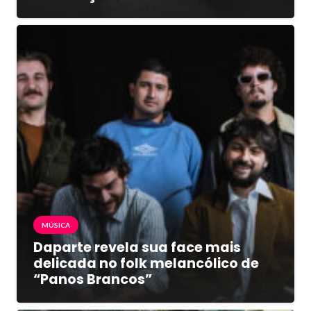
MÚSICA
Daparte revela sua face mais
delicada no folk melancólico de
“Panos Brancos”