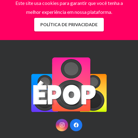
Este site usa cookies para garantir que você tenha a
melhor experiência em nossa plataforma.
POLÍTICA DE PRIVACIDADE