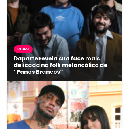
MÚSICA
Daparte revela sua face mais
delicada no folk melancólico de
“Panos Brancos”