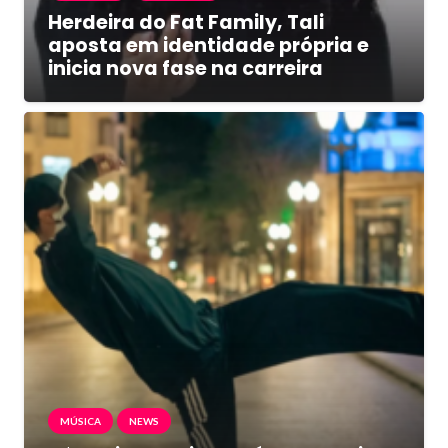
Herdeira do Fat Family, Tali
aposta em identidade própria e
inicia nova fase na carreira
MÚSICA
NEWS