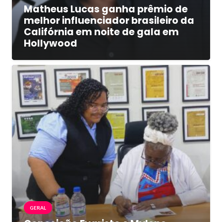
Matheus Lucas ganha prêmio de
melhor influenciador brasileiro da
Califórnia em noite de gala em
Hollywood
GERAL