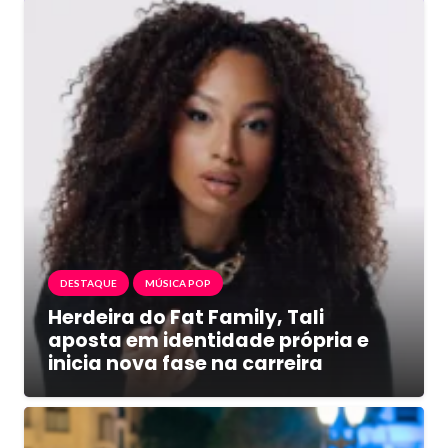
DESTAQUE
MÚSICA POP
Herdeira do Fat Family, Tali
aposta em identidade própria e
inicia nova fase na carreira