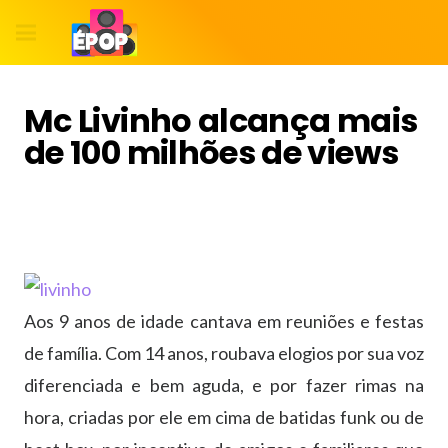
Mc Livinho alcança mais
de 100 milhões de views
Aos 9 anos de idade cantava em reuniões e festas
de família. Com 14 anos, roubava elogios por sua voz
diferenciada e bem aguda, e por fazer rimas na
hora, criadas por ele em cima de batidas funk ou de