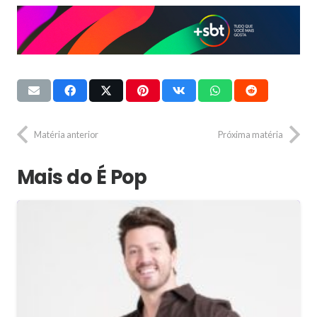
Matéria anterior
Próxima matéria
Mais do É Pop