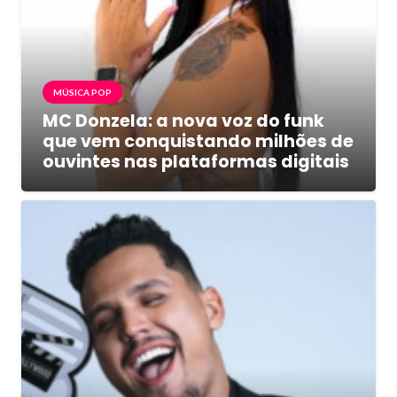
MÚSICA POP
MC Donzela: a nova voz do funk
que vem conquistando milhões de
ouvintes nas plataformas digitais