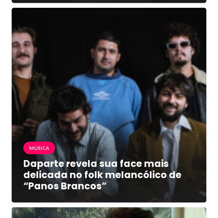
MÚSICA
Daparte revela sua face mais
delicada no folk melancólico de
“Panos Brancos”