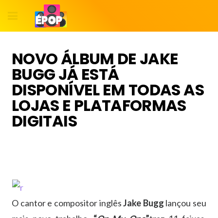
NOVO ÁLBUM DE JAKE
BUGG JÁ ESTÁ
DISPONÍVEL EM TODAS AS
LOJAS E PLATAFORMAS
DIGITAIS
O cantor e compositor inglês
Jake Bugg
lançou seu