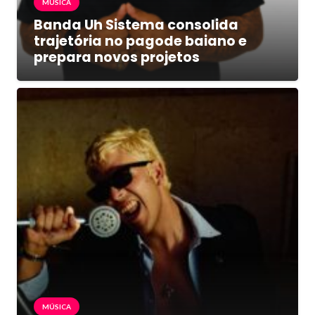
MÚSICA
Banda Uh Sistema consolida
trajetória no pagode baiano e
prepara novos projetos
MÚSICA