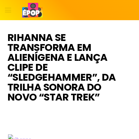
RIHANNA SE
TRANSFORMA EM
ALIENÍGENA E LANÇA
CLIPE DE
“SLEDGEHAMMER”, DA
TRILHA SONORA DO
NOVO “STAR TREK”