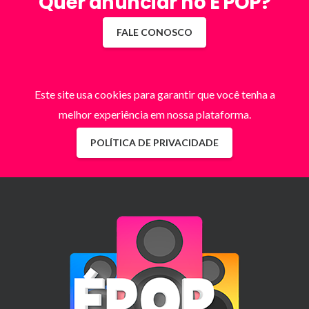
Quer anunciar no É POP?
FALE CONOSCO
Este site usa cookies para garantir que você tenha a
melhor experiência em nossa plataforma.
POLÍTICA DE PRIVACIDADE