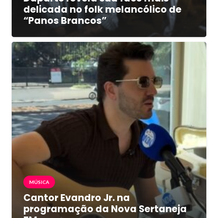
delicada no folk melancólico de
“Panos Brancos”
MÚSICA
Cantor Evandro Jr. na
programação da Nova Sertaneja