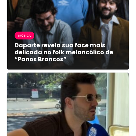
MÚSICA
Daparte revela sua face mais
delicada no folk melancólico de
“Panos Brancos”