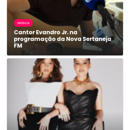
MÚSICA
Cantor Evandro Jr. na
programação da Nova Sertaneja
FM