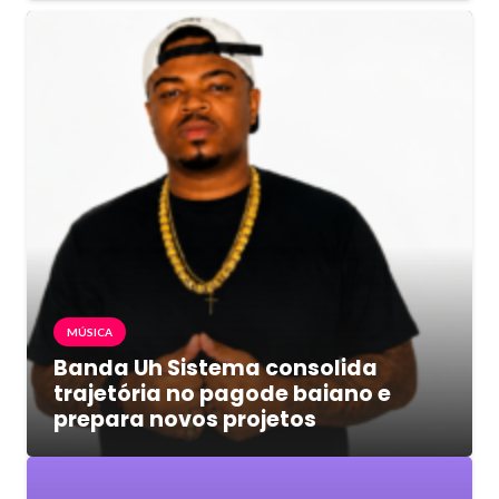
MÚSICA
Banda Uh Sistema consolida
trajetória no pagode baiano e
prepara novos projetos