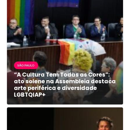
SÃO PAULO
“A Cultura Tem Todas as Cores”:
ato solene na Assembleia destaca
arte periférica e diversidade
LGBTQIAP+