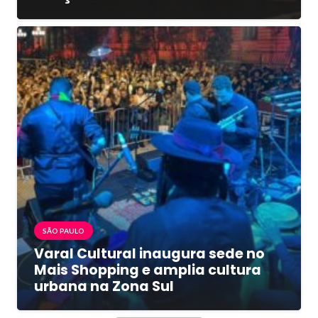
SÃO PAULO
Varal Cultural inaugura sede no
Mais Shopping e amplia cultura
urbana na Zona Sul