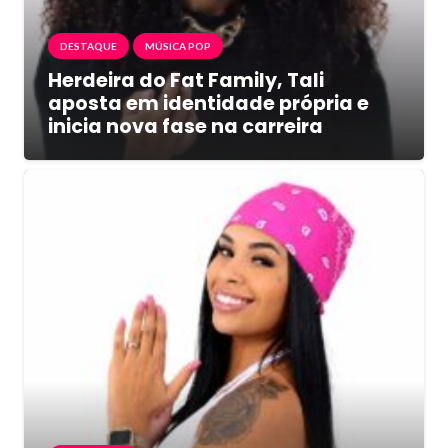
DESTAQUE
MÚSICA POP
Herdeira do Fat Family, Tali
aposta em identidade própria e
inicia nova fase na carreira