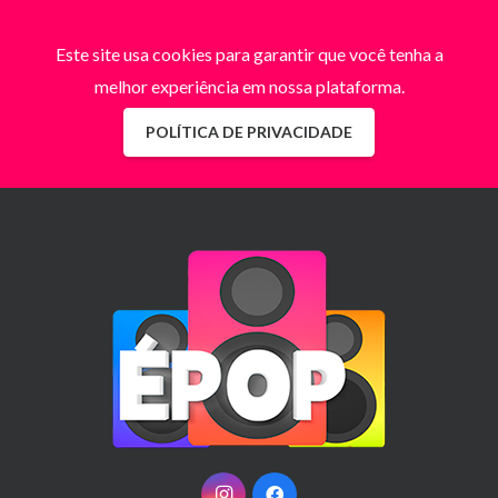
Este site usa cookies para garantir que você tenha a
melhor experiência em nossa plataforma.
POLÍTICA DE PRIVACIDADE