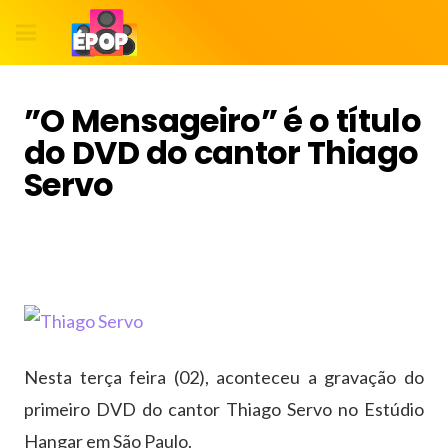
”O Mensageiro” é o título
do DVD do cantor Thiago
Servo
Nesta terça feira (02), aconteceu a gravação do
primeiro DVD do cantor Thiago Servo no Estúdio
Hangar em São Paulo.