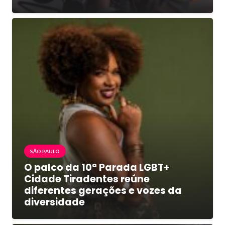
SÃO PAULO
O palco da 10ª Parada LGBT+
Cidade Tiradentes reúne
diferentes gerações e vozes da
diversidade