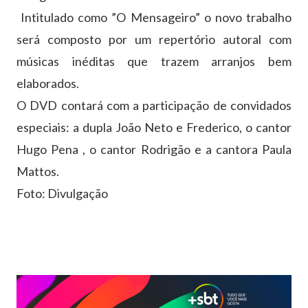
Intitulado como ”O Mensageiro” o novo trabalho
será composto por um repertório autoral com
músicas inéditas que trazem arranjos bem
elaborados.
O DVD contará com a participação de convidados
especiais: a dupla João Neto e Frederico, o cantor
Hugo Pena , o cantor Rodrigão e a cantora Paula
Mattos.
Foto: Divulgação