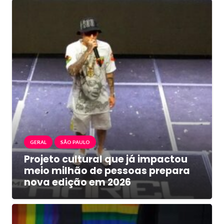
GERAL
SÃO PAULO
Projeto cultural que já impactou
meio milhão de pessoas prepara
nova edição em 2026