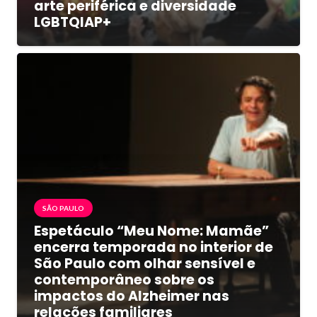
arte periférica e diversidade
LGBTQIAP+
SÃO PAULO
Espetáculo “Meu Nome: Mamãe”
encerra temporada no interior de
São Paulo com olhar sensível e
contemporâneo sobre os
impactos do Alzheimer nas
relações familiares