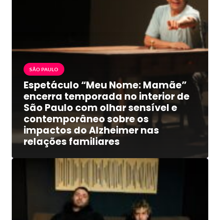
SÃO PAULO
Espetáculo “Meu Nome: Mamãe”
encerra temporada no interior de
São Paulo com olhar sensível e
contemporâneo sobre os
impactos do Alzheimer nas
relações familiares