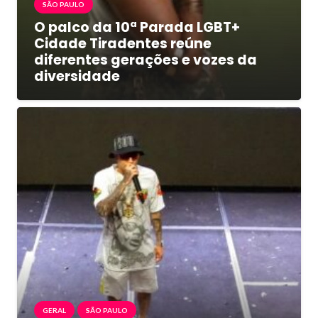
SÃO PAULO
O palco da 10ª Parada LGBT+
Cidade Tiradentes reúne
diferentes gerações e vozes da
diversidade
GERAL
SÃO PAULO