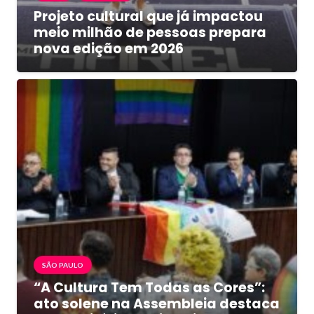
Projeto cultural que já impactou
meio milhão de pessoas prepara
nova edição em 2026
SÃO PAULO
“A Cultura Tem Todas as Cores”:
ato solene na Assembleia destaca