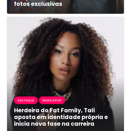
fotos exclusivas
DESTAQUE
MÚSICA POP
Herdeira do Fat Family, Tali
aposta em identidade própria e
inicia nova fase na carreira