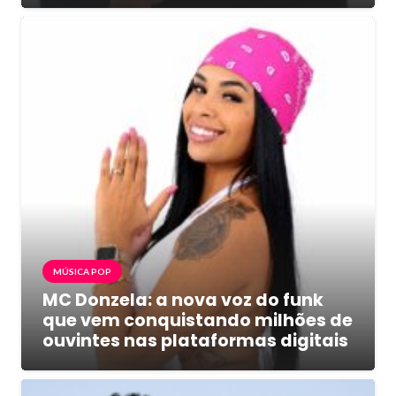
MÚSICA POP
MC Donzela: a nova voz do funk
que vem conquistando milhões de
ouvintes nas plataformas digitais