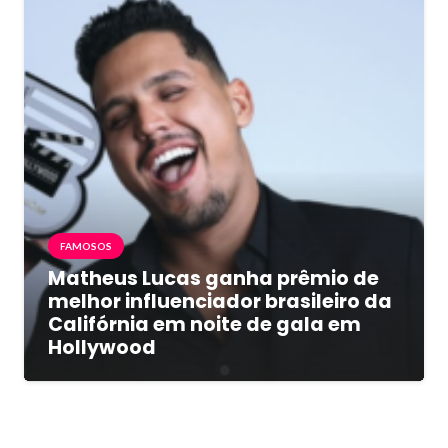
FAMOSOS
Matheus Lucas ganha prêmio de
melhor influenciador brasileiro da
Califórnia em noite de gala em
Hollywood