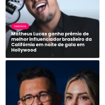
FAMOSOS
Matheus Lucas ganha prêmio de
melhor influenciador brasileiro da
Califórnia em noite de gala em
Hollywood