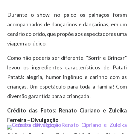
Durante o show, no palco os palhaços foram
acompanhados de dançarinos e dançarinas, em um
cenário colorido, que propõe aos espectadores uma
viagem ao lúdico.
Como não poderia ser diferente, “Sorrir e Brincar”
levou os ingredientes característicos de Patati
Patatá: alegria, humor ingênuo e carinho com as
crianças. Um espetáculo para toda a família! Com
diversão garantida para a criançada!
Crédito das Fotos: Renato Cipriano e Zuleika
Ferreira – Divulgação