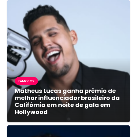
FAMOSOS
Matheus Lucas ganha prêmio de
melhor influenciador brasileiro da
Califórnia em noite de gala em
Hollywood