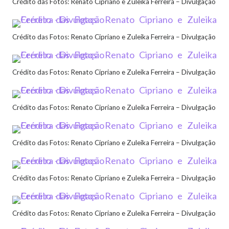
Crédito das Fotos: Renato Cipriano e Zuleika Ferreira – Divulgação
Crédito das Fotos: Renato Cipriano e Zuleika Ferreira – Divulgação
Crédito das Fotos: Renato Cipriano e Zuleika Ferreira – Divulgação
Crédito das Fotos: Renato Cipriano e Zuleika Ferreira – Divulgação
Crédito das Fotos: Renato Cipriano e Zuleika Ferreira – Divulgação
Crédito das Fotos: Renato Cipriano e Zuleika Ferreira – Divulgação
Crédito das Fotos: Renato Cipriano e Zuleika Ferreira – Divulgação