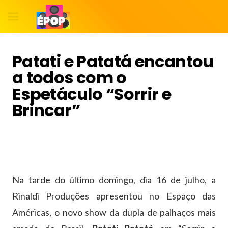
Patati e Patatá encantou
a todos com o
Espetáculo “Sorrir e
Brincar”
Na tarde do último domingo, dia 16 de julho, a
Rinaldi Produções apresentou no Espaço das
Américas, o novo show da dupla de palhaços mais