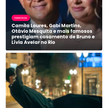
FAMOSOS
Camila Loures, Gabi Martins,
Otávio Mesquita e mais famosos
prestigiam casamento de Bruno e
Lívia Avelar no Rio