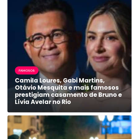
FAMOSOS
Camila Loures, Gabi Martins,
Otávio Mesquita e mais famosos
prestigiam casamento de Bruno e
Lívia Avelar no Rio