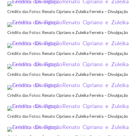
Crédito das Fotos: Renato Cipriano e Zuleika Ferreira – Divulgação
Crédito das Fotos: Renato Cipriano e Zuleika Ferreira – Divulgação
Crédito das Fotos: Renato Cipriano e Zuleika Ferreira – Divulgação
Crédito das Fotos: Renato Cipriano e Zuleika Ferreira – Divulgação
Crédito das Fotos: Renato Cipriano e Zuleika Ferreira – Divulgação
Crédito das Fotos: Renato Cipriano e Zuleika Ferreira – Divulgação