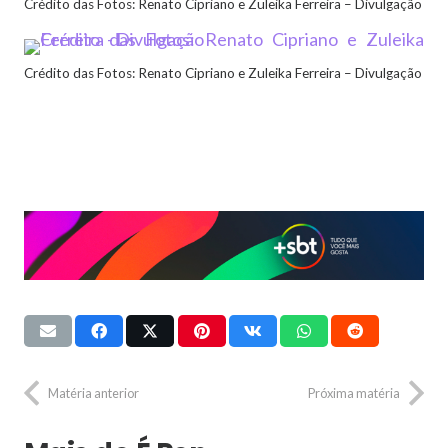
Crédito das Fotos: Renato Cipriano e Zuleika Ferreira – Divulgação
Crédito das Fotos: Renato Cipriano e Zuleika Ferreira – Divulgação
Matéria anterior
Próxima matéria