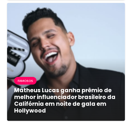
FAMOSOS
Matheus Lucas ganha prêmio de
melhor influenciador brasileiro da
Califórnia em noite de gala em
Hollywood