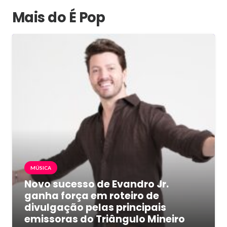
Mais do É Pop
MÚSICA
Novo sucesso de Evandro Jr.
ganha força em roteiro de
divulgação pelas principais
emissoras do Triângulo Mineiro