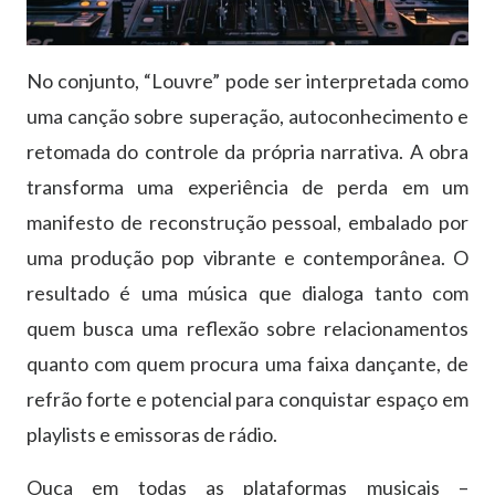
No conjunto, “Louvre” pode ser interpretada como
uma canção sobre superação, autoconhecimento e
retomada do controle da própria narrativa. A obra
transforma uma experiência de perda em um
manifesto de reconstrução pessoal, embalado por
uma produção pop vibrante e contemporânea. O
resultado é uma música que dialoga tanto com
quem busca uma reflexão sobre relacionamentos
quanto com quem procura uma faixa dançante, de
refrão forte e potencial para conquistar espaço em
playlists e emissoras de rádio.
Ouça em todas as plataformas musicais –