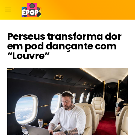
Perseus transforma dor
em pod dançante com
“Louvre”