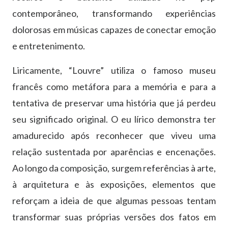
contemporâneo, transformando experiências
dolorosas em músicas capazes de conectar emoção
e entretenimento.
Liricamente, “Louvre” utiliza o famoso museu
francês como metáfora para a memória e para a
tentativa de preservar uma história que já perdeu
seu significado original. O eu lírico demonstra ter
amadurecido após reconhecer que viveu uma
relação sustentada por aparências e encenações.
Ao longo da composição, surgem referências à arte,
à arquitetura e às exposições, elementos que
reforçam a ideia de que algumas pessoas tentam
transformar suas próprias versões dos fatos em