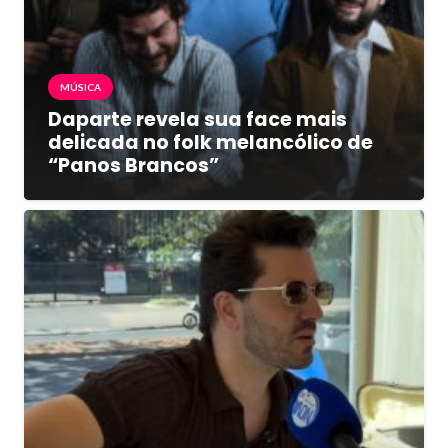
MÚSICA
Daparte revela sua face mais
delicada no folk melancólico de
“Panos Brancos”