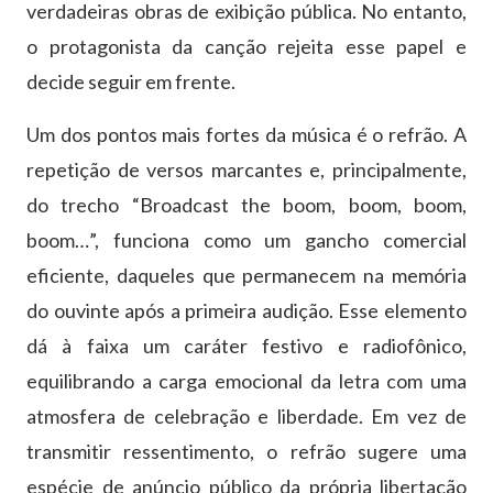
verdadeiras obras de exibição pública. No entanto,
o protagonista da canção rejeita esse papel e
decide seguir em frente.
Um dos pontos mais fortes da música é o refrão. A
repetição de versos marcantes e, principalmente,
do trecho “Broadcast the boom, boom, boom,
boom…”, funciona como um gancho comercial
eficiente, daqueles que permanecem na memória
do ouvinte após a primeira audição. Esse elemento
dá à faixa um caráter festivo e radiofônico,
equilibrando a carga emocional da letra com uma
atmosfera de celebração e liberdade. Em vez de
transmitir ressentimento, o refrão sugere uma
espécie de anúncio público da própria libertação