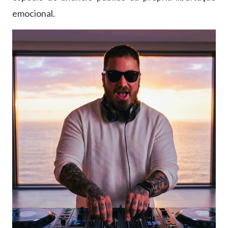
emocional.