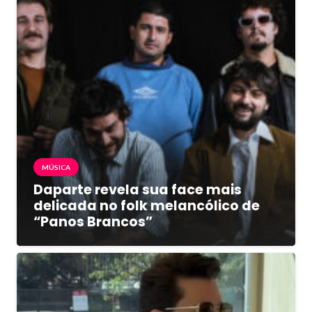
MÚSICA
Daparte revela sua face mais
delicada no folk melancólico de
“Panos Brancos”