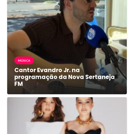
MÚSICA
Cantor Evandro Jr. na
programação da Nova Sertaneja
FM