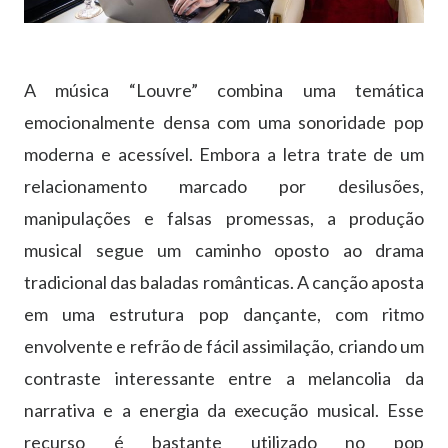
A música “Louvre” combina uma temática
emocionalmente densa com uma sonoridade pop
moderna e acessível. Embora a letra trate de um
relacionamento marcado por desilusões,
manipulações e falsas promessas, a produção
musical segue um caminho oposto ao drama
tradicional das baladas românticas. A canção aposta
em uma estrutura pop dançante, com ritmo
envolvente e refrão de fácil assimilação, criando um
contraste interessante entre a melancolia da
narrativa e a energia da execução musical. Esse
recurso é bastante utilizado no pop