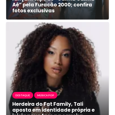
Aê” pela Furacão 2000; confira
fotos exclusivas
DESTAQUE
MÚSICA POP
Herdeira do Fat Family, Tali
aposta em identidade própria e