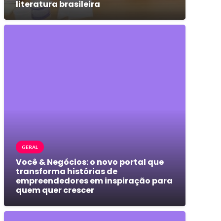
literatura brasileira
GERAL
Você & Negócios: o novo portal que
transforma histórias de
empreendedores em inspiração para
quem quer crescer