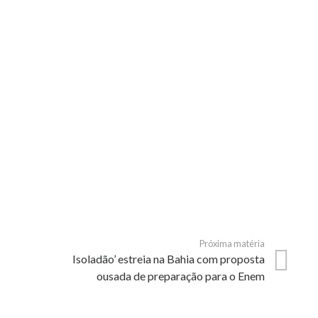
Próxima matéria
Isoladão’ estreia na Bahia com proposta
ousada de preparação para o Enem