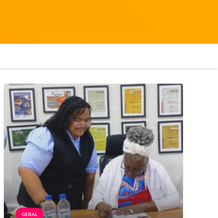
GERAL