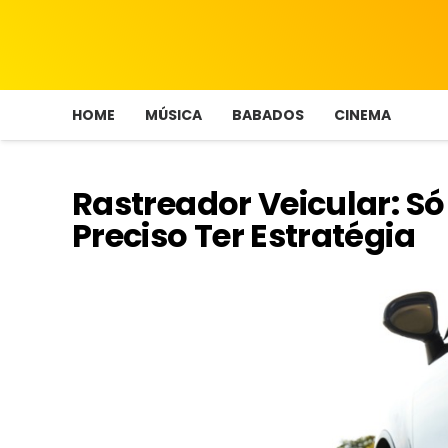
HOME
MÚSICA
BABADOS
CINEMA
Rastreador Veicular: Só
Preciso Ter Estratégia