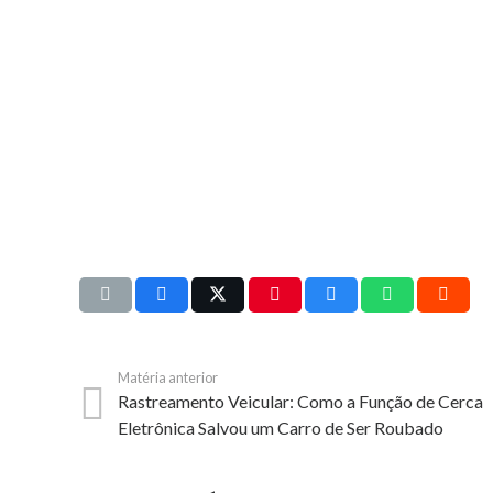
Matéria anterior
Rastreamento Veicular: Como a Função de Cerca
Eletrônica Salvou um Carro de Ser Roubado