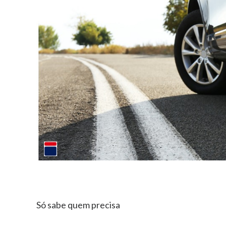
Só sabe quem precisa