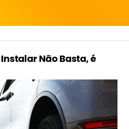
 Instalar Não Basta, é