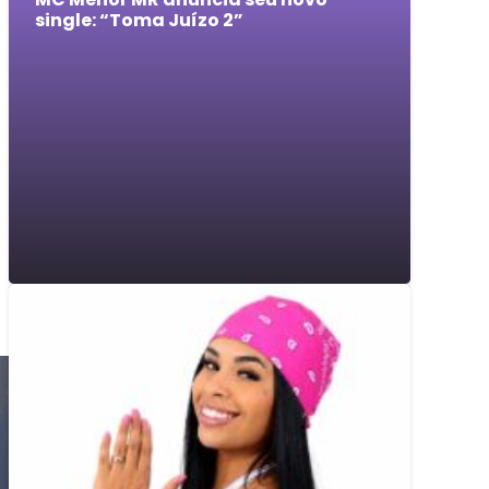
single: “Toma Juízo 2”