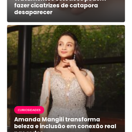
fazer cicatrizes de catapora
desaparecer
CURIOSIDADES
Amanda Mangili transforma
beleza e inclusão em conexão real