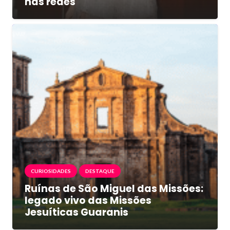
nas redes
CURIOSIDADES
DESTAQUE
Ruínas de São Miguel das Missões:
legado vivo das Missões
Jesuíticas Guaranis