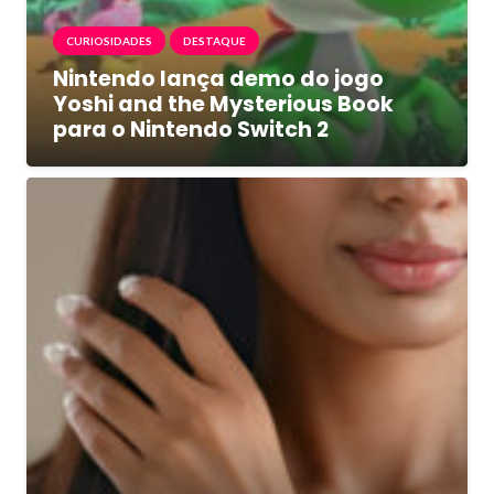
CURIOSIDADES
DESTAQUE
Nintendo lança demo do jogo
Yoshi and the Mysterious Book
para o Nintendo Switch 2