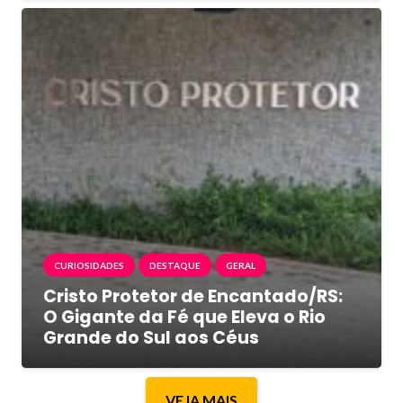
CURIOSIDADES
DESTAQUE
GERAL
Cristo Protetor de Encantado/RS:
O Gigante da Fé que Eleva o Rio
Grande do Sul aos Céus
VEJA MAIS