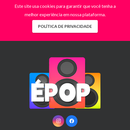
Este site usa cookies para garantir que você tenha a
melhor experiência em nossa plataforma.
POLÍTICA DE PRIVACIDADE