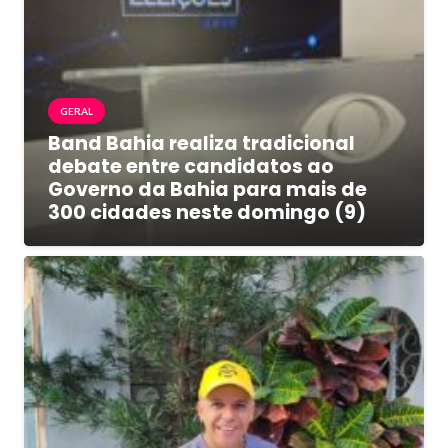
GERAL
Band Bahia realiza tradicional
debate entre candidatos ao
Governo da Bahia para mais de
300 cidades neste domingo (9)