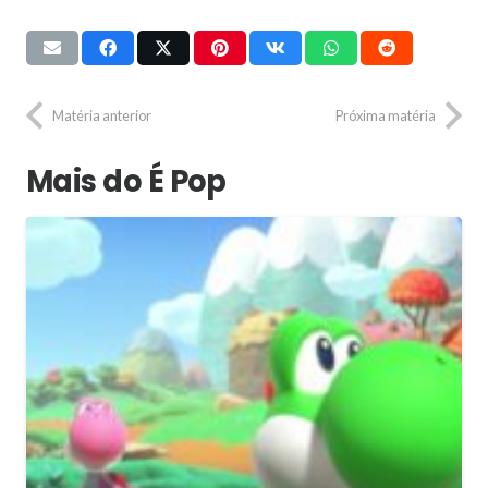
Matéria anterior
Próxima matéria
Mais do É Pop