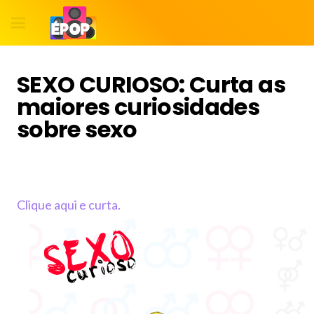
SEXO CURIOSO: Curta as
maiores curiosidades
sobre sexo
Clique aqui e curta.