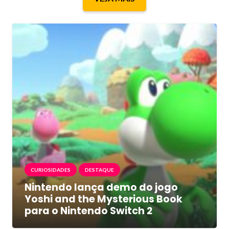
CURIOSIDADES
DESTAQUE
Nintendo lança demo do jogo
Yoshi and the Mysterious Book
para o Nintendo Switch 2