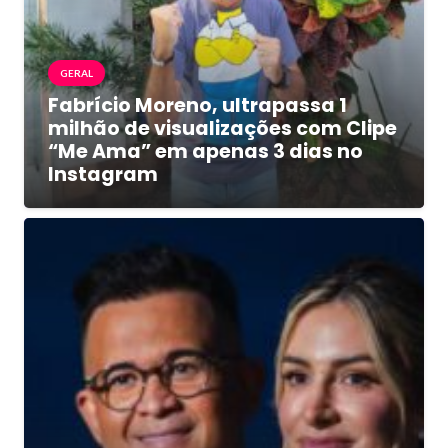
GERAL
Fabrício Moreno, ultrapassa 1
milhão de visualizações com Clipe
“Me Ama” em apenas 3 dias no
Instagram