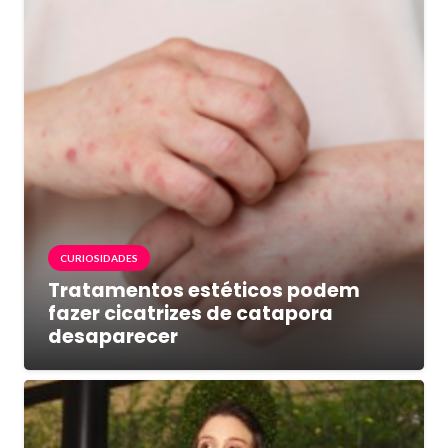
CURIOSIDADES
Tratamentos estéticos podem
fazer cicatrizes de catapora
desaparecer