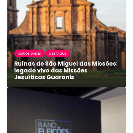
CURIOSIDADES
DESTAQUE
Ruínas de São Miguel das Missões:
legado vivo das Missões
Jesuíticas Guaranis