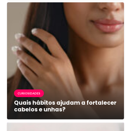
CURIOSIDADES
Quais hábitos ajudam a fortalecer
cabelos e unhas?