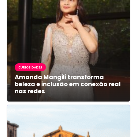
CURIOSIDADES
Amanda Mangili transforma
beleza e inclusão em conexão real
nas redes