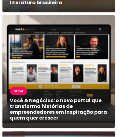
literatura brasileira
GERAL
Você & Negócios: o novo portal que
transforma histórias de
empreendedores em inspiração para
quem quer crescer