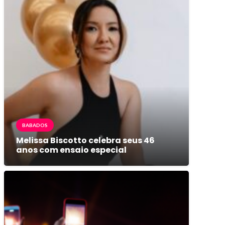
BABADOS
Melissa Biscotto celebra seus 46
anos com ensaio especial