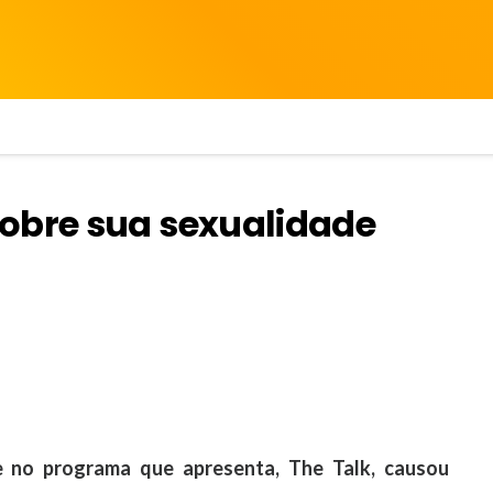
obre sua sexualidade
 no programa que apresenta, The Talk, causou