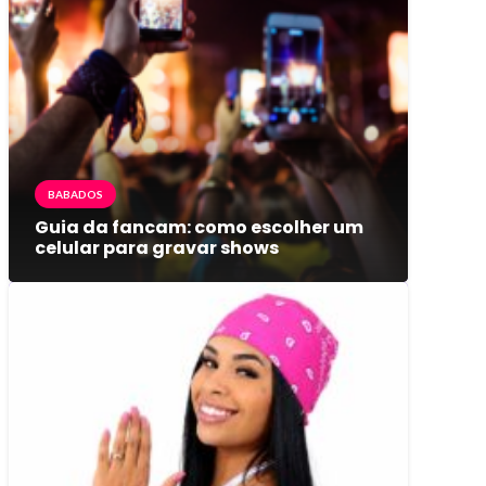
BABADOS
Guia da fancam: como escolher um
celular para gravar shows