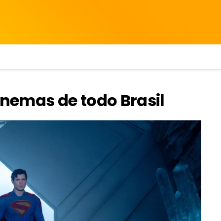
nemas de todo Brasil