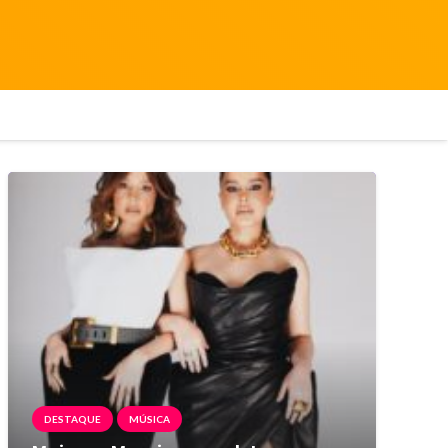
DESTAQUE
MÚSICA