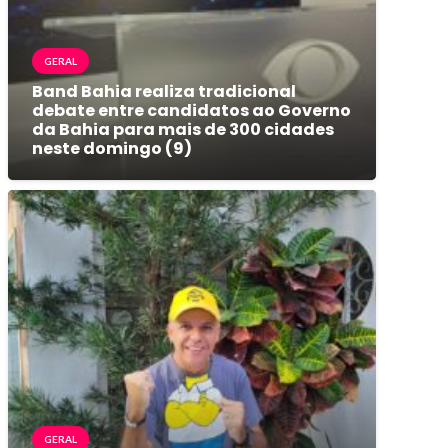
GERAL
Band Bahia realiza tradicional
debate entre candidatos ao Governo
da Bahia para mais de 300 cidades
neste domingo (9)
GERAL