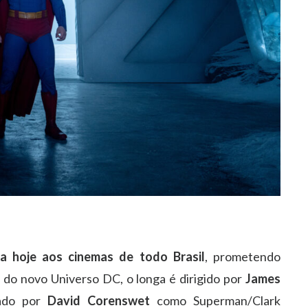
 hoje aos cinemas de todo Brasil
, prometendo
 do novo Universo DC, o longa é dirigido por
James
ado por
David Corenswet
como Superman/Clark