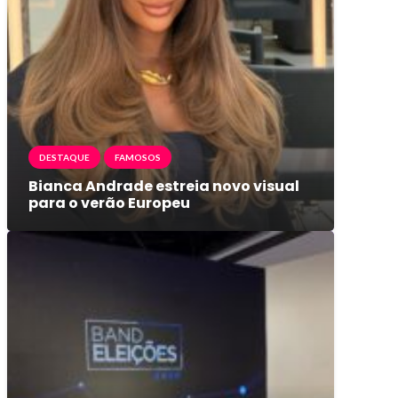
DESTAQUE
FAMOSOS
Bianca Andrade estreia novo visual
para o verão Europeu