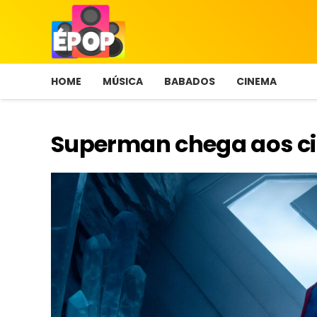
HOME
MÚSICA
BABADOS
CINEMA
Superman chega aos ci