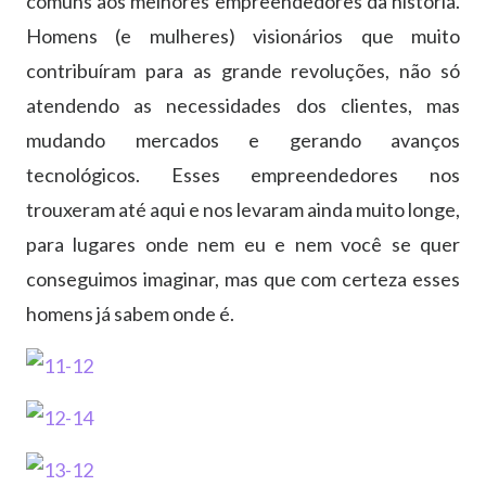
comuns aos melhores empreendedores da história.
Homens (e mulheres) visionários que muito
contribuíram para as grande revoluções, não só
atendendo as necessidades dos clientes, mas
mudando mercados e gerando avanços
tecnológicos. Esses empreendedores nos
trouxeram até aqui e nos levaram ainda muito longe,
para lugares onde nem eu e nem você se quer
conseguimos imaginar, mas que com certeza esses
homens já sabem onde é.