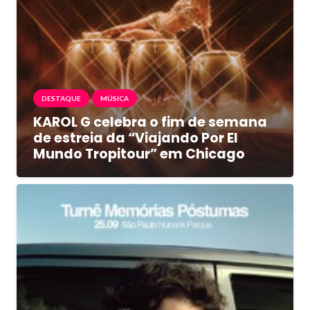
DESTAQUE
MÚSICA
KAROL G celebra o fim de semana
de estreia da “Viajando Por El
Mundo Tropitour” em Chicago