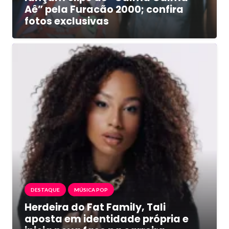
Aê” pela Furacão 2000; confira
fotos exclusivas
DESTAQUE
MÚSICA POP
Herdeira do Fat Family, Tali
aposta em identidade própria e