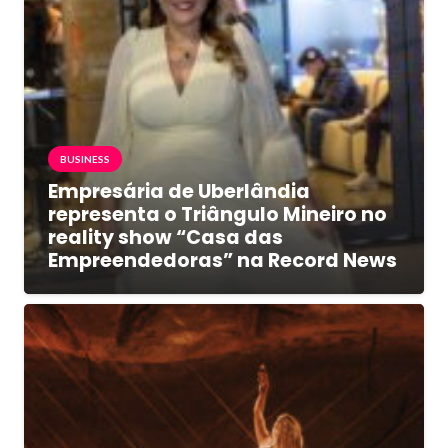
BUSINESS
Empresária de Uberlândia
representa o Triângulo Mineiro no
reality show “Casa das
Empreendedoras” na Record News