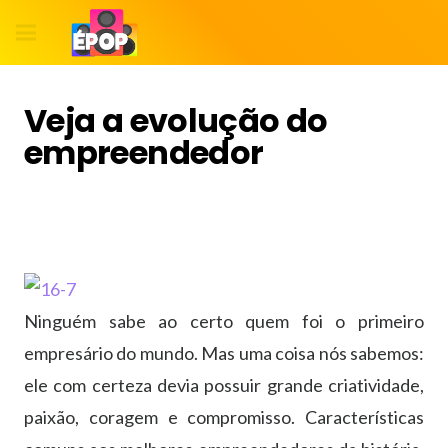
Veja a evolução do
empreendedor
Ninguém sabe ao certo quem foi o primeiro
empresário do mundo. Mas uma coisa nós sabemos:
ele com certeza devia possuir grande criatividade,
paixão, coragem e compromisso. Características