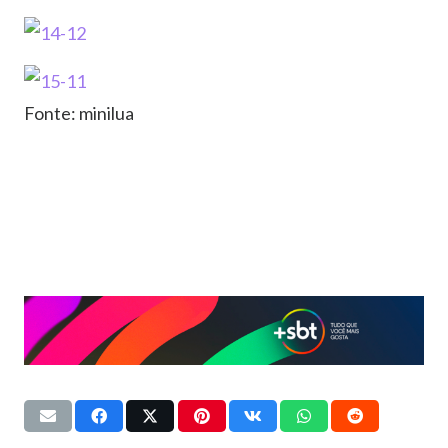
Fonte: minilua