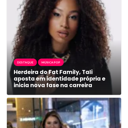
DESTAQUE
MÚSICA POP
Herdeira do Fat Family, Tali
aposta em identidade própria e
inicia nova fase na carreira