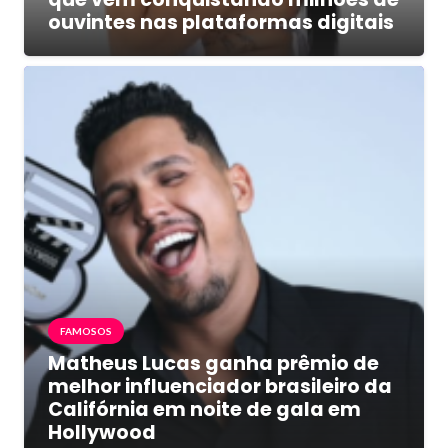
ouvintes nas plataformas digitais
FAMOSOS
Matheus Lucas ganha prêmio de
melhor influenciador brasileiro da
Califórnia em noite de gala em
Hollywood