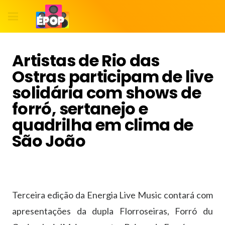
Artistas de Rio das
Ostras participam de live
solidária com shows de
forró, sertanejo e
quadrilha em clima de
São João
Terceira edição da Energia Live Music contará com
apresentações da dupla Florroseiras, Forró du