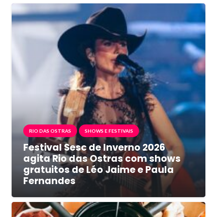
RIO DAS OSTRAS
SHOWS E FESTIVAIS
Festival Sesc de Inverno 2026
agita Rio das Ostras com shows
gratuitos de Léo Jaime e Paula
Fernandes