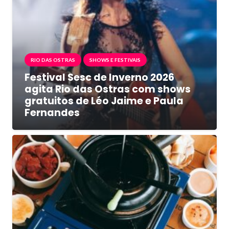
RIO DAS OSTRAS
SHOWS E FESTIVAIS
Festival Sesc de Inverno 2026
agita Rio das Ostras com shows
gratuitos de Léo Jaime e Paula
Fernandes