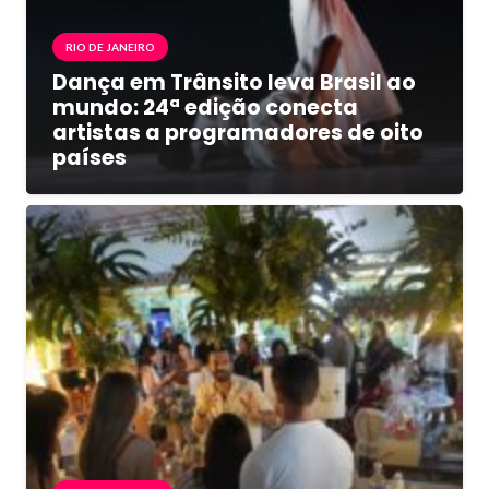
RIO DE JANEIRO
Dança em Trânsito leva Brasil ao
mundo: 24ª edição conecta
artistas a programadores de oito
países