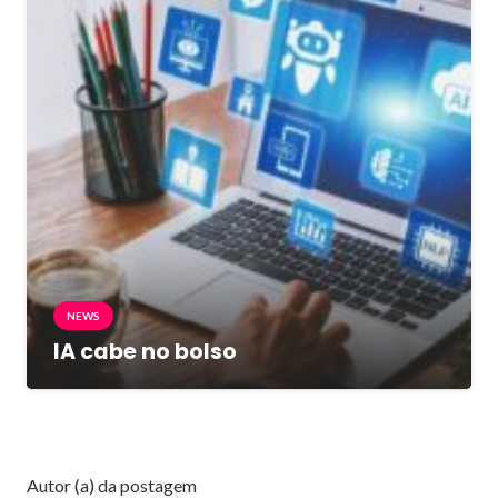
NEWS
IA cabe no bolso
Autor (a) da postagem