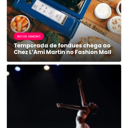
RIO DE JANEIRO
Temporada de fondues chega ao
Chez L’Ami Martin no Fashion Mall