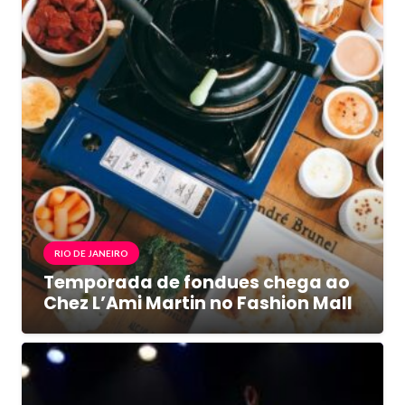
RIO DE JANEIRO
Temporada de fondues chega ao
Chez L’Ami Martin no Fashion Mall