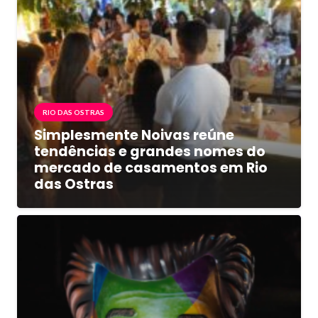
RIO DAS OSTRAS
Simplesmente Noivas reúne
tendências e grandes nomes do
mercado de casamentos em Rio
das Ostras