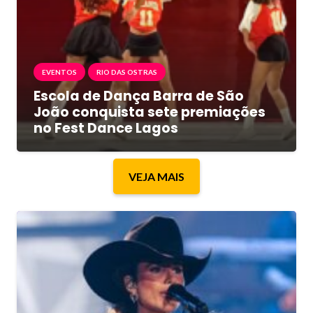
EVENTOS
RIO DAS OSTRAS
Escola de Dança Barra de São
João conquista sete premiações
no Fest Dance Lagos
VEJA MAIS