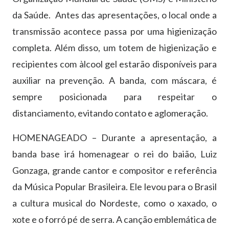
da Saúde. Antes das apresentações, o local onde a
transmissão acontece passa por uma higienização
completa. Além disso, um totem de higienização e
recipientes com àlcool gel estarão disponíveis para
auxiliar na prevenção. A banda, com máscara, é
sempre posicionada para respeitar o
distanciamento, evitando contato e aglomeração.
HOMENAGEADO – Durante a apresentação, a
banda base irá homenagear o rei do baião, Luiz
Gonzaga, grande cantor e compositor e referência
da Música Popular Brasileira. Ele levou para o Brasil
a cultura musical do Nordeste, como o xaxado, o
xote e o forró pé de serra. A canção emblemática de