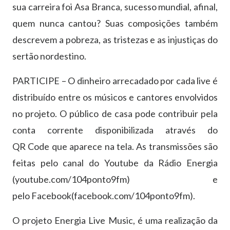
sua carreira foi Asa Branca, sucesso mundial, afinal,
quem nunca cantou? Suas composições também
descrevem a pobreza, as tristezas e as injustiças do
sertão nordestino.
PARTICIPE – O dinheiro arrecadado por cada live é
distribuído entre os músicos e cantores envolvidos
no projeto. O público de casa pode contribuir pela
conta corrente disponibilizada através do
QR Code que aparece na tela. As transmissões são
feitas pelo canal do Youtube da Rádio Energia
(youtube.com/104ponto9fm) e
pelo Facebook(facebook.com/104ponto9fm).
O projeto Energia Live Music, é uma realização da