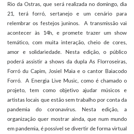
Rio da Ostras, que será realizada no domingo, dia
21, terá forró, sertanejo e um cenário para
relembrar os festejos juninos. A transmissão vai
acontecer às 14h, e promete trazer um show
temático, com muita interação, cheio de cores,
amor e solidariedade. Nesta edição, o público
poderá assistir a shows da dupla As Florroseiras,
Forró du Capim, Josiel Maia e o cantor Baiacodo
Forró. A Energia Live Music, como é chamado o
projeto, tem como objetivo ajudar músicos e
artistas locais que estão sem trabalho por conta da
pandemia do coronavírus. Nesta edição, a
organização quer mostrar ainda, que num mundo
em pandemia, é possível se divertir de forma virtual