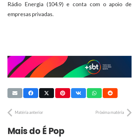
Rádio Energia (104.9) e conta com o apoio de
empresas privadas.
Matéria anterior
Próxima matéria
Mais do É Pop