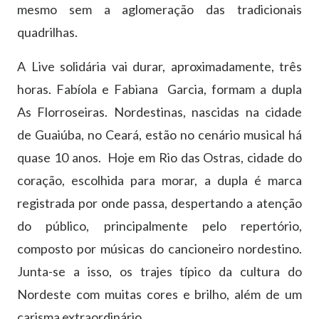
mesmo sem a aglomeração das tradicionais
quadrilhas.
A Live solidária vai durar, aproximadamente, três
horas. Fabíola e Fabiana Garcia, formam a dupla
As Florroseiras. Nordestinas, nascidas na cidade
de Guaiúba, no Ceará, estão no cenário musical há
quase 10 anos. Hoje em Rio das Ostras, cidade do
coração, escolhida para morar, a dupla é marca
registrada por onde passa, despertando a atenção
do público, principalmente pelo repertório,
composto por músicas do cancioneiro nordestino.
Junta-se a isso, os trajes típico da cultura do
Nordeste com muitas cores e brilho, além de um
carisma extraordinário.