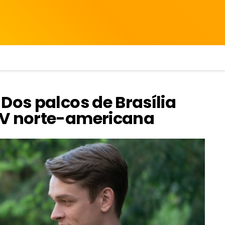
Dos palcos de Brasília
TV norte-americana