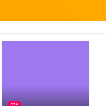
GERAL