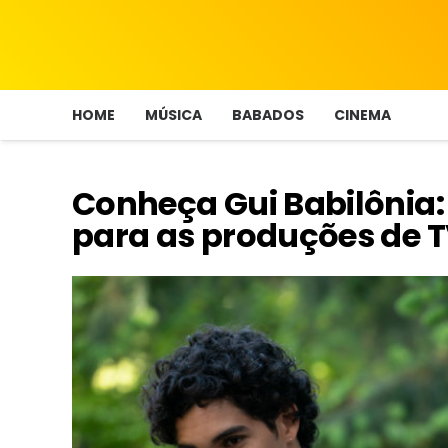
HOME
MÚSICA
BABADOS
CINEMA
Conheça Gui Babilônia: 
para as produções de 