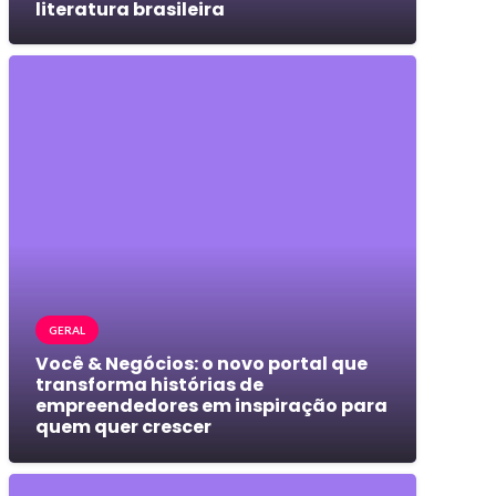
literatura brasileira
GERAL
Você & Negócios: o novo portal que
transforma histórias de
empreendedores em inspiração para
quem quer crescer