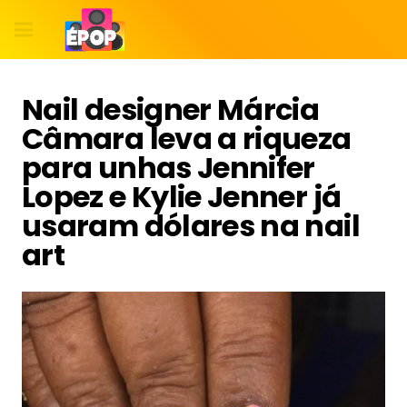
Nail designer Márcia
Câmara leva a riqueza
para unhas Jennifer
Lopez e Kylie Jenner já
usaram dólares na nail
art