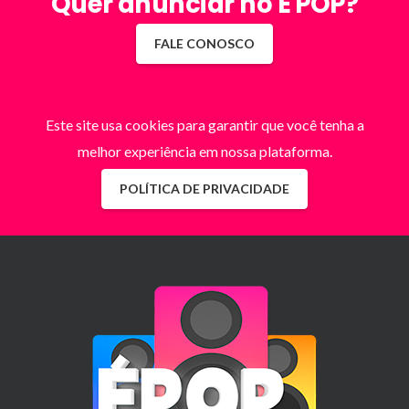
Quer anunciar no É POP?
FALE CONOSCO
Este site usa cookies para garantir que você tenha a
melhor experiência em nossa plataforma.
POLÍTICA DE PRIVACIDADE