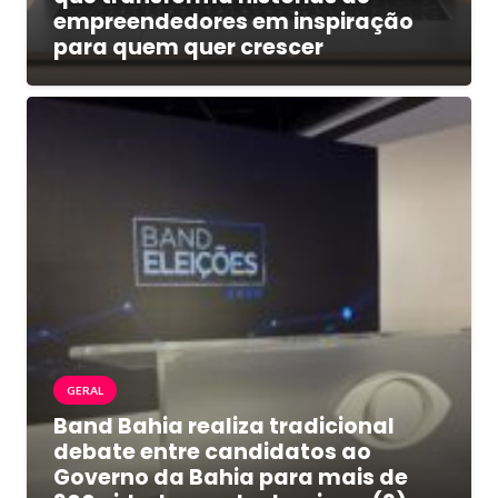
empreendedores em inspiração
para quem quer crescer
GERAL
Band Bahia realiza tradicional
debate entre candidatos ao
Governo da Bahia para mais de