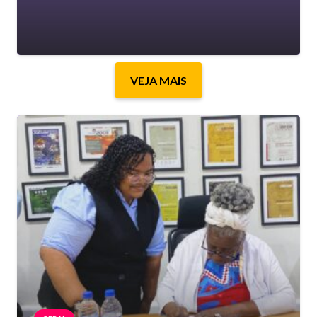
VEJA MAIS