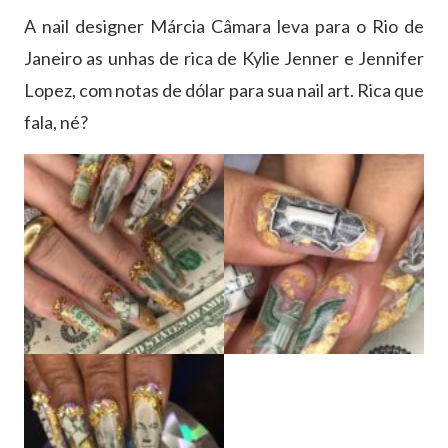
A nail designer Márcia Câmara leva para o Rio de
Janeiro as unhas de rica de Kylie Jenner e Jennifer
Lopez, com notas de dólar para sua nail art. Rica que
fala, né?