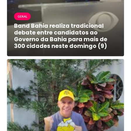
GERAL
Band Bahia realiza tradicional
debate entre candidatos ao
Governo da Bahia para mais de
300 cidades neste domingo (9)