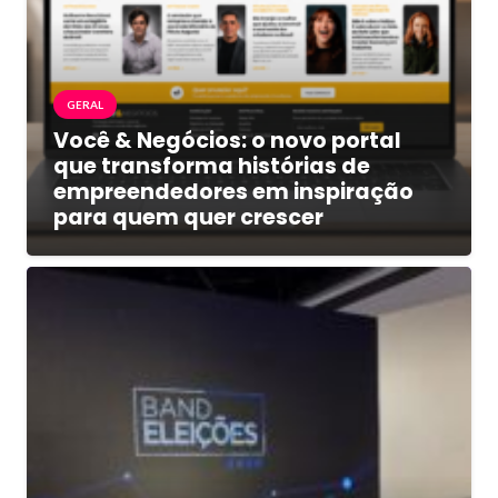
GERAL
Você & Negócios: o novo portal
que transforma histórias de
empreendedores em inspiração
para quem quer crescer