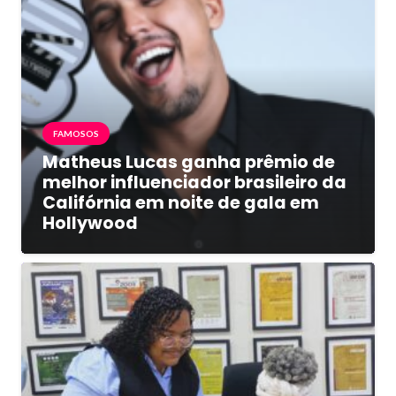
FAMOSOS
Matheus Lucas ganha prêmio de
melhor influenciador brasileiro da
Califórnia em noite de gala em
Hollywood