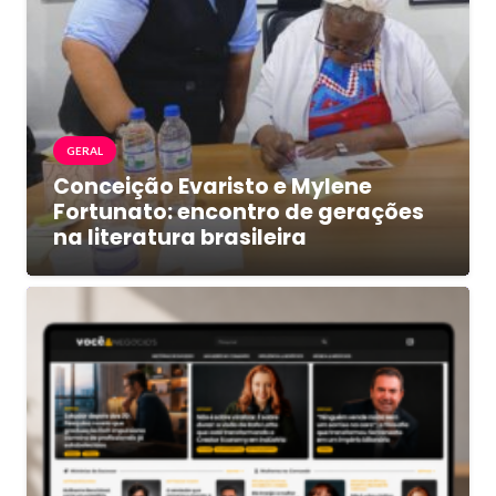
GERAL
Conceição Evaristo e Mylene
Fortunato: encontro de gerações
na literatura brasileira