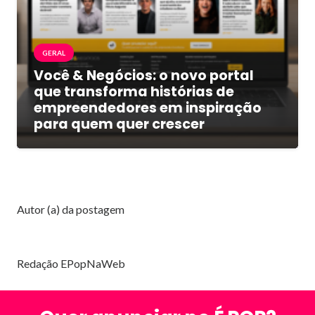
GERAL
Você & Negócios: o novo portal
que transforma histórias de
empreendedores em inspiração
para quem quer crescer
Autor (a) da postagem
Redação EPopNaWeb