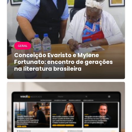
GERAL
Conceição Evaristo e Mylene
Fortunato: encontro de gerações
na literatura brasileira