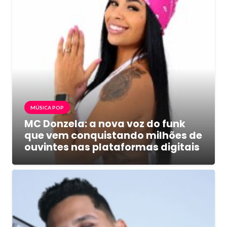
MÚSICA POP
MC Donzela: a nova voz do funk
que vem conquistando milhões de
ouvintes nas plataformas digitais