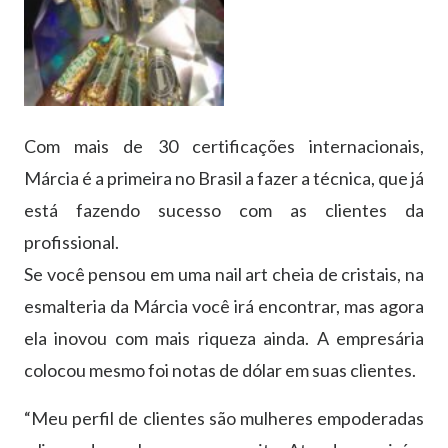
Com mais de 30 certificações internacionais,
Márcia é a primeira no Brasil a fazer a técnica, que já
está fazendo sucesso com as clientes da
profissional.
Se você pensou em uma nail art cheia de cristais, na
esmalteria da Márcia você irá encontrar, mas agora
ela inovou com mais riqueza ainda. A empresária
colocou mesmo foi notas de dólar em suas clientes.
“Meu perfil de clientes são mulheres empoderadas