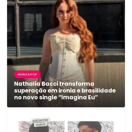
MÚSICA POP
Nathalia Bacci transforma
superação em ironia e brasilidade
no novo single “Imagina Eu”