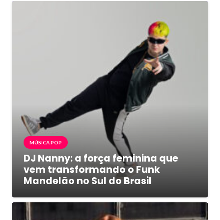
MÚSICA POP
DJ Nanny: a força feminina que
vem transformando o Funk
Mandelão no Sul do Brasil