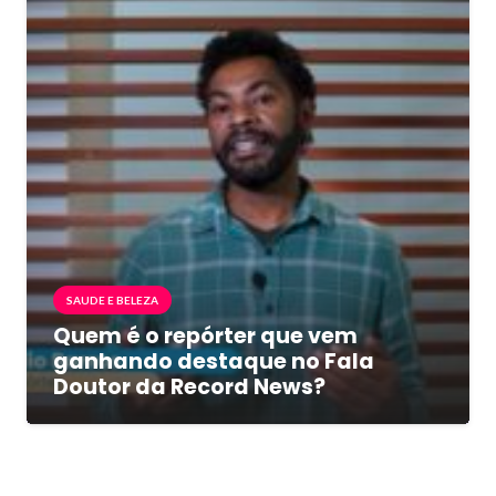
SAUDE E BELEZA
Quem é o repórter que vem
ganhando destaque no Fala
Doutor da Record News?