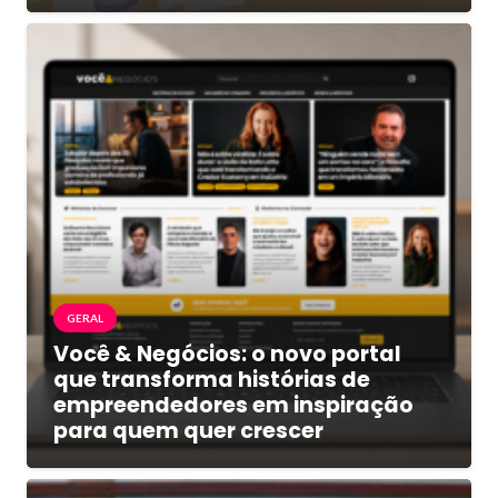
GERAL
Você & Negócios: o novo portal
que transforma histórias de
empreendedores em inspiração
para quem quer crescer