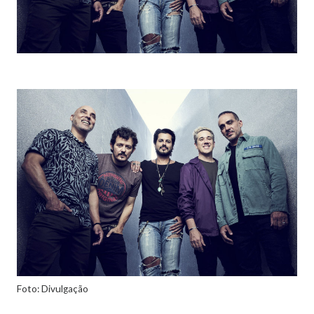
Foto: Divulgação