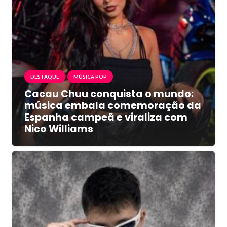
DESTAQUE
MÚSICA POP
Cacau Chuu conquista o mundo:
música embala comemoração da
Espanha campeã e viraliza com
Nico Williams