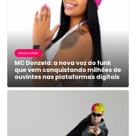
MÚSICA POP
MC Donzela: a nova voz do funk
que vem conquistando milhões de
ouvintes nas plataformas digitais