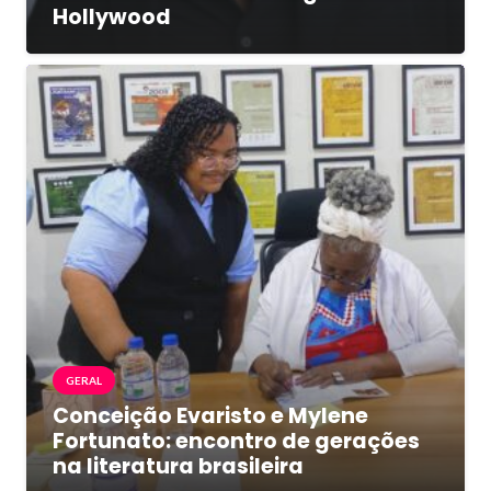
Hollywood
GERAL
Conceição Evaristo e Mylene
Fortunato: encontro de gerações
na literatura brasileira