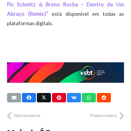
Pic Schmitz & Breno Rocha – Dentro de Um
Abraço (Remix)”
está disponível em todas as
plataformas digitais.
Matéria anterior
Próxima matéria