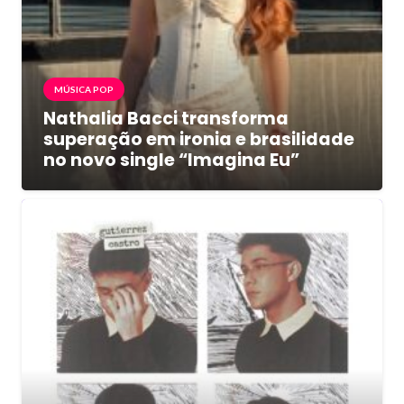
MÚSICA POP
Nathalia Bacci transforma
superação em ironia e brasilidade
no novo single “Imagina Eu”