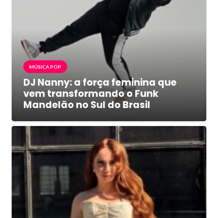
MÚSICA POP
DJ Nanny: a força feminina que
vem transformando o Funk
Mandelão no Sul do Brasil