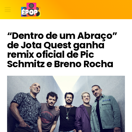
“Dentro de um Abraço”
de Jota Quest ganha
remix oficial de Pic
Schmitz e Breno Rocha