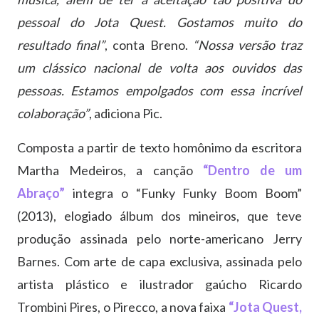
pessoal do Jota Quest. Gostamos muito do
resultado final”
, conta Breno.
“Nossa versão traz
um clássico nacional de volta aos ouvidos das
pessoas. Estamos empolgados com essa incrível
colaboração”
, adiciona Pic.
Composta a partir de texto homônimo da escritora
Martha Medeiros, a canção
“Dentro de um
Abraço”
integra o “Funky Funky Boom Boom”
(2013), elogiado álbum dos mineiros, que teve
produção assinada pelo norte-americano Jerry
Barnes. Com arte de capa exclusiva, assinada pelo
artista plástico e ilustrador gaúcho Ricardo
Trombini Pires, o Pirecco, a nova faixa
“Jota Quest,