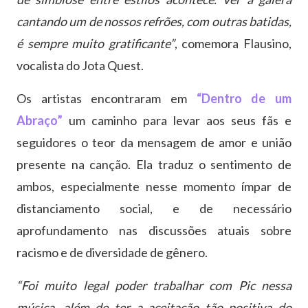
cantando um de nossos refrões, com outras batidas,
é sempre muito gratificante”
, comemora Flausino,
vocalista do Jota Quest.
Os artistas encontraram em
“Dentro de um
Abraço”
um caminho para levar aos seus fãs e
seguidores o teor da mensagem de amor e união
presente na canção. Ela traduz o sentimento de
ambos, especialmente nesse momento ímpar de
distanciamento social, e de necessário
aprofundamento nas discussões atuais sobre
racismo e de diversidade de gênero.
“Foi muito legal poder trabalhar com Pic nessa
música, além de ter a aceitação tão positiva do