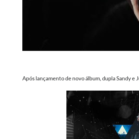
Após lançamento de novo álbum, dupla Sandy e J