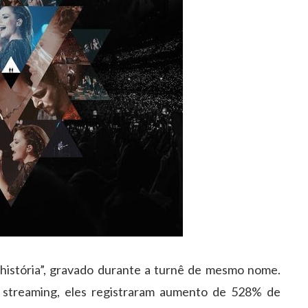
história”, gravado durante a turnê de mesmo nome.
 streaming, eles registraram aumento de 528% de