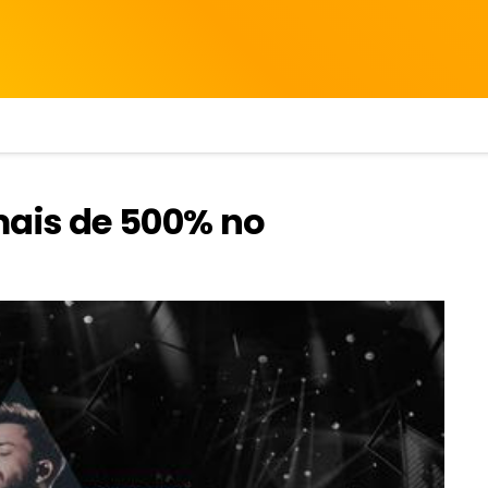
mais de 500% no