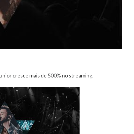
unior cresce mais de 500% no streaming