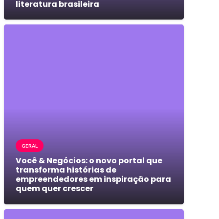
literatura brasileira
GERAL
Você & Negócios: o novo portal que
transforma histórias de
empreendedores em inspiração para
quem quer crescer