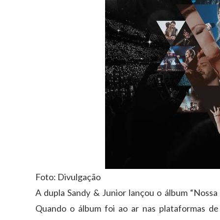
Foto: Divulgação
A dupla Sandy & Junior lançou o álbum “Nossa 
Quando o álbum foi ao ar nas plataformas de